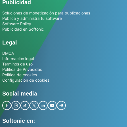
Publicidad
Soluciones de monetización para publicaciones
Publica y administra tu software
Software Policy
Publicidad en Softonic
Legal
DMCA
Información legal
Términos de uso
Política de Privacidad
Política de cookies
Configuración de cookies
Social media
Softonic en: