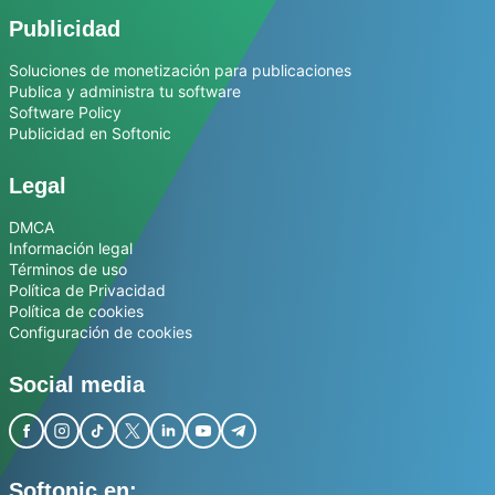
Publicidad
Soluciones de monetización para publicaciones
Publica y administra tu software
Software Policy
Publicidad en Softonic
Legal
DMCA
Información legal
Términos de uso
Política de Privacidad
Política de cookies
Configuración de cookies
Social media
Softonic en: