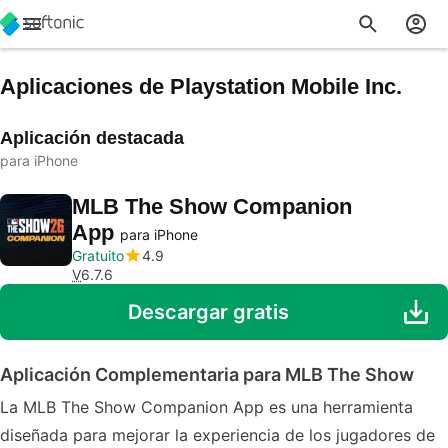
Aplicaciones de Playstation Mobile Inc.
Aplicación destacada
para iPhone
MLB The Show Companion
App
para iPhone
Gratuito
4.9
V
6.7.6
Descargar gratis
Aplicación Complementaria para MLB The Show
La MLB The Show Companion App es una herramienta
diseñada para mejorar la experiencia de los jugadores de