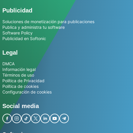
Publicidad
Soluciones de monetización para publicaciones
Publica y administra tu software
Software Policy
Publicidad en Softonic
Legal
DMCA
Información legal
Términos de uso
Política de Privacidad
Política de cookies
Configuración de cookies
Social media