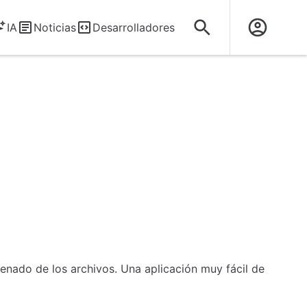
IA
Noticias
Desarrolladores
enado de los archivos. Una aplicación muy fácil de