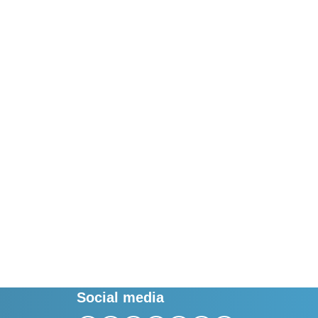
Social media