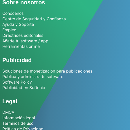
Sobre nosotros
Conócenos
Centro de Seguridad y Confianza
Ayuda y Soporte
Empleo
Directrices editoriales
Añade tu software / app
Herramientas online
Publicidad
Soluciones de monetización para publicaciones
Publica y administra tu software
Software Policy
Publicidad en Softonic
Legal
DMCA
Información legal
Términos de uso
Política de Privacidad