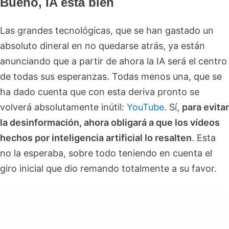
Bueno, IA está bien
Las grandes tecnológicas, que se han gastado un
absoluto dineral en no quedarse atrás, ya están
anunciando que a partir de ahora la IA será el centro
de todas sus esperanzas. Todas menos una, que se
ha dado cuenta que con esta deriva pronto se
volverá absolutamente inútil:
YouTube
. Sí,
para evitar
la desinformación, ahora obligará a que los vídeos
hechos por inteligencia artificial lo resalten
. Esta
no la esperaba, sobre todo teniendo en cuenta el
giro inicial que dio remando totalmente a su favor.