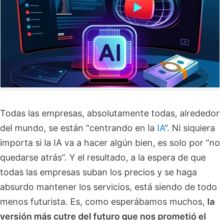
Todas las empresas, absolutamente todas, alrededor
del mundo, se están “centrando en la
IA
“. Ni siquiera
importa si la IA va a hacer algún bien, es solo por “no
quedarse atrás”. Y el resultado, a la espera de que
todas las empresas suban los precios y se haga
absurdo mantener los servicios, está siendo de todo
menos futurista. Es, como esperábamos muchos,
la
versión más cutre del futuro que nos prometió el