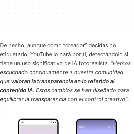
De hecho, aunque como “creador” decidas no
etiquetarlo, YouTube lo hará por ti, detectándolo si
tiene un uso significativo de IA fotorealista.
“Hemos
escuchado continuamente a nuestra comunidad
que
valoran la transparencia en lo referido al
contenido IA
. Estos cambios se han diseñado para
equilibrar la transparencia con el control creativo”
.