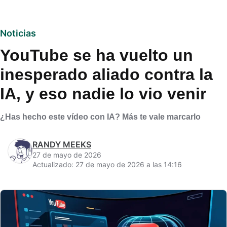
Noticias
YouTube se ha vuelto un
inesperado aliado contra la
IA, y eso nadie lo vio venir
¿Has hecho este vídeo con IA? Más te vale marcarlo
RANDY MEEKS
27 de mayo de 2026
Actualizado: 27 de mayo de 2026 a las 14:16