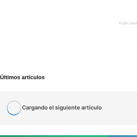
Últimos artículos
Cargando el siguiente artículo