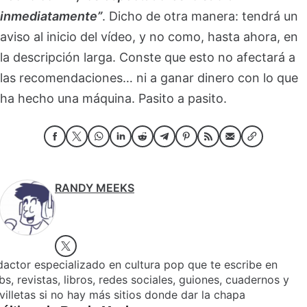
inmediatamente”
. Dicho de otra manera: tendrá un
aviso al inicio del vídeo, y no como, hasta ahora, en
la descripción larga. Conste que esto no afectará a
las recomendaciones… ni a ganar dinero con lo que
ha hecho una máquina. Pasito a pasito.
RANDY MEEKS
actor especializado en cultura pop que te escribe en
s, revistas, libros, redes sociales, guiones, cuadernos y
villetas si no hay más sitios donde dar la chapa