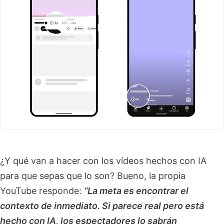
¿Y qué van a hacer con los vídeos hechos con IA
para que sepas que lo son? Bueno, la propia
YouTube responde:
“La meta es encontrar el
contexto de inmediato. Si parece real pero está
hecho con IA, los espectadores lo sabrán