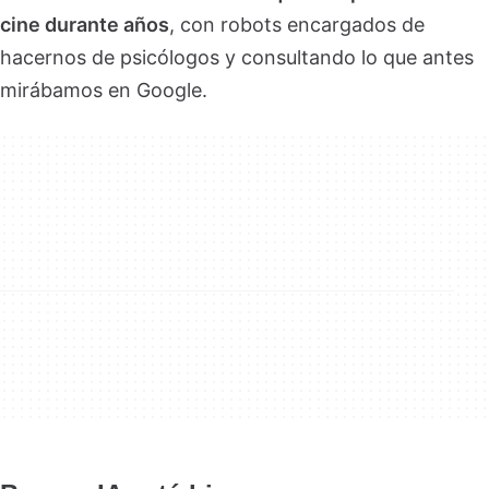
cine durante años
, con robots encargados de
hacernos de psicólogos y consultando lo que antes
mirábamos en Google.