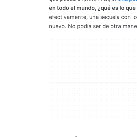
en todo el mundo, ¿qué es lo que
efectivamente, una secuela con l
nuevo. No podía ser de otra mane