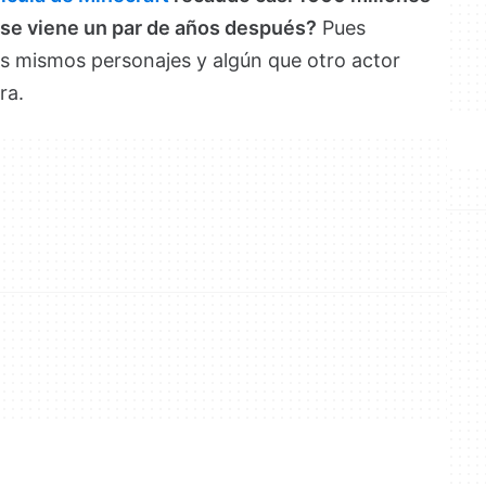
 se viene un par de años después?
Pues
os mismos personajes y algún que otro actor
ra.