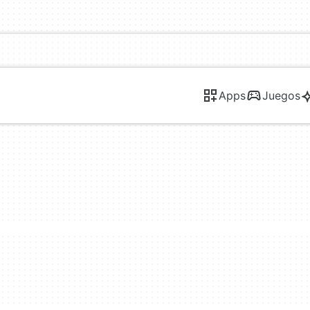
Apps
Juegos