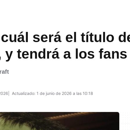
uál será el título de
, y tendrá a los fan
raft
2026
Actualizado: 1 de junio de 2026 a las 10:18