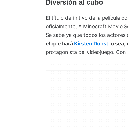
Diversión al cubo
El título definitivo de la película c
oficialmente, A Minecraft Movie S
Se sabe ya que todos los actores 
el que hará
Kirsten Dunst
, o sea,
protagonista del videojuego. Con 