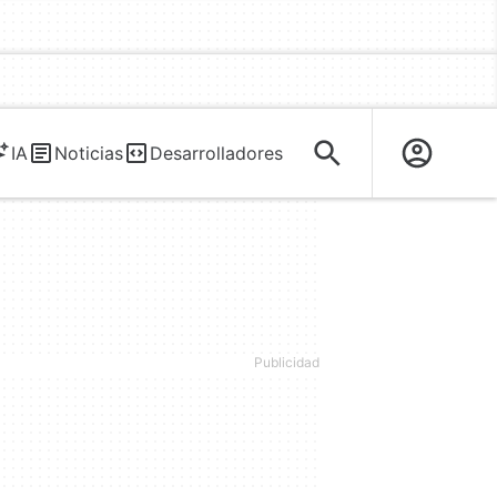
IA
Noticias
Desarrolladores