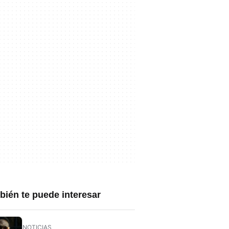
ién te puede interesar
NOTICIAS