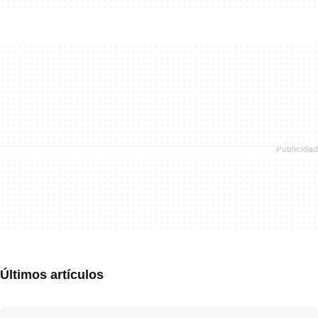
Últimos artículos