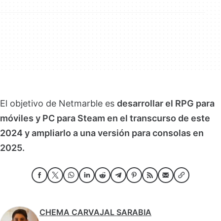
El objetivo de Netmarble es
desarrollar el RPG para
móviles y PC para Steam en el transcurso de este
2024 y ampliarlo a una versión para consolas en
2025.
CHEMA CARVAJAL SARABIA