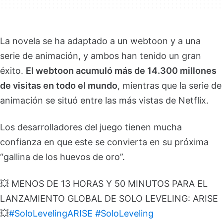
La novela se ha adaptado a un webtoon y a una
serie de animación, y ambos han tenido un gran
éxito.
El webtoon acumuló más de 14.300 millones
de visitas en todo el mundo
, mientras que la serie de
animación se situó entre las más vistas de Netflix.
Los desarrolladores del juego tienen mucha
confianza en que este se convierta en su próxima
“gallina de los huevos de oro”.
💥 MENOS DE 13 HORAS Y 50 MINUTOS PARA EL
LANZAMIENTO GLOBAL DE SOLO LEVELING: ARISE
💥
#SoloLevelingARISE
#SoloLeveling