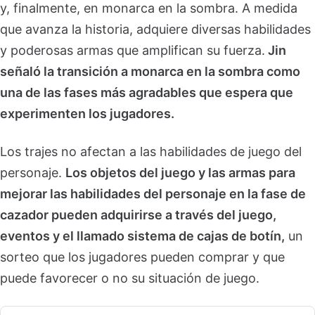
y, finalmente, en monarca en la sombra. A medida
que avanza la historia, adquiere diversas habilidades
y poderosas armas que amplifican su fuerza.
Jin
señaló la transición a monarca en la sombra como
una de las fases más agradables que espera que
experimenten los jugadores.
Los trajes no afectan a las habilidades de juego del
personaje.
Los objetos del juego y las armas para
mejorar las habilidades del personaje en la fase de
cazador pueden adquirirse a través del juego,
eventos y el llamado sistema de cajas de botín,
un
sorteo que los jugadores pueden comprar y que
puede favorecer o no su situación de juego.