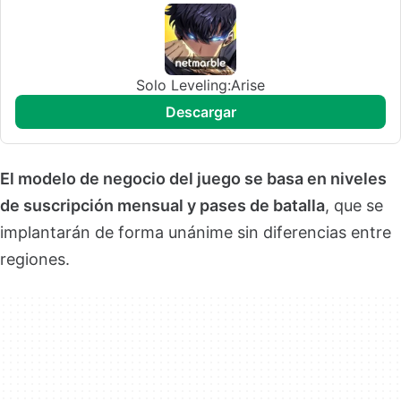
Solo Leveling:Arise
descargar
El modelo de negocio del juego se basa en niveles
de suscripción mensual y pases de batalla
, que se
implantarán de forma unánime sin diferencias entre
regiones.