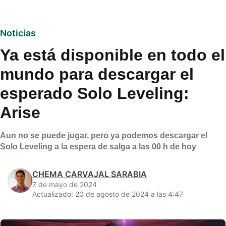
Noticias
Ya está disponible en todo el
mundo para descargar el
esperado Solo Leveling:
Arise
Aun no se puede jugar, pero ya podemos descargar el
Solo Leveling a la espera de salga a las 00 h de hoy
CHEMA CARVAJAL SARABIA
7 de mayo de 2024
Actualizado: 20 de agosto de 2024 a las 4:47