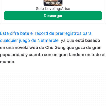
Solo Leveling:Arise
descargar
Esta cifra bate el récord de prerregistros para
cualquier juego de Netmarble
, ya que
está basado
en una novela web de Chu Gong que goza de gran
popularidad y cuenta con un gran fandom en todo el
mundo.