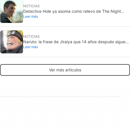
NOTICIAS
Detective Hole ya asoma como relevo de The Night
Leer más
Agent en Netflix
NOTICIAS
Naruto: la frase de Jiraiya que 14 años después sigue
Leer más
definiendo al shonen
Ver más artículos