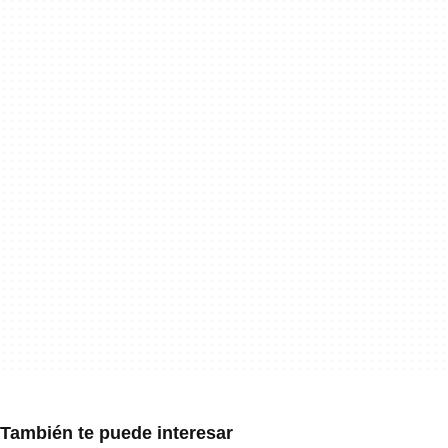
También te puede interesar