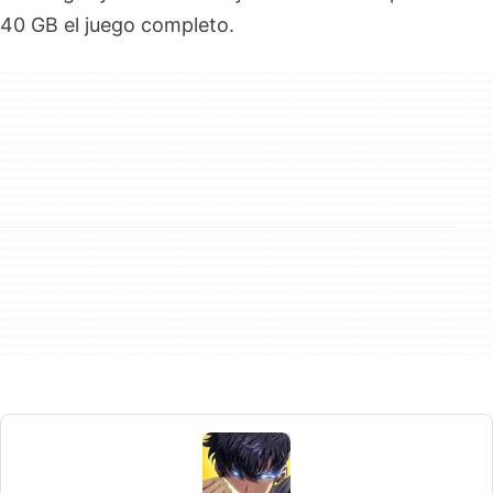
40 GB el juego completo.