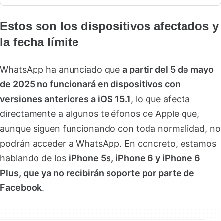
Estos son los dispositivos afectados y
la fecha límite
WhatsApp ha anunciado que
a partir del 5 de mayo
de 2025 no funcionará en dispositivos con
versiones anteriores a iOS 15.1
, lo que afecta
directamente a algunos teléfonos de Apple que,
aunque siguen funcionando con toda normalidad, no
podrán acceder a WhatsApp. En concreto, estamos
hablando de los
iPhone 5s, iPhone 6 y iPhone 6
Plus, que ya no recibirán soporte por parte de
Facebook
.