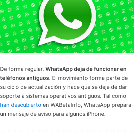
De forma regular,
WhatsApp deja de funcionar en
teléfonos antiguos
. El movimiento forma parte de
su ciclo de actualización y hace que se deje de dar
soporte a sistemas operativos antiguos. Tal como
han descubierto
en WABetaInfo, WhatsApp prepara
un mensaje de aviso para algunos iPhone.