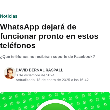
Noticias
WhatsApp dejará de
funcionar pronto en estos
teléfonos
¿Qué teléfonos no recibirán soporte de Facebook?
DAVID BERNAL RASPALL
3 de diciembre de 2024
Actualizado: 18 de enero de 2025 a las 16:42