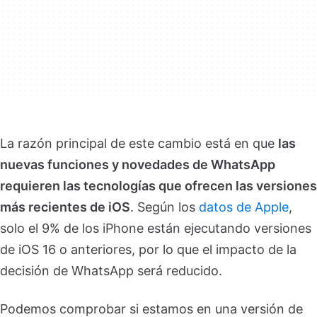
La razón principal de este cambio está en que
las
nuevas funciones y novedades de WhatsApp
requieren las tecnologías que ofrecen las versiones
más recientes de iOS
. Según los
datos de Apple
,
solo el 9% de los iPhone están ejecutando versiones
de iOS 16 o anteriores, por lo que el impacto de la
decisión de WhatsApp será reducido.
Podemos comprobar si estamos en una versión de