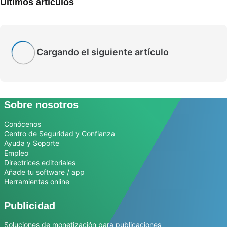
Últimos artículos
Cargando el siguiente artículo
Sobre nosotros
Conócenos
Centro de Seguridad y Confianza
Ayuda y Soporte
Empleo
Directrices editoriales
Añade tu software / app
Herramientas online
Publicidad
Soluciones de monetización para publicaciones