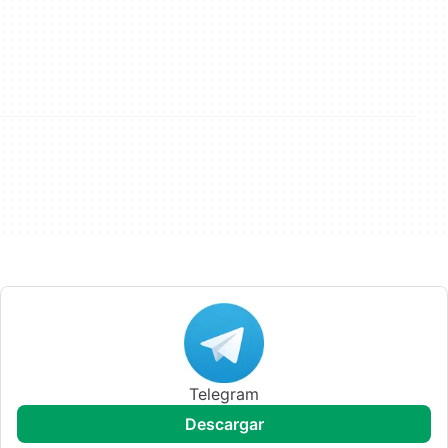
Telegram
descargar