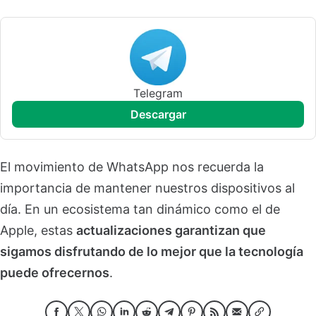
Telegram
descargar
El movimiento de WhatsApp nos recuerda la
importancia de mantener nuestros dispositivos al
día. En un ecosistema tan dinámico como el de
Apple, estas
actualizaciones garantizan que
sigamos disfrutando de lo mejor que la tecnología
puede ofrecernos
.