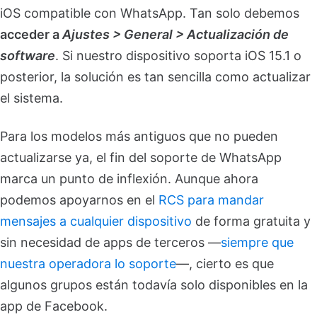
iOS compatible con WhatsApp. Tan solo debemos
acceder a
Ajustes > General > Actualización de
software
. Si nuestro dispositivo soporta iOS 15.1 o
posterior, la solución es tan sencilla como actualizar
el sistema.
Para los modelos más antiguos que no pueden
actualizarse ya, el fin del soporte de WhatsApp
marca un punto de inflexión. Aunque ahora
podemos apoyarnos en el
RCS para mandar
mensajes a cualquier dispositivo
de forma gratuita y
sin necesidad de apps de terceros —
siempre que
nuestra operadora lo soporte
—, cierto es que
algunos grupos están todavía solo disponibles en la
app de Facebook.