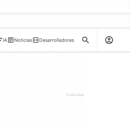
IA
Noticias
Desarrolladores