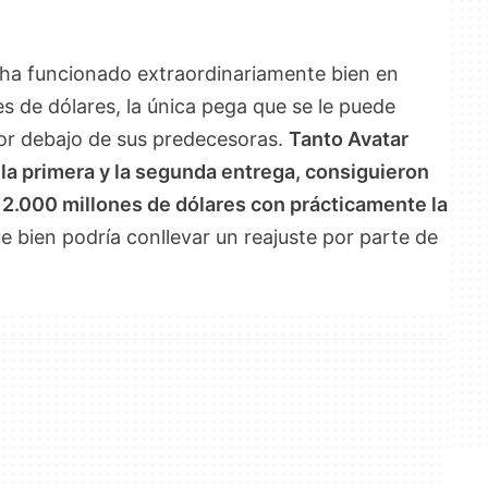
 ha funcionado extraordinariamente bien en
s de dólares, la única pega que se le puede
or debajo de sus predecesoras.
Tanto Avatar
 la primera y la segunda entrega, consiguieron
2.000 millones de dólares con prácticamente la
ue bien podría conllevar un reajuste por parte de