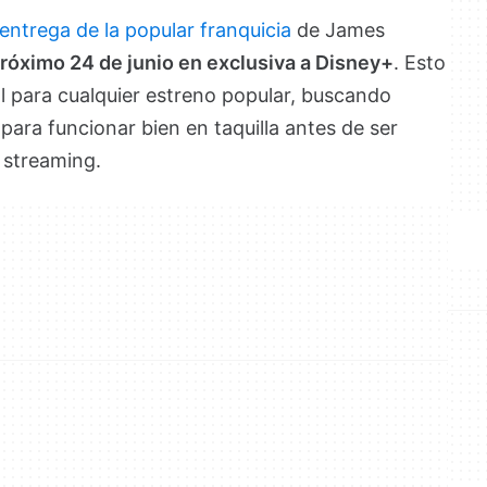
 entrega de la popular franquicia
de James
próximo 24 de junio en exclusiva a Disney+
. Esto
al para cualquier estreno popular, buscando
para funcionar bien en taquilla antes de ser
 streaming.