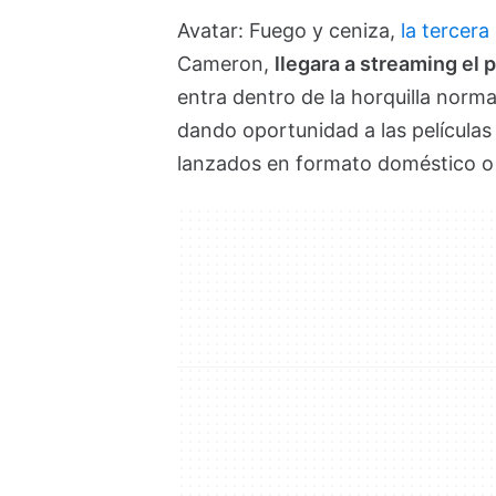
Avatar: Fuego y ceniza,
la tercera
Cameron,
llegara a streaming el 
entra dentro de la horquilla norm
dando oportunidad a las películas 
lanzados en formato doméstico o