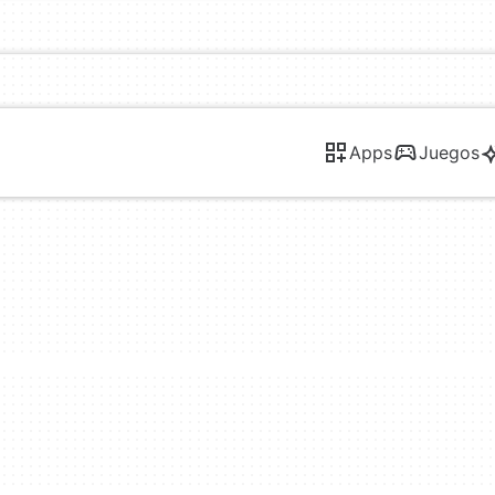
Apps
Juegos