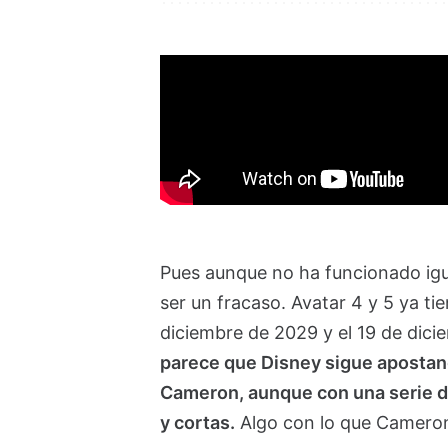
Pues aunque no ha funcionado igual
ser un fracaso. Avatar 4 y 5 ya t
diciembre de 2029 y el 19 de dic
parece que Disney sigue apostand
Cameron, aunque con una serie d
y cortas.
Algo con lo que Cameron