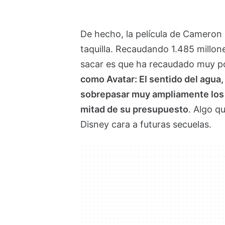
De hecho, la película de Cameron
taquilla. Recaudando 1.485 millone
sacar es que ha recaudado muy p
como Avatar: El sentido del agua,
sobrepasar muy ampliamente los 
mitad de su presupuesto
. Algo q
Disney cara a futuras secuelas.