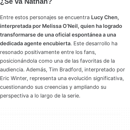
¿Se va Nathan?
Entre estos personajes se encuentra
Lucy Chen,
interpretada por Melissa O’Neil, quien ha logrado
transformarse de una oficial espontánea a una
dedicada agente encubierta
. Este desarrollo ha
resonado positivamente entre los fans,
posicionándola como una de las favoritas de la
audiencia. Además, Tim Bradford, interpretado por
Eric Winter, representa una evolución significativa,
cuestionando sus creencias y ampliando su
perspectiva a lo largo de la serie.