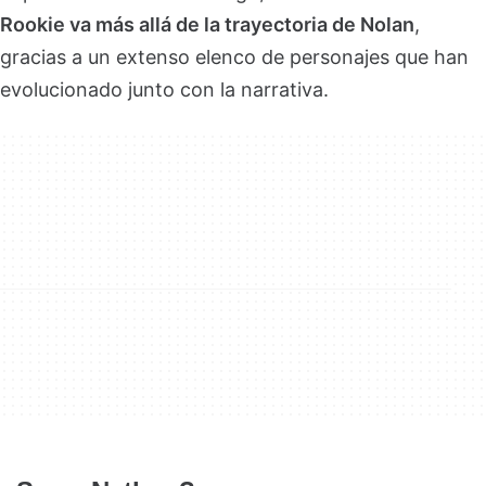
Rookie va más allá de la trayectoria de Nolan
,
gracias a un extenso elenco de personajes que han
evolucionado junto con la narrativa.