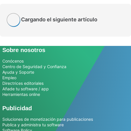
Cargando el siguiente artículo
Sobre nosotros
Conócenos
Centro de Seguridad y Confianza
Ayuda y Soporte
Empleo
Directrices editoriales
Añade tu software / app
Herramientas online
Publicidad
Soluciones de monetización para publicaciones
Publica y administra tu software
Software Policy