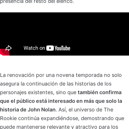
presencia del resto del elenco.
La renovación por una novena temporada no solo
asegura la continuación de las historias de los
personajes existentes, sino que
también confirma
que el público está interesado en más que solo la
historia de John Nolan
. Así, el universo de The
Rookie continúa expandiéndose, demostrando que
puede mantenerse relevante y atractivo para los