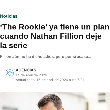
Noticias
‘The Rookie’ ya tiene un plan
cuando Nathan Fillion deje
la serie
Fillion aún no ha dicho adiós, pero por si acaso...
AGENCIAS
14 de abril de 2026
Actualizado: 15 de abril de 2026 a las 7:21