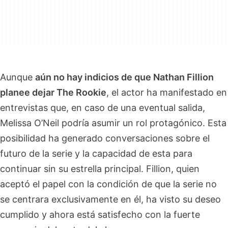
Aunque
aún no hay indicios de que Nathan Fillion
planee dejar The Rookie
, el actor ha manifestado en
entrevistas que, en caso de una eventual salida,
Melissa O’Neil podría asumir un rol protagónico. Esta
posibilidad ha generado conversaciones sobre el
futuro de la serie y la capacidad de esta para
continuar sin su estrella principal. Fillion, quien
aceptó el papel con la condición de que la serie no
se centrara exclusivamente en él, ha visto su deseo
cumplido y ahora está satisfecho con la fuerte