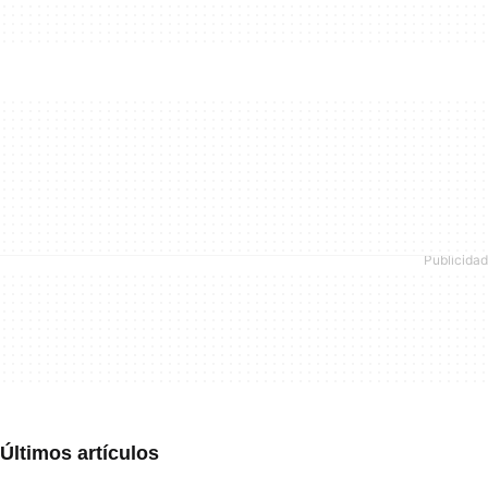
Últimos artículos