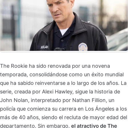
The Rookie ha sido renovada por una novena
temporada, consolidándose como un éxito mundial
que ha sabido reinventarse a lo largo de los años. La
serie, creada por Alexi Hawley, sigue la historia de
John Nolan, interpretado por Nathan Fillion, un
policía que comienza su carrera en Los Ángeles a los
más de 40 años, siendo el recluta de mayor edad del
departamento. Sin embargo,
el atractivo de The