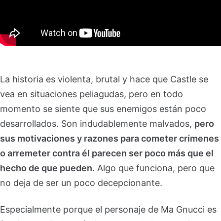
La historia es violenta, brutal y hace que Castle se
vea en situaciones peliagudas, pero en todo
momento se siente que sus enemigos están poco
desarrollados. Son indudablemente malvados,
pero
sus motivaciones y razones para cometer crímenes
o arremeter contra él parecen ser poco más que el
hecho de que pueden
. Algo que funciona, pero que
no deja de ser un poco decepcionante.
Especialmente porque el personaje de Ma Gnucci es