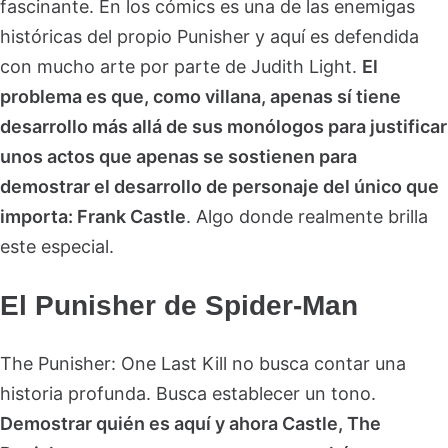
fascinante. En los cómics es una de las enemigas
históricas del propio Punisher y aquí es defendida
con mucho arte por parte de Judith Light.
El
problema es que, como villana, apenas sí tiene
desarrollo más allá de sus monólogos para justificar
unos actos que apenas se sostienen para
demostrar el desarrollo de personaje del único que
importa: Frank Castle
. Algo donde realmente brilla
este especial.
El Punisher de Spider-Man
The Punisher: One Last Kill no busca contar una
historia profunda. Busca establecer un tono.
Demostrar quién es aquí y ahora Castle, The