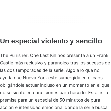
Un especial violento y sencillo
The Punisher: One Last Kill nos presenta a un Frank
Castle más reclusivo y paranoico tras los sucesos de
las dos temporadas de la serie. Algo a lo que no
ayuda que Nueva York esté sumergida en el caos,
obligándole actuar incluso en un momento en el que
no se siente en condiciones para hacerlo. Esta es la
premisa para un especial de 50 minutos de pura
acción e intensidad emocional donde la serie busca