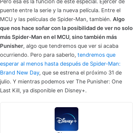
Pero esa es la función de este especial. Ejercer de
puente entre la serie y la nueva película. Entre el
MCU y las películas de Spider-Man, también.
Algo
que nos hace soñar con la posibilidad de ver no solo
más Spider-Man en el MCU, sino también más
Punisher
, algo que tendremos que ver si acaba
ocurriendo. Pero para saberlo,
tendremos que
esperar al menos hasta después de Spider-Man:
Brand New Day
, que se estrena el próximo 31 de
julio. Y mientras podemos ver The Punisher: One
Last Kill, ya disponible en Disney+.