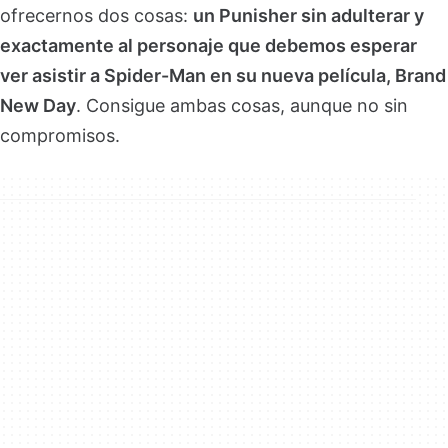
ofrecernos dos cosas:
un Punisher sin adulterar y
exactamente al personaje que debemos esperar
ver asistir a Spider-Man en su nueva película, Brand
New Day
. Consigue ambas cosas, aunque no sin
compromisos.