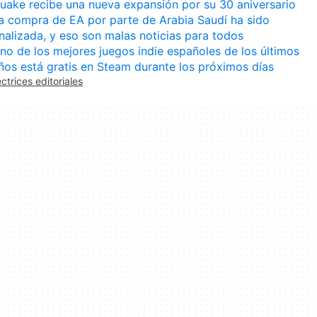
uake recibe una nueva expansión por su 30 aniversario
a compra de EA por parte de Arabia Saudí ha sido
inalizada, y eso son malas noticias para todos
no de los mejores juegos indie españoles de los últimos
ños está gratis en Steam durante los próximos días
ectrices editoriales