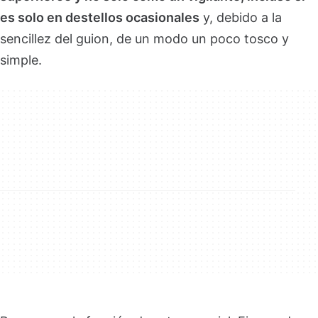
es solo en destellos ocasionales
y, debido a la
sencillez del guion, de un modo un poco tosco y
simple.