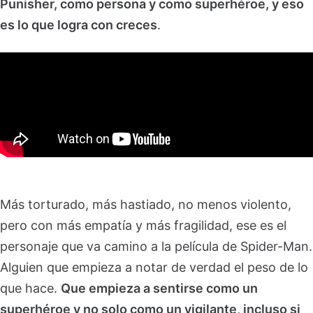
Punisher, como persona y como superhéroe, y eso
es lo que logra con creces
.
Más torturado, más hastiado, no menos violento,
pero con más empatía y más fragilidad, ese es el
personaje que va camino a la película de Spider-Man.
Alguien que empieza a notar de verdad el peso de lo
que hace.
Que empieza a sentirse como un
superhéroe y no solo como un vigilante, incluso si