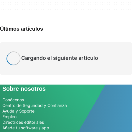
Últimos artículos
Cargando el siguiente artículo
Sobre nosotros
Conócenos
Centro de Seguridad y Confianza
Ayuda y Soporte
Empleo
Directrices editoriales
Añade tu software / app