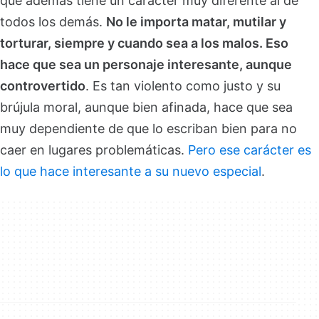
que además tiene un carácter muy diferente al de
todos los demás.
No le importa matar, mutilar y
torturar, siempre y cuando sea a los malos. Eso
hace que sea un personaje interesante, aunque
controvertido
. Es tan violento como justo y su
brújula moral, aunque bien afinada, hace que sea
muy dependiente de que lo escriban bien para no
caer en lugares problemáticas.
Pero ese carácter es
lo que hace interesante a su nuevo especial
.