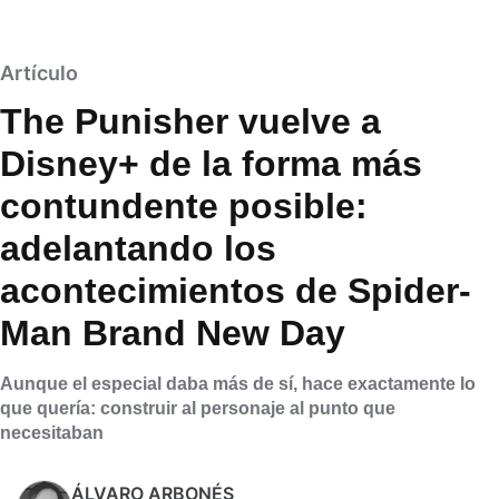
Artículo
The Punisher vuelve a
Disney+ de la forma más
contundente posible:
adelantando los
acontecimientos de Spider-
Man Brand New Day
Aunque el especial daba más de sí, hace exactamente lo
que quería: construir al personaje al punto que
necesitaban
ÁLVARO ARBONÉS