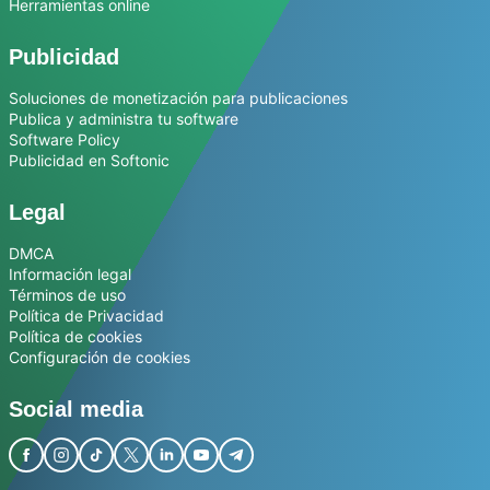
Herramientas online
Publicidad
Soluciones de monetización para publicaciones
Publica y administra tu software
Software Policy
Publicidad en Softonic
Legal
DMCA
Información legal
Términos de uso
Política de Privacidad
Política de cookies
Configuración de cookies
Social media