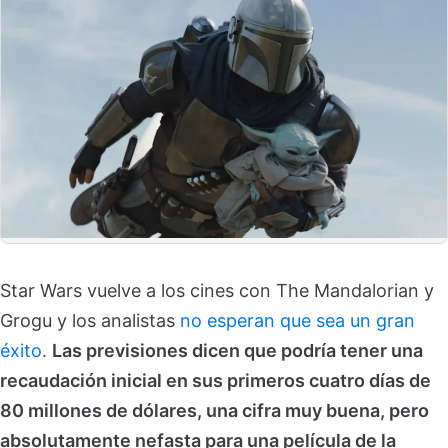
Star Wars vuelve a los cines con The Mandalorian y
Grogu y los analistas
no esperan que sea un gran
éxito
.
Las previsiones dicen que podría tener una
recaudación inicial en sus primeros cuatro días de
80 millones de dólares, una cifra muy buena, pero
absolutamente nefasta para una película de la