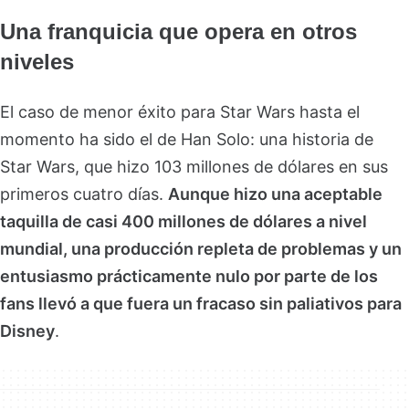
Una franquicia que opera en otros
niveles
El caso de menor éxito para Star Wars hasta el
momento ha sido el de Han Solo: una historia de
Star Wars, que hizo 103 millones de dólares en sus
primeros cuatro días.
Aunque hizo una aceptable
taquilla de casi 400 millones de dólares a nivel
mundial, una producción repleta de problemas y un
entusiasmo prácticamente nulo por parte de los
fans llevó a que fuera un fracaso sin paliativos para
Disney
.