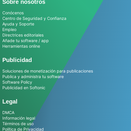
Sobre nosotros
Conócenos
Centro de Seguridad y Confianza
Ayuda y Soporte
Empleo
Directrices editoriales
Añade tu software / app
Herramientas online
Publicidad
Soluciones de monetización para publicaciones
Publica y administra tu software
Software Policy
Publicidad en Softonic
Legal
DMCA
Información legal
Términos de uso
Política de Privacidad