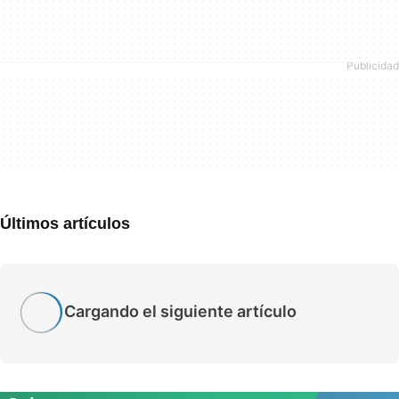
Últimos artículos
Cargando el siguiente artículo