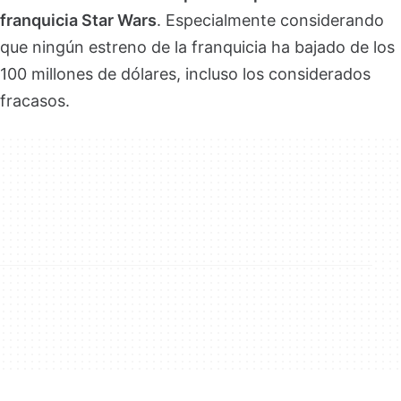
franquicia Star Wars
. Especialmente considerando
que ningún estreno de la franquicia ha bajado de los
100 millones de dólares, incluso los considerados
fracasos.