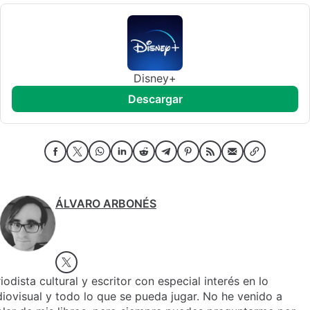
Disney+
descargar
ÁLVARO ARBONÉS
iodista cultural y escritor con especial interés en lo
iovisual y todo lo que se pueda jugar. No he venido a