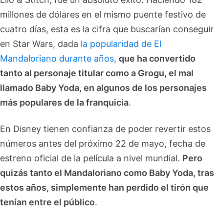
millones de dólares en el mismo puente festivo de
cuatro días, esta es la cifra que buscarían conseguir
en Star Wars, dada
la popularidad de El
Mandaloriano durante años
,
que ha convertido
tanto al personaje titular como a Grogu, el mal
llamado Baby Yoda, en algunos de los personajes
más populares de la franquicia
.
En Disney tienen confianza de poder revertir estos
números antes del próximo 22 de mayo, fecha de
estreno oficial de la película a nivel mundial.
Pero
quizás tanto el Mandaloriano como Baby Yoda, tras
estos años, simplemente han perdido el tirón que
tenían entre el público
.