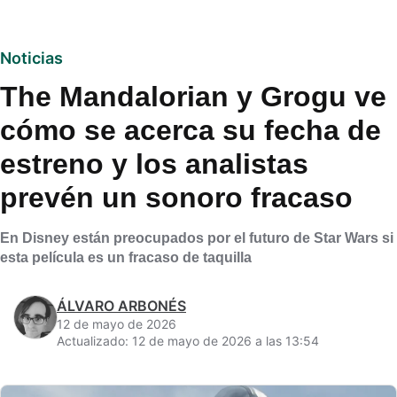
Noticias
The Mandalorian y Grogu ve
cómo se acerca su fecha de
estreno y los analistas
prevén un sonoro fracaso
En Disney están preocupados por el futuro de Star Wars si
esta película es un fracaso de taquilla
ÁLVARO ARBONÉS
12 de mayo de 2026
Actualizado: 12 de mayo de 2026 a las 13:54