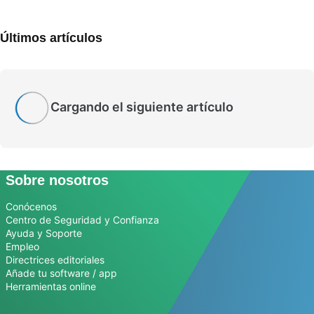
Últimos artículos
Cargando el siguiente artículo
Sobre nosotros
Conócenos
Centro de Seguridad y Confianza
Ayuda y Soporte
Empleo
Directrices editoriales
Añade tu software / app
Herramientas online