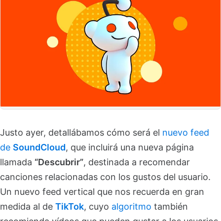
Justo ayer, detallábamos cómo será el
nuevo feed
de
SoundCloud
, que incluirá una nueva página
llamada
“Descubrir”
, destinada a recomendar
canciones relacionadas con los gustos del usuario.
Un nuevo feed vertical que nos recuerda en gran
medida al de
TikTok
, cuyo
algoritmo
también