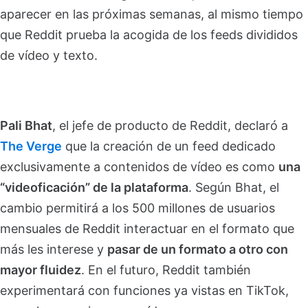
aparecer en las próximas semanas, al mismo tiempo
que Reddit prueba la acogida de los feeds divididos
de vídeo y texto.
Pali Bhat
, el jefe de producto de Reddit, declaró a
The Verge
que la creación de un feed dedicado
exclusivamente a contenidos de vídeo es como
una
“videoficación” de la plataforma
. Según Bhat, el
cambio permitirá a los 500 millones de usuarios
mensuales de Reddit interactuar en el formato que
más les interese y
pasar de un formato a otro con
mayor fluidez
. En el futuro, Reddit también
experimentará con funciones ya vistas en TikTok,