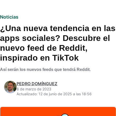
Noticias
¿Una nueva tendencia en las
apps sociales? Descubre el
nuevo feed de Reddit,
inspirado en TikTok
Así serán los nuevos feeds que tendrá Reddit.
PEDRO DOMÍNGUEZ
8 de marzo de 2023
Actualizado: 12 de junio de 2025 a las 18:56