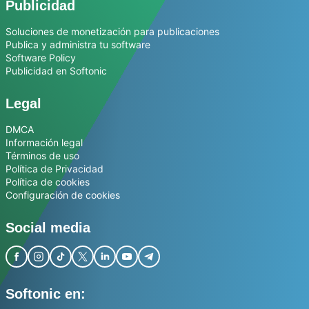
Publicidad
Soluciones de monetización para publicaciones
Publica y administra tu software
Software Policy
Publicidad en Softonic
Legal
DMCA
Información legal
Términos de uso
Política de Privacidad
Política de cookies
Configuración de cookies
Social media
Softonic en: