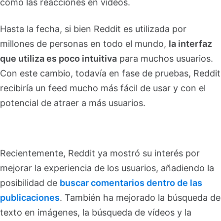
como las reacciones en vídeos.
Hasta la fecha, si bien Reddit es utilizada por
millones de personas en todo el mundo,
la interfaz
que utiliza es poco intuitiva
para muchos usuarios.
Con este cambio, todavía en fase de pruebas, Reddit
recibiría un feed mucho más fácil de usar y con el
potencial de atraer a más usuarios.
Recientemente, Reddit ya mostró su interés por
mejorar la experiencia de los usuarios, añadiendo la
posibilidad de
buscar comentarios dentro de las
publicaciones
. También ha mejorado la búsqueda de
texto en imágenes, la búsqueda de vídeos y la