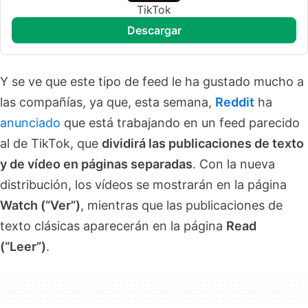
TikTok
descargar
Y se ve que este tipo de feed le ha gustado mucho a
las compañías, ya que, esta semana,
Reddit
ha
anunciado
que está trabajando en un feed parecido
al de TikTok, que
dividirá las publicaciones de texto
y de vídeo en páginas separadas
. Con la nueva
distribución, los vídeos se mostrarán en la página
Watch (“Ver”)
, mientras que las publicaciones de
texto clásicas aparecerán en la página
Read
(“Leer”)
.