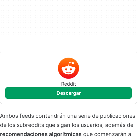
Reddit
descargar
Ambos feeds contendrán una serie de publicaciones
de los subreddits que sigan los usuarios, además de
recomendaciones algorítmicas
que comenzarán a