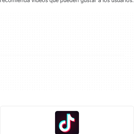
recomienda vídeos que pueden gustar a los usuarios.