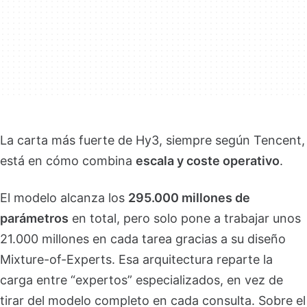
La carta más fuerte de Hy3, siempre según Tencent,
está en cómo combina
escala y coste operativo
.
El modelo alcanza los
295.000 millones de
parámetros
en total, pero solo pone a trabajar unos
21.000 millones en cada tarea gracias a su diseño
Mixture-of-Experts. Esa arquitectura reparte la
carga entre “expertos” especializados, en vez de
tirar del modelo completo en cada consulta. Sobre el