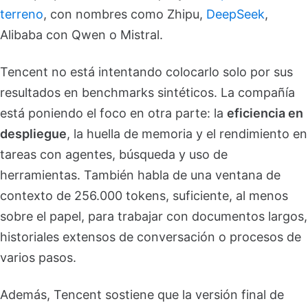
terreno
, con nombres como Zhipu,
DeepSeek
,
Alibaba con Qwen o Mistral.
Tencent no está intentando colocarlo solo por sus
resultados en benchmarks sintéticos. La compañía
está poniendo el foco en otra parte: la
eficiencia en
despliegue
, la huella de memoria y el rendimiento en
tareas con agentes, búsqueda y uso de
herramientas. También habla de una ventana de
contexto de 256.000 tokens, suficiente, al menos
sobre el papel, para trabajar con documentos largos,
historiales extensos de conversación o procesos de
varios pasos.
Además, Tencent sostiene que la versión final de