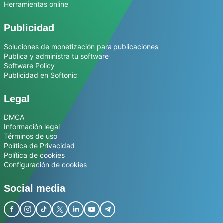
Herramientas online
Publicidad
Soluciones de monetización para publicaciones
Publica y administra tu software
Software Policy
Publicidad en Softonic
Legal
DMCA
Información legal
Términos de uso
Política de Privacidad
Política de cookies
Configuración de cookies
Social media