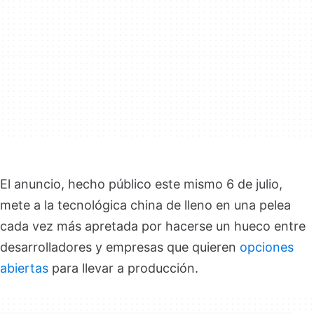
El anuncio, hecho público este mismo 6 de julio,
mete a la tecnológica china de lleno en una pelea
cada vez más apretada por hacerse un hueco entre
desarrolladores y empresas que quieren
opciones
abiertas
para llevar a producción.