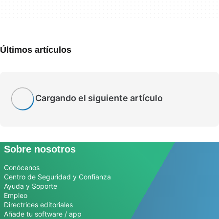
Últimos artículos
Cargando el siguiente artículo
Sobre nosotros
Conócenos
Centro de Seguridad y Confianza
Ayuda y Soporte
Empleo
Directrices editoriales
Añade tu software / app