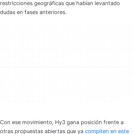
restricciones geográficas que habían levantado
dudas en fases anteriores.
Con ese movimiento, Hy3 gana posición frente a
otras propuestas abiertas que ya
compiten en este