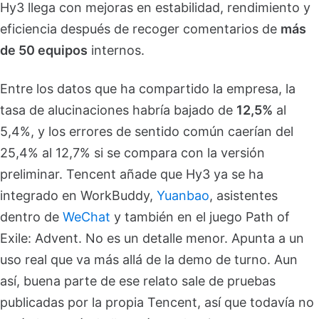
Hy3 llega con mejoras en estabilidad, rendimiento y
eficiencia después de recoger comentarios de
más
de 50 equipos
internos.
Entre los datos que ha compartido la empresa, la
tasa de alucinaciones habría bajado de
12,5%
al
5,4%, y los errores de sentido común caerían del
25,4% al 12,7% si se compara con la versión
preliminar. Tencent añade que Hy3 ya se ha
integrado en WorkBuddy,
Yuanbao
, asistentes
dentro de
WeChat
y también en el juego Path of
Exile: Advent. No es un detalle menor. Apunta a un
uso real que va más allá de la demo de turno. Aun
así, buena parte de ese relato sale de pruebas
publicadas por la propia Tencent, así que todavía no