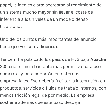
papel, la idea es clara: acercarse al rendimiento de
un sistema mucho mayor sin llevar el coste de
inferencia a los niveles de un modelo denso
tradicional.
Uno de los puntos más importantes del anuncio
tiene que ver con la
licencia
.
Tencent ha publicado los pesos de Hy3 bajo
Apache
2.0
, una fórmula bastante más permisiva para uso
comercial y para adopción en entornos
empresariales. Eso debería facilitar la integración en
productos, servicios o flujos de trabajo internos, con
menos fricción legal de por medio. La empresa
sostiene además que este paso despeja