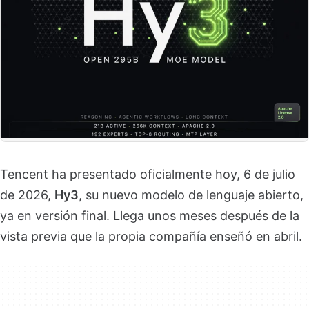
Tencent ha presentado oficialmente hoy, 6 de julio
de 2026,
Hy3
, su nuevo modelo de lenguaje abierto,
ya en versión final. Llega unos meses después de la
vista previa que la propia compañía enseñó en abril.