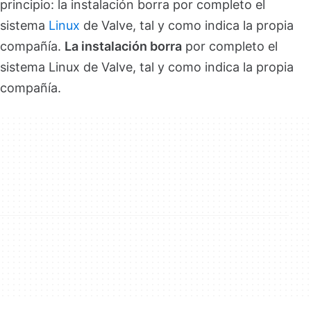
principio: la instalación borra por completo el
sistema
Linux
de Valve, tal y como indica la propia
compañía.
La instalación borra
por completo el
sistema Linux de Valve, tal y como indica la propia
compañía.