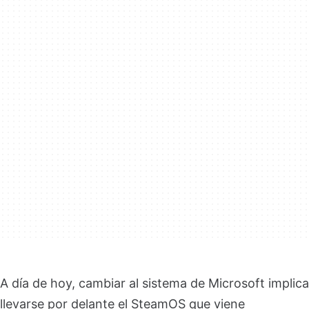
A día de hoy, cambiar al sistema de Microsoft implica
llevarse por delante el SteamOS que viene