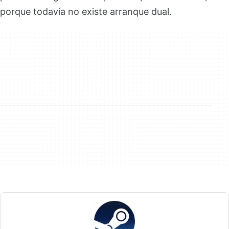
porque todavía no existe arranque dual.