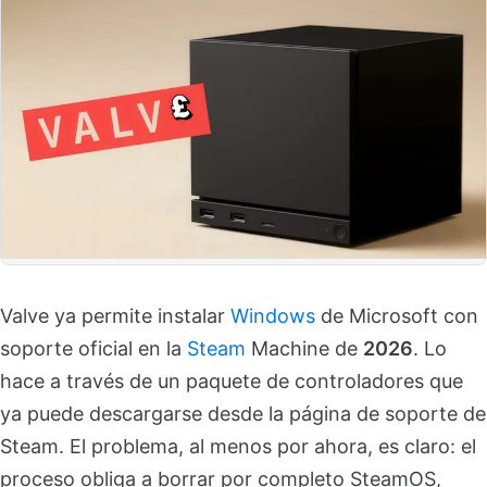
Valve ya permite instalar
Windows
de Microsoft con
soporte oficial en la
Steam
Machine de
2026
. Lo
hace a través de un paquete de controladores que
ya puede descargarse desde la página de soporte de
Steam. El problema, al menos por ahora, es claro: el
proceso obliga a borrar por completo SteamOS,