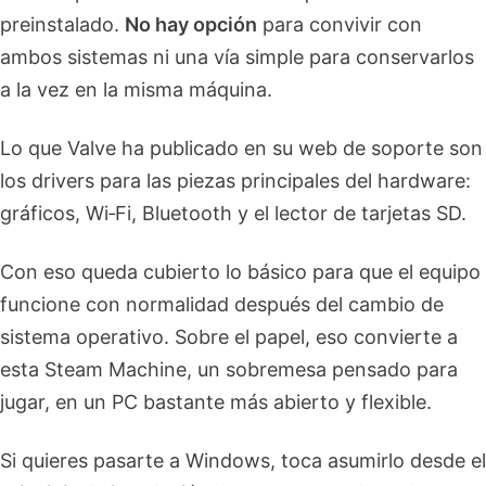
preinstalado.
No hay opción
para convivir con
ambos sistemas ni una vía simple para conservarlos
a la vez en la misma máquina.
Lo que Valve ha publicado en su web de soporte son
los drivers para las piezas principales del hardware:
gráficos, Wi‑Fi, Bluetooth y el lector de tarjetas SD.
Con eso queda cubierto lo básico para que el equipo
funcione con normalidad después del cambio de
sistema operativo. Sobre el papel, eso convierte a
esta Steam Machine, un sobremesa pensado para
jugar, en un PC bastante más abierto y flexible.
Si quieres pasarte a Windows, toca asumirlo desde el