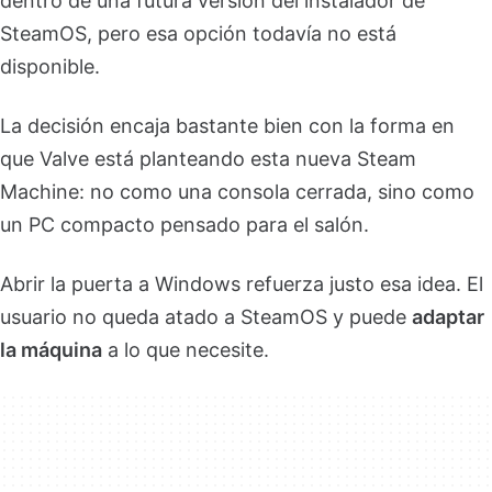
dentro de una futura versión del instalador de
SteamOS, pero esa opción todavía no está
disponible.
La decisión encaja bastante bien con la forma en
que Valve está planteando esta nueva Steam
Machine: no como una consola cerrada, sino como
un PC compacto pensado para el salón.
Abrir la puerta a Windows refuerza justo esa idea. El
usuario no queda atado a SteamOS y puede
adaptar
la máquina
a lo que necesite.