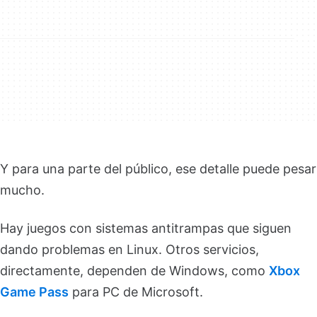
Y para una parte del público, ese detalle puede pesar
mucho.
Hay juegos con sistemas antitrampas que siguen
dando problemas en Linux. Otros servicios,
directamente, dependen de Windows, como
Xbox
Game Pass
para PC de Microsoft.