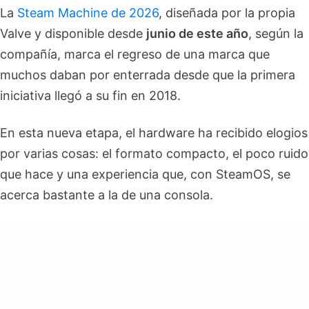
La
Steam Machine de 2026
, diseñada por la propia
Valve y disponible desde
junio de este año
, según la
compañía, marca el regreso de una marca que
muchos daban por enterrada desde que la primera
iniciativa llegó a su fin en 2018.
En esta nueva etapa, el hardware ha recibido elogios
por varias cosas: el formato compacto, el poco ruido
que hace y una experiencia que, con SteamOS, se
acerca bastante a la de una consola.