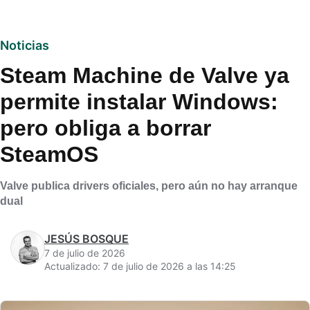
Noticias
Steam Machine de Valve ya
permite instalar Windows:
pero obliga a borrar
SteamOS
Valve publica drivers oficiales, pero aún no hay arranque
dual
JESÚS BOSQUE
7 de julio de 2026
Actualizado: 7 de julio de 2026 a las 14:25