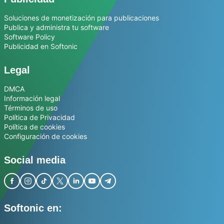
Soluciones de monetización para publicaciones
Publica y administra tu software
Software Policy
Publicidad en Softonic
Legal
DMCA
Información legal
Términos de uso
Política de Privacidad
Política de cookies
Configuración de cookies
Social media
Softonic en: