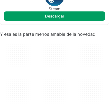
Steam
descargar
Y esa es la parte menos amable de la novedad.