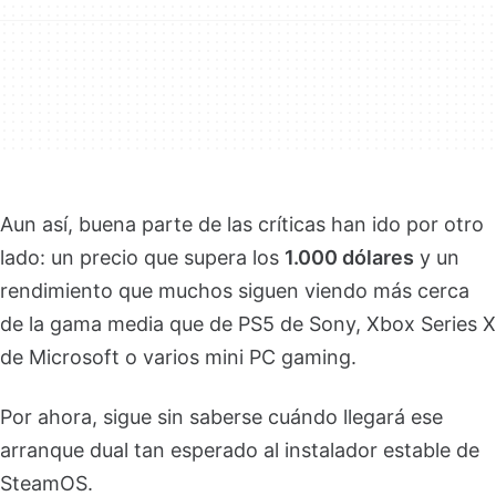
Aun así, buena parte de las críticas han ido por otro
lado: un precio que supera los
1.000 dólares
y un
rendimiento que muchos siguen viendo más cerca
de la gama media que de PS5 de Sony, Xbox Series X
de Microsoft o varios mini PC gaming.
Por ahora, sigue sin saberse cuándo llegará ese
arranque dual tan esperado al instalador estable de
SteamOS.