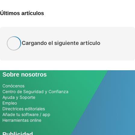
Últimos artículos
Cargando el siguiente artículo
Sobre nosotros
Conócenos
Centro de Seguridad y Confianza
Ayuda y Soporte
Empleo
Directrices editoriales
Añade tu software / app
Herramientas online
Publicidad