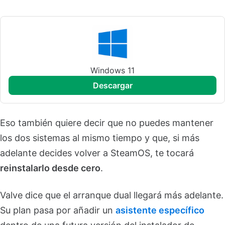
Windows 11
descargar
Eso también quiere decir que no puedes mantener
los dos sistemas al mismo tiempo y que, si más
adelante decides volver a SteamOS, te tocará
reinstalarlo desde cero
.
Valve dice que el arranque dual llegará más adelante.
Su plan pasa por añadir un
asistente específico