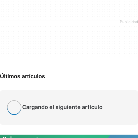
Últimos artículos
Cargando el siguiente artículo