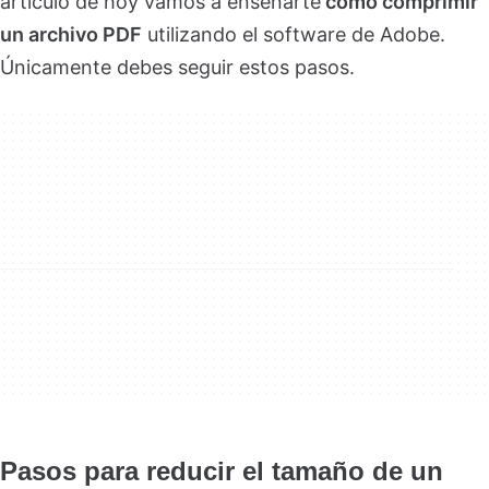
artículo de hoy vamos a enseñarte
cómo comprimir
un archivo PDF
utilizando el software de Adobe.
Únicamente debes seguir estos pasos.
Pasos para reducir el tamaño de un