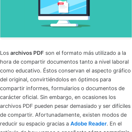
Los
archivos PDF
son el formato más utilizado a la
hora de compartir documentos tanto a nivel laboral
como educativo. Éstos conservan el aspecto gráfico
del original, convirtiéndolos en óptimos para
compartir informes, formularios o documentos de
carácter oficial. Sin embargo, en ocasiones los
archivos PDF pueden pesar demasiado y ser difíciles
de compartir. Afortunadamente, existen modos de
reducir su espacio gracias a
Adobe Reader
. En el