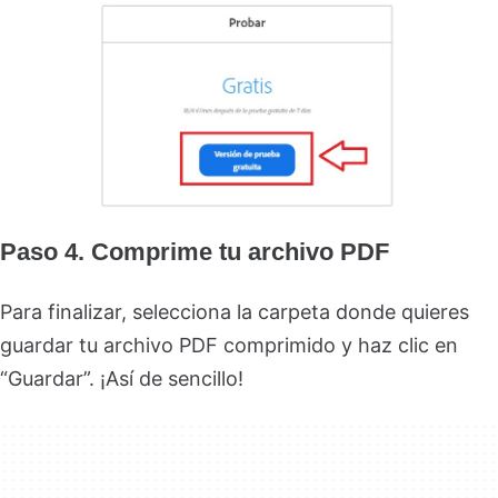
Paso 4. Comprime tu archivo PDF
Para finalizar, selecciona la carpeta donde quieres
guardar tu archivo PDF comprimido y haz clic en
“Guardar”. ¡Así de sencillo!