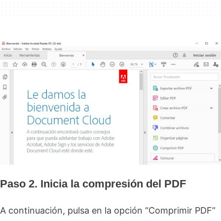
Paso 2. Inicia la compresión del PDF
A continuación, pulsa en la opción “Comprimir PDF”