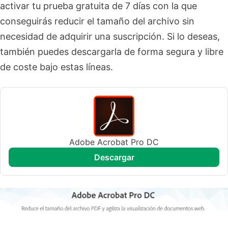
activar tu prueba gratuita de 7 días con la que
conseguirás reducir el tamaño del archivo sin
necesidad de adquirir una suscripción. Si lo deseas,
también puedes descargarla de forma segura y libre
de coste bajo estas líneas.
Adobe Acrobat Pro DC
descargar