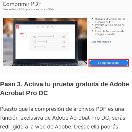
Paso 3. Activa tu prueba gratuita de Adobe
Acrobat Pro DC
Puesto que la compresión de archivos PDF es una
función exclusiva de Adobe Acrobat Pro DC, serás
redirigido a la web de Adobe. Desde ella podrás