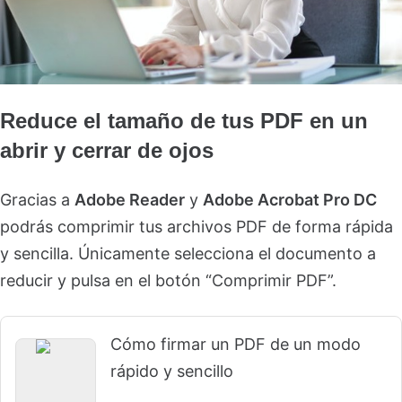
Reduce el tamaño de tus PDF en un
abrir y cerrar de ojos
Gracias a
Adobe Reader
y
Adobe Acrobat Pro DC
podrás comprimir tus archivos PDF de forma rápida
y sencilla. Únicamente selecciona el documento a
reducir y pulsa en el botón “Comprimir PDF”.
Cómo firmar un PDF de un modo
rápido y sencillo