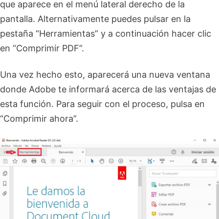
que aparece en el menú lateral derecho de la
pantalla. Alternativamente puedes pulsar en la
pestaña “Herramientas” y a continuación hacer clic
en “Comprimir PDF”.
Una vez hecho esto, aparecerá una nueva ventana
donde Adobe te informará acerca de las ventajas de
esta función. Para seguir con el proceso, pulsa en
“Comprimir ahora”.