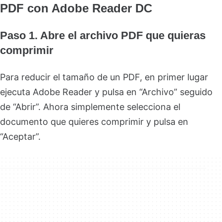
PDF con Adobe Reader DC
Paso 1. Abre el archivo PDF que quieras
comprimir
Para reducir el tamaño de un PDF, en primer lugar
ejecuta Adobe Reader y pulsa en “Archivo” seguido
de “Abrir”. Ahora simplemente selecciona el
documento que quieres comprimir y pulsa en
“Aceptar”.