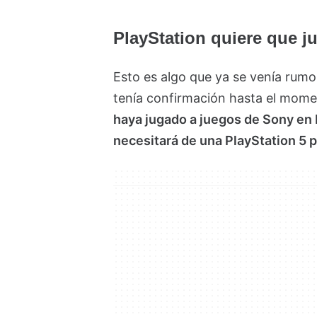
PlayStation quiere que j
Esto es algo que ya se venía rum
tenía confirmación hasta el mom
haya jugado a juegos de Sony en
necesitará de una PlayStation 5 