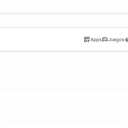
Apps
Juegos