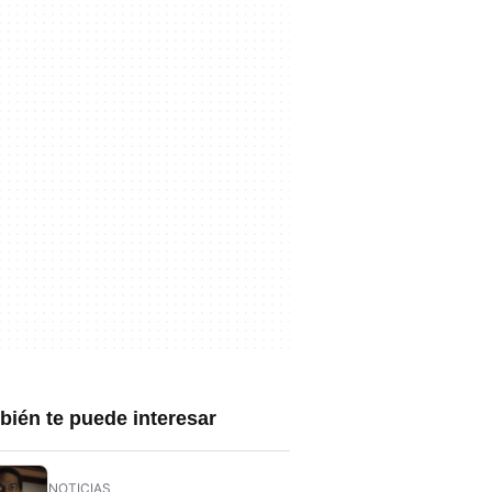
ién te puede interesar
NOTICIAS