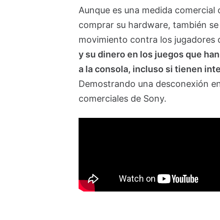
Aunque es una medida comercial c
comprar su hardware, también se 
movimiento contra los jugadores
y su dinero en los juegos que han
a la consola, incluso si tienen in
Demostrando una desconexión entr
comerciales de Sony.