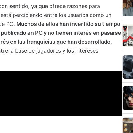
on sentido, ya que ofrece razones para
está percibiendo entre los usuarios como un
 de PC.
Muchos de ellos han invertido su tiempo
 publicado en PC y no tienen interés en pasarse
terés en las franquicias que han desarrollado
.
e la base de jugadores y los intereses