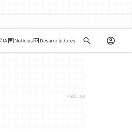
IA
Noticias
Desarrolladores