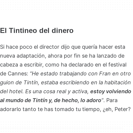
El Tintineo del dinero
Si hace poco el director dijo que quería hacer esta
nueva adaptación, ahora por fin se ha lanzado de
cabeza a escribir, como ha declarado en el festival
de Cannes:
“He estado trabajando con Fran en otro
guion de Tintín, estaba escribiendo en la habitación
del hotel. Es una cosa real y activa,
estoy volviendo
al mundo de Tintín y, de hecho, lo adoro
“
. Para
adorarlo tanto te has tomado tu tiempo, ¿eh, Peter?