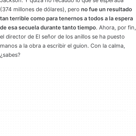
Jackson. Y quizá no recaudó lo que se esperaba
(374 millones de dólares), pero
no fue un resultado
tan terrible como para tenernos a todos a la espera
de esa secuela durante tanto tiempo
. Ahora, por fin,
el director de El señor de los anillos se ha puesto
manos a la obra a escribir el guion. Con la calma,
¿sabes?