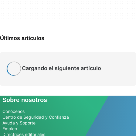
Últimos artículos
Cargando el siguiente artículo
Sobre nosotros
Conócenos
Centro de Seguridad y Confianza
Ayuda y Soporte
Empleo
Directrices editoriales