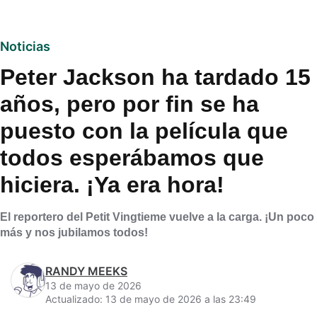
Noticias
Peter Jackson ha tardado 15
años, pero por fin se ha
puesto con la película que
todos esperábamos que
hiciera. ¡Ya era hora!
El reportero del Petit Vingtieme vuelve a la carga. ¡Un poco
más y nos jubilamos todos!
RANDY MEEKS
13 de mayo de 2026
Actualizado: 13 de mayo de 2026 a las 23:49