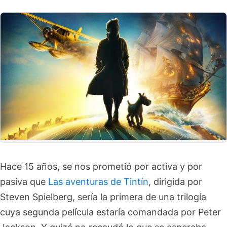
Hace 15 años, se nos prometió por activa y por
pasiva que
Las aventuras de Tintín
, dirigida por
Steven Spielberg, sería la primera de una trilogía
cuya segunda película estaría comandada por Peter