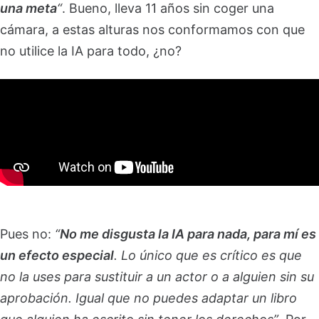
una meta
“
. Bueno, lleva 11 años sin coger una
cámara, a estas alturas nos conformamos con que
no utilice la IA para todo, ¿no?
Pues no:
“
No me disgusta la IA para nada, para mí es
un efecto especial
. Lo único que es crítico es que
no la uses para sustituir a un actor o a alguien sin su
aprobación. Igual que no puedes adaptar un libro