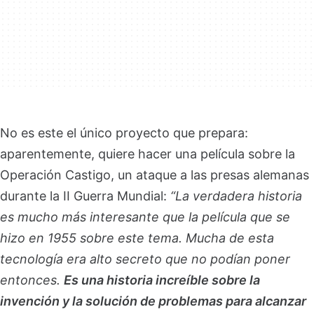
No es este el único proyecto que prepara:
aparentemente, quiere hacer una película sobre la
Operación Castigo, un ataque a las presas alemanas
durante la II Guerra Mundial:
“La verdadera historia
es mucho más interesante que la película que se
hizo en 1955 sobre este tema. Mucha de esta
tecnología era alto secreto que no podían poner
entonces.
Es una historia increíble sobre la
invención y la solución de problemas para alcanzar