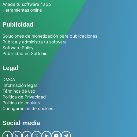
Añade tu software / app
Herramientas online
Publicidad
Soluciones de monetización para publicaciones
Publica y administra tu software
Software Policy
Publicidad en Softonic
Legal
DMCA
Información legal
Términos de uso
Política de Privacidad
Política de cookies
Configuración de cookies
Social media