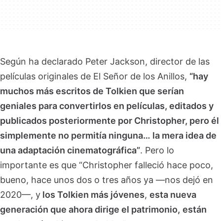
Según ha declarado Peter Jackson, director de las
películas originales de El Señor de los Anillos,
“hay
muchos más escritos de Tolkien que serían
geniales para convertirlos en películas, editados y
publicados posteriormente por Christopher, pero él
simplemente no permitía ninguna… la mera idea de
una adaptación cinematográfica”
. Pero lo
importante es que “Christopher falleció hace poco,
bueno, hace unos dos o tres años ya —nos dejó en
2020—, y
los Tolkien más jóvenes
,
esta nueva
generación que ahora dirige el patrimonio,
están