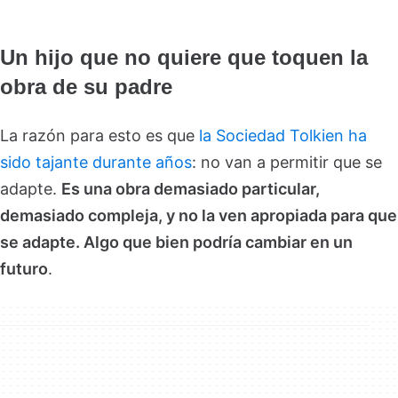
Un hijo que no quiere que toquen la
obra de su padre
La razón para esto es que
la Sociedad Tolkien ha
sido tajante durante años
: no van a permitir que se
adapte.
Es una obra demasiado particular,
demasiado compleja, y no la ven apropiada para que
se adapte. Algo que bien podría cambiar en un
futuro
.