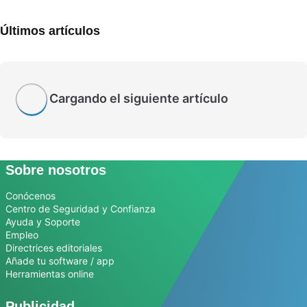
Últimos artículos
Cargando el siguiente artículo
Sobre nosotros
Conócenos
Centro de Seguridad y Confianza
Ayuda y Soporte
Empleo
Directrices editoriales
Añade tu software / app
Herramientas online
Publicidad