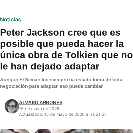
Noticias
Peter Jackson cree que es
posible que pueda hacer la
única obra de Tolkien que no
le han dejado adaptar
Aunque El Silmarillon siempre ha estado fuera de toda
negociación para adaptar, eso puede cambiar
ÁLVARO ARBONÉS
15 de mayo de 2026
Actualizado: 15 de mayo de 2026 a las 21:57