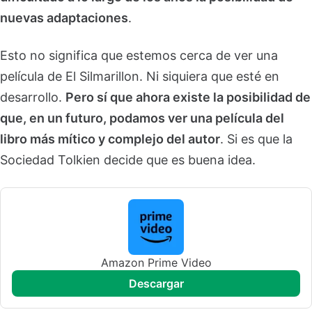
nuevas adaptaciones
.
Esto no significa que estemos cerca de ver una
película de El Silmarillon. Ni siquiera que esté en
desarrollo.
Pero sí que ahora existe la posibilidad de
que, en un futuro, podamos ver una película del
libro más mítico y complejo del autor
. Si es que la
Sociedad Tolkien decide que es buena idea.
Amazon Prime Video
descargar