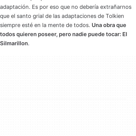
adaptación. Es por eso que no debería extrañarnos
que el santo grial de las adaptaciones de Tolkien
siempre esté en la mente de todos.
Una obra que
todos quieren poseer, pero nadie puede tocar: El
Silmarillon
.