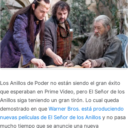
Los Anillos de Poder no están siendo el gran éxito
que esperaban en Prime Video, pero El Señor de los
Anillos siga teniendo un gran tirón. Lo cual queda
demostrado en que
Warner Bros. está produciendo
nuevas películas de El Señor de los Anillos
y no pasa
mucho tiempo que se anuncie una nueva