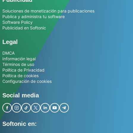
Soluciones de monetización para publicaciones
Publica y administra tu software
Software Policy
Publicidad en Softonic
Legal
DMCA
Información legal
Términos de uso
Política de Privacidad
Política de cookies
Configuración de cookies
Social media
Softonic en: