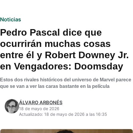
Noticias
Pedro Pascal dice que
ocurrirán muchas cosas
entre él y Robert Downey Jr.
en Vengadores: Doomsday
Estos dos rivales históricos del universo de Marvel parece
que se van a ver las caras bastante en la película
ÁLVARO ARBONÉS
18 de mayo de 2026
Actualizado: 18 de mayo de 2026 a las 16:35