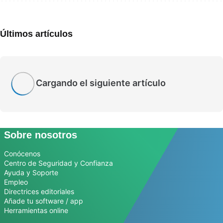
Últimos artículos
Cargando el siguiente artículo
Sobre nosotros
Conócenos
Centro de Seguridad y Confianza
Ayuda y Soporte
Empleo
Directrices editoriales
Añade tu software / app
Herramientas online