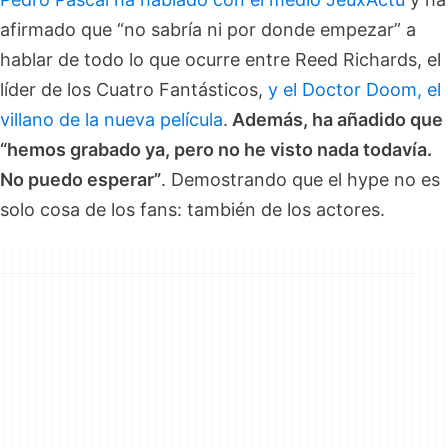
afirmado que “no sabría ni por donde empezar” a
hablar de todo lo que ocurre entre Reed Richards, el
líder de los Cuatro Fantásticos,
y el Doctor Doom, el
villano de la nueva película
.
Además, ha añadido que
“hemos grabado ya, pero no he visto nada todavía.
No puedo esperar”
. Demostrando que el hype no es
solo cosa de los fans: también de los actores.