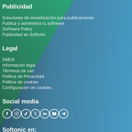
Publicidad
Soluciones de monetización para publicaciones
Publica y administra tu software
Software Policy
Publicidad en Softonic
Legal
DMCA
Información legal
Términos de uso
Política de Privacidad
Política de cookies
Configuración de cookies
Social media
Softonic en: