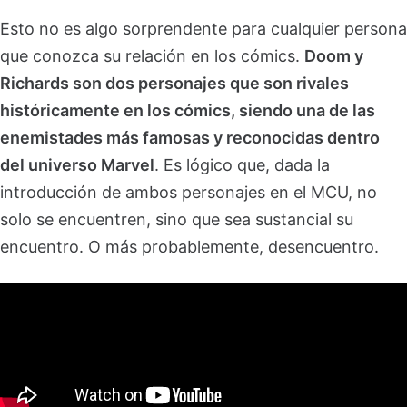
Esto no es algo sorprendente para cualquier persona
que conozca su relación en los cómics.
Doom y
Richards son dos personajes que son rivales
históricamente en los cómics, siendo una de las
enemistades más famosas y reconocidas dentro
del universo Marvel
. Es lógico que, dada la
introducción de ambos personajes en el MCU, no
solo se encuentren, sino que sea sustancial su
encuentro. O más probablemente, desencuentro.