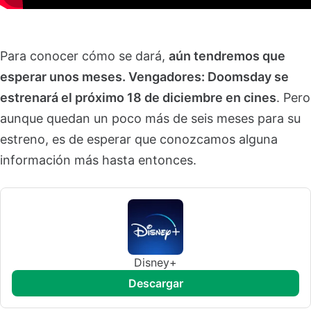
Para conocer cómo se dará,
aún tendremos que
esperar unos meses. Vengadores: Doomsday se
estrenará el próximo 18 de diciembre en cines
. Pero
aunque quedan un poco más de seis meses para su
estreno, es de esperar que conozcamos alguna
información más hasta entonces.
Disney+
descargar