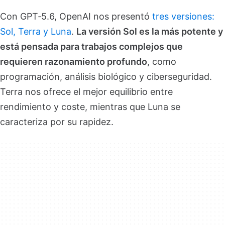
Con GPT‑5.6, OpenAI nos presentó
tres versiones:
Sol, Terra y Luna
.
La versión Sol es la más potente y
está pensada para trabajos complejos que
requieren razonamiento profundo
, como
programación, análisis biológico y ciberseguridad.
Terra nos ofrece el mejor equilibrio entre
rendimiento y coste, mientras que Luna se
caracteriza por su rapidez.