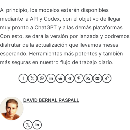
Al principio, los modelos estarán disponibles
mediante la API y Codex, con el objetivo de llegar
muy pronto a ChatGPT y a las demás plataformas.
Con esto, se dará la versión por lanzada y podremos
disfrutar de la actualización que llevamos meses
esperando. Herramientas más potentes y también
más seguras en nuestro flujo de trabajo diario.
DAVID BERNAL RASPALL