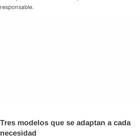
responsable.
Tres modelos que se adaptan a cada
necesidad