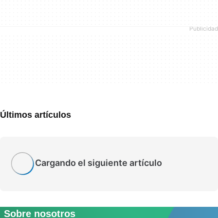
Últimos artículos
Cargando el siguiente artículo
Sobre nosotros