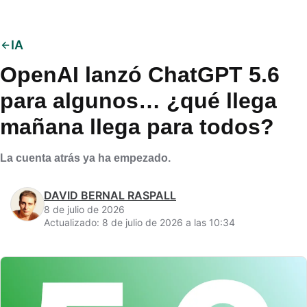
IA
OpenAI lanzó ChatGPT 5.6
para algunos… ¿qué llega
mañana llega para todos?
La cuenta atrás ya ha empezado.
DAVID BERNAL RASPALL
8 de julio de 2026
Actualizado: 8 de julio de 2026 a las 10:34