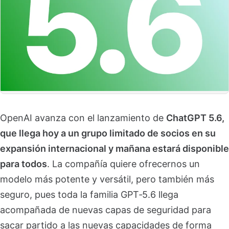
OpenAI avanza con el lanzamiento de
ChatGPT 5.6,
que llega hoy a un grupo limitado de socios en su
expansión internacional y mañana estará disponible
para todos
. La compañía quiere ofrecernos un
modelo más potente y versátil, pero también más
seguro, pues toda la familia GPT‑5.6 llega
acompañada de nuevas capas de seguridad para
sacar partido a las nuevas capacidades de forma