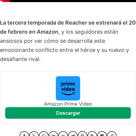
La tercera temporada de Reacher se estrenará el 20
de febrero en Amazon
, y los seguidores están
ansiosos por ver cómo se desarrolla este
emocionante conflicto entre el héroe y su nuevo y
desafiante rival.
Amazon Prime Video
descargar