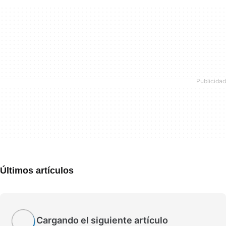
Últimos artículos
Cargando el siguiente artículo