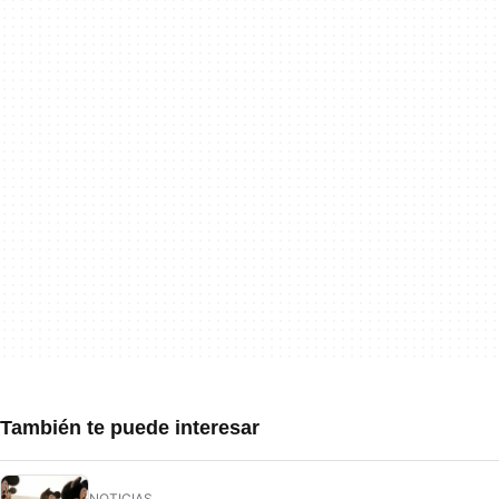
También te puede interesar
NOTICIAS