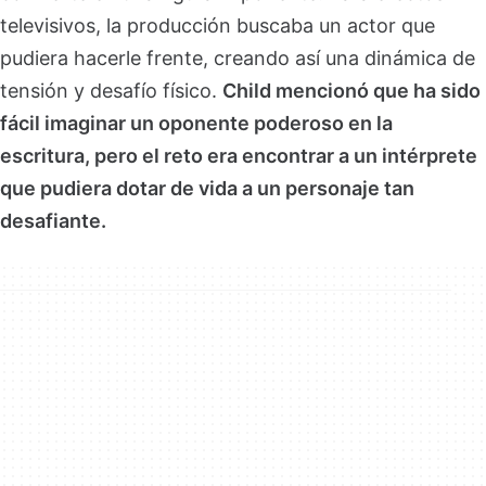
televisivos, la producción buscaba un actor que
pudiera hacerle frente, creando así una dinámica de
tensión y desafío físico.
Child mencionó que ha sido
fácil imaginar un oponente poderoso en la
escritura, pero el reto era encontrar a un intérprete
que pudiera dotar de vida a un personaje tan
desafiante.