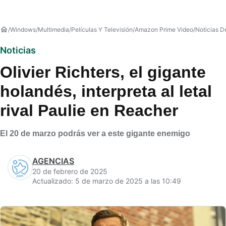
Windows
Multimedia
Películas Y Televisión
Amazon Prime Video
Noticias 
Noticias
Olivier Richters, el gigante
holandés, interpreta al letal
rival Paulie en Reacher
El 20 de marzo podrás ver a este gigante enemigo
AGENCIAS
20 de febrero de 2025
Actualizado: 5 de marzo de 2025 a las 10:49