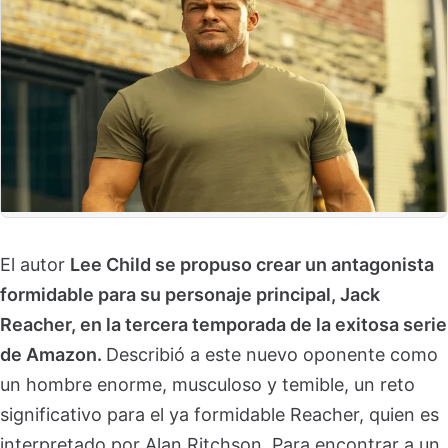
El autor
Lee Child se propuso crear un antagonista
formidable para su personaje principal, Jack
Reacher, en la tercera temporada de la exitosa serie
de Amazon.
Describió a este nuevo oponente como
un hombre enorme, musculoso y temible, un reto
significativo para el ya formidable Reacher, quien es
interpretado por Alan Ritchson. Para encontrar a un