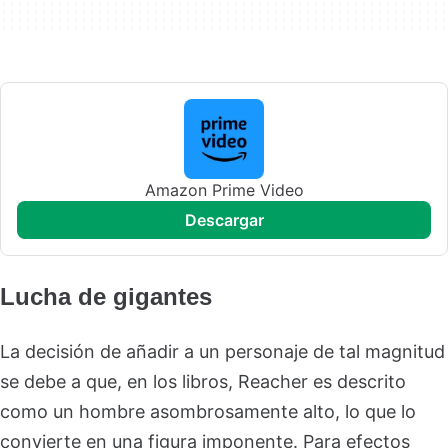
Amazon Prime Video
descargar
Lucha de gigantes
La decisión de añadir a un personaje de tal magnitud
se debe a que, en los libros, Reacher es descrito
como un hombre asombrosamente alto, lo que lo
convierte en una figura imponente. Para efectos