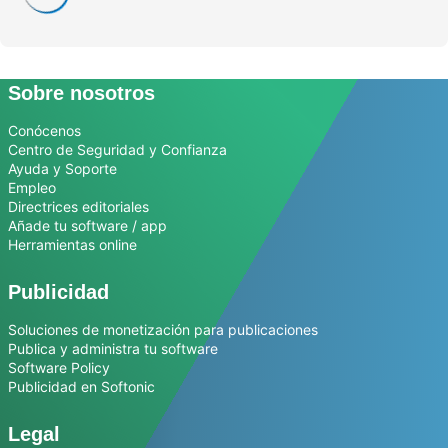
Sobre nosotros
Conócenos
Centro de Seguridad y Confianza
Ayuda y Soporte
Empleo
Directrices editoriales
Añade tu software / app
Herramientas online
Publicidad
Soluciones de monetización para publicaciones
Publica y administra tu software
Software Policy
Publicidad en Softonic
Legal