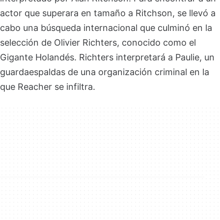
actor que superara en tamaño a Ritchson, se llevó a
cabo una búsqueda internacional que culminó en la
selección de Olivier Richters, conocido como el
Gigante Holandés. Richters interpretará a Paulie, un
guardaespaldas de una organización criminal en la
que Reacher se infiltra.