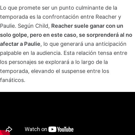
Lo que promete ser un punto culminante de la
temporada es la confrontación entre Reacher y
Paulie. Según Child,
Reacher suele ganar con un
solo golpe, pero en este caso, se sorprenderá al no
afectar a Paulie
, lo que generará una anticipación
palpable en la audiencia. Esta relación tensa entre
los personajes se explorará a lo largo de la
temporada, elevando el suspense entre los
fanáticos.