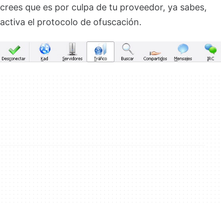
crees que es por culpa de tu proveedor, ya sabes,
activa el protocolo de ofuscación.