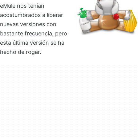
eMule nos tenían
acostumbrados a liberar
nuevas versiones con
bastante frecuencia, pero
esta última versión se ha
hecho de rogar.