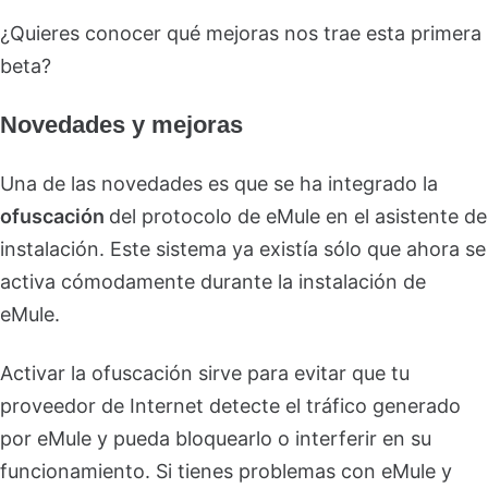
¿Quieres conocer qué mejoras nos trae esta primera
beta?
Novedades y mejoras
Una de las novedades es que se ha integrado la
ofuscación
del protocolo de eMule en el asistente de
instalación. Este sistema ya existía sólo que ahora se
activa cómodamente durante la instalación de
eMule.
Activar la ofuscación sirve para evitar que tu
proveedor de Internet detecte el tráfico generado
por eMule y pueda bloquearlo o interferir en su
funcionamiento. Si tienes problemas con eMule y