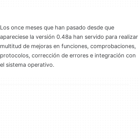
Los once meses que han pasado desde que
apareciese la versión 0.48a han servido para realizar
multitud de mejoras en funciones, comprobaciones,
protocolos, corrección de errores e integración con
el sistema operativo.