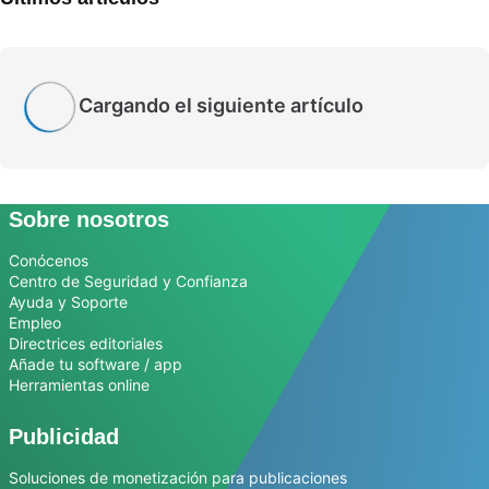
Cargando el siguiente artículo
Sobre nosotros
Conócenos
Centro de Seguridad y Confianza
Ayuda y Soporte
Empleo
Directrices editoriales
Añade tu software / app
Herramientas online
Publicidad
Soluciones de monetización para publicaciones