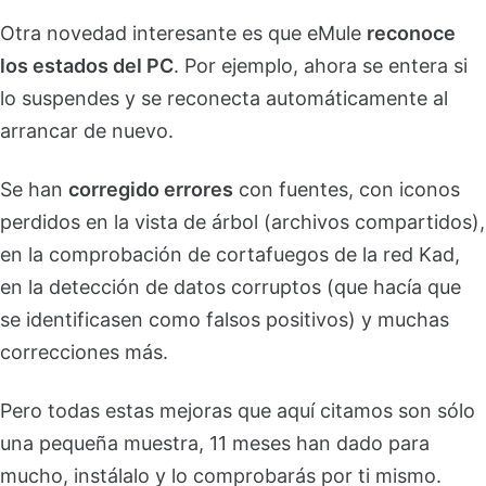
Otra novedad interesante es que eMule
reconoce
los estados del PC
. Por ejemplo, ahora se entera si
lo suspendes y se reconecta automáticamente al
arrancar de nuevo.
Se han
corregido errores
con fuentes, con iconos
perdidos en la vista de árbol (archivos compartidos),
en la comprobación de cortafuegos de la red Kad,
en la detección de datos corruptos (que hacía que
se identificasen como falsos positivos) y muchas
correcciones más.
Pero todas estas mejoras que aquí citamos son sólo
una pequeña muestra, 11 meses han dado para
mucho, instálalo y lo comprobarás por ti mismo.