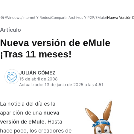
Windows
Internet Y Redes
Compartir Archivos Y P2P
EMule
Nueva Versión D
Artículo
Nueva versión de eMule
¡Tras 11 meses!
JULIÁN GÓMEZ
15 de abril de 2008
Actualizado: 13 de junio de 2025 a las 4:51
La noticia del día es la
aparición de una
nueva
versión de eMule.
Hasta
hace poco, los creadores de