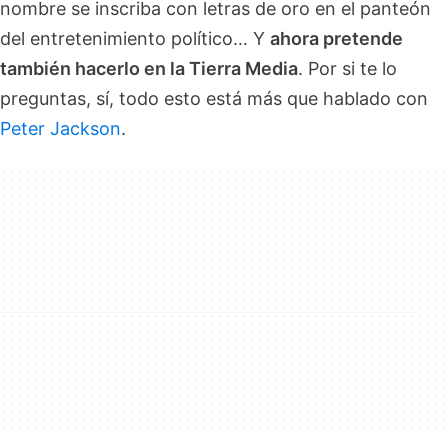
nombre se inscriba con letras de oro en el panteón
del entretenimiento político… Y
ahora pretende
también hacerlo en la Tierra Media
. Por si te lo
preguntas, sí, todo esto está más que hablado con
Peter Jackson
.