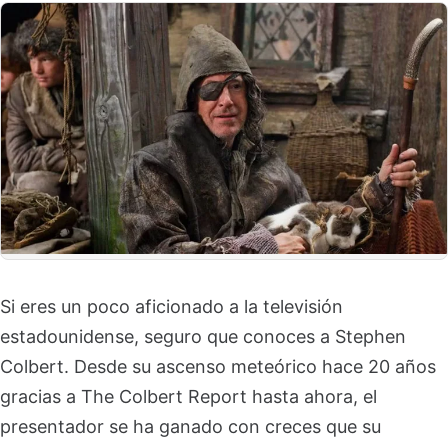
Si eres un poco aficionado a la televisión
estadounidense, seguro que conoces a Stephen
Colbert. Desde su ascenso meteórico hace 20 años
gracias a The Colbert Report hasta ahora, el
presentador se ha ganado con creces que su