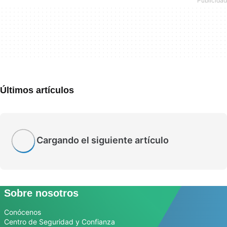
Últimos artículos
Cargando el siguiente artículo
Sobre nosotros
Conócenos
Centro de Seguridad y Confianza