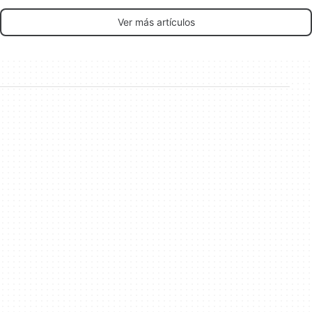
Ver más artículos