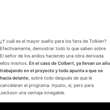
¿Y cuál es el mayor sueño para los fans de Tolkien?
Efectivamente, demostrar todo lo que saben sobre
El señor de los anillos haciendo una obra derivada
ellos mismos.
En el caso de Colbert, ya llevan un año
trabajando en el proyecto y todo apunta a que va
hacia delante
, sobre todo después de que le
cancelaran el programa. Injusto, sí, pero para
Jackson una ventaja innegable.