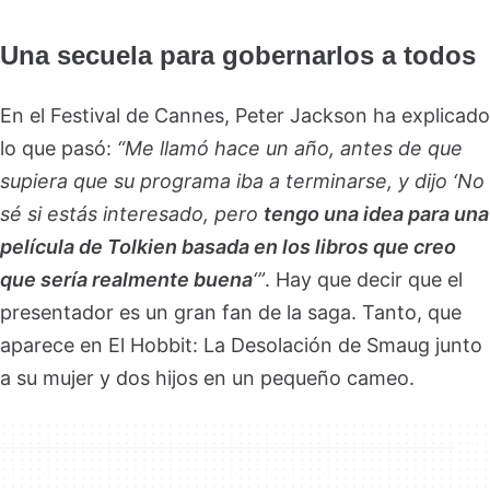
Una secuela para gobernarlos a todos
En el Festival de Cannes, Peter Jackson ha explicado
lo que pasó:
“Me llamó hace un año, antes de que
supiera que su programa iba a terminarse, y dijo ‘No
sé si estás interesado, pero
tengo una idea para una
película de Tolkien basada en los libros que creo
que sería realmente buena
‘”
. Hay que decir que el
presentador es un gran fan de la saga. Tanto, que
aparece en El Hobbit: La Desolación de Smaug junto
a su mujer y dos hijos en un pequeño cameo.