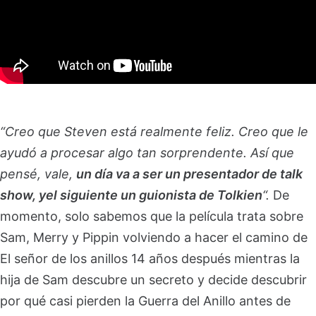
“Creo que Steven está realmente feliz. Creo que le
ayudó a procesar algo tan sorprendente. Así que
pensé, vale,
un día va a ser un presentador de talk
show, yel siguiente un guionista de Tolkien
“.
De
momento, solo sabemos que la película trata sobre
Sam, Merry y Pippin volviendo a hacer el camino de
El señor de los anillos 14 años después mientras la
hija de Sam descubre un secreto y decide descubrir
por qué casi pierden la Guerra del Anillo antes de