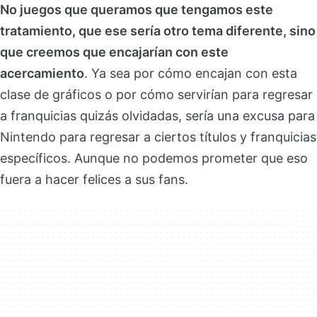
No juegos que queramos que tengamos este
tratamiento, que ese sería otro tema diferente, sino
que creemos que encajarían con este
acercamiento
. Ya sea por cómo encajan con esta
clase de gráficos o por cómo servirían para regresar
a franquicias quizás olvidadas, sería una excusa para
Nintendo para regresar a ciertos títulos y franquicias
específicos. Aunque no podemos prometer que eso
fuera a hacer felices a sus fans.