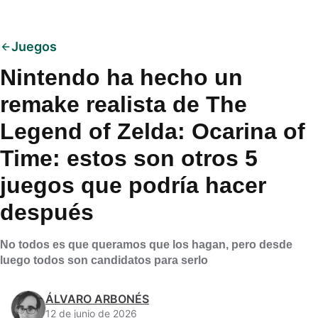
Juegos
Nintendo ha hecho un
remake realista de The
Legend of Zelda: Ocarina of
Time: estos son otros 5
juegos que podría hacer
después
No todos es que queramos que los hagan, pero desde
luego todos son candidatos para serlo
ÁLVARO ARBONÉS
12 de junio de 2026