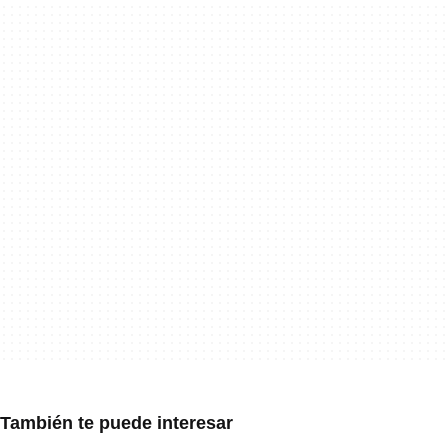
También te puede interesar