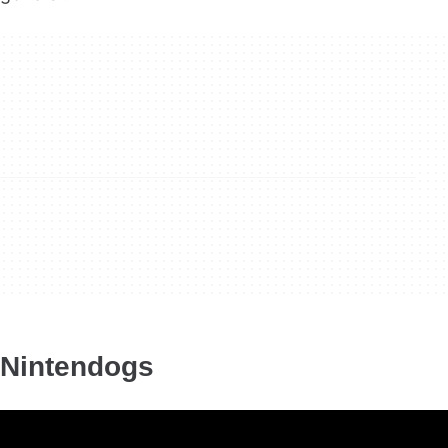
Nintendogs