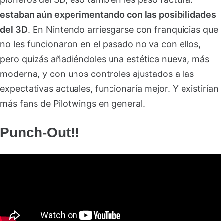
estaban aún experimentando con las posibilidades
del 3D
. En Nintendo arriesgarse con franquicias que
no les funcionaron en el pasado no va con ellos,
pero quizás añadiéndoles una estética nueva, más
moderna, y con unos controles ajustados a las
expectativas actuales, funcionaría mejor. Y existirían
más fans de Pilotwings en general.
Punch-Out!!