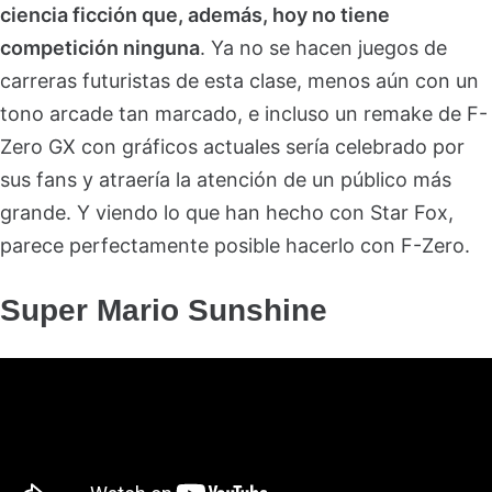
ciencia ficción que, además, hoy no tiene
competición ninguna
. Ya no se hacen juegos de
carreras futuristas de esta clase, menos aún con un
tono arcade tan marcado, e incluso un remake de F-
Zero GX con gráficos actuales sería celebrado por
sus fans y atraería la atención de un público más
grande. Y viendo lo que han hecho con Star Fox,
parece perfectamente posible hacerlo con F-Zero.
Super Mario Sunshine