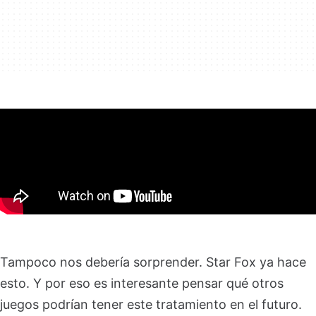
Tampoco nos debería sorprender. Star Fox ya hace
esto. Y por eso es interesante pensar qué otros
juegos podrían tener este tratamiento en el futuro.