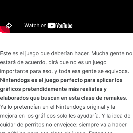
Este es el juego que deberían hacer. Mucha gente no
estará de acuerdo, dirá que no es un juego
importante para eso, y toda esa gente se equivoca.
Nintendogs es el juego perfecto para aplicar los
gráficos pretendidamente más realistas y
elaborados que buscan en esta clase de remakes
.
Ya lo pretendían en el Nintendogs original y la
mejora en los gráficos solo les ayudaría. Y la idea de
cuidar de perritos no envejece: siempre va a haber