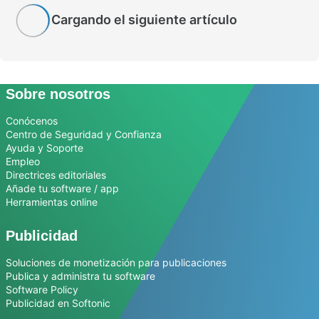
Cargando el siguiente artículo
Sobre nosotros
Conócenos
Centro de Seguridad y Confianza
Ayuda y Soporte
Empleo
Directrices editoriales
Añade tu software / app
Herramientas online
Publicidad
Soluciones de monetización para publicaciones
Publica y administra tu software
Software Policy
Publicidad en Softonic