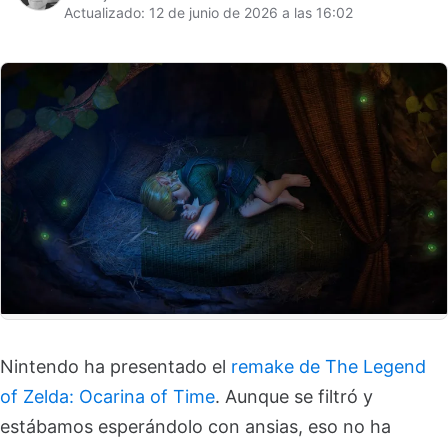
Actualizado: 12 de junio de 2026 a las 16:02
Nintendo ha presentado el
remake de The Legend
of Zelda: Ocarina of Time
. Aunque se filtró y
estábamos esperándolo con ansias, eso no ha