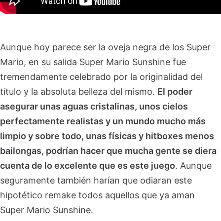
Aunque hoy parece ser la oveja negra de los Super
Mario, en su salida Super Mario Sunshine fue
tremendamente celebrado por la originalidad del
título y la absoluta belleza del mismo.
El poder
asegurar unas aguas cristalinas, unos cielos
perfectamente realistas y un mundo mucho más
limpio y sobre todo, unas físicas y hitboxes menos
bailongas, podrían hacer que mucha gente se diera
cuenta de lo excelente que es este juego
. Aunque
seguramente también harían que odiaran este
hipotético remake todos aquellos que ya aman
Super Mario Sunshine.