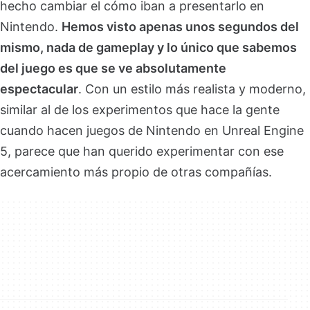
hecho cambiar el cómo iban a presentarlo en
Nintendo.
Hemos visto apenas unos segundos del
mismo, nada de gameplay y lo único que sabemos
del juego es que se ve absolutamente
espectacular
. Con un estilo más realista y moderno,
similar al de los experimentos que hace la gente
cuando hacen juegos de Nintendo en Unreal Engine
5, parece que han querido experimentar con ese
acercamiento más propio de otras compañías.