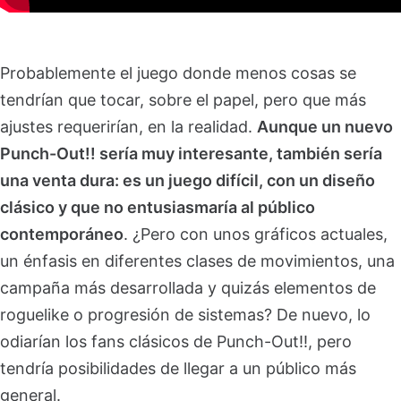
Probablemente el juego donde menos cosas se
tendrían que tocar, sobre el papel, pero que más
ajustes requerirían, en la realidad.
Aunque un nuevo
Punch-Out!! sería muy interesante, también sería
una venta dura: es un juego difícil, con un diseño
clásico y que no entusiasmaría al público
contemporáneo
. ¿Pero con unos gráficos actuales,
un énfasis en diferentes clases de movimientos, una
campaña más desarrollada y quizás elementos de
roguelike o progresión de sistemas? De nuevo, lo
odiarían los fans clásicos de Punch-Out!!, pero
tendría posibilidades de llegar a un público más
general.