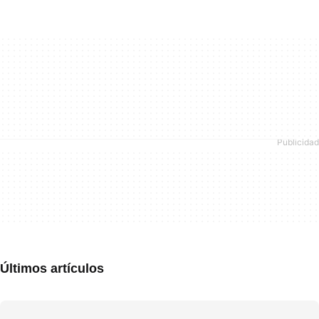
Últimos artículos