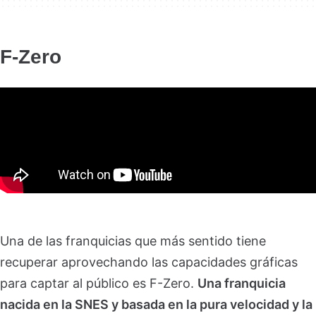
F-Zero
Una de las franquicias que más sentido tiene
recuperar aprovechando las capacidades gráficas
para captar al público es F-Zero.
Una franquicia
nacida en la SNES y basada en la pura velocidad y la