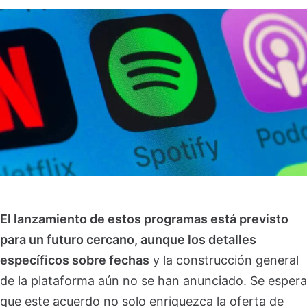
El lanzamiento de estos programas está previsto
para un futuro cercano, aunque los detalles
específicos sobre fechas
y la construcción general
de la plataforma aún no se han anunciado. Se espera
que este acuerdo no solo enriquezca la oferta de