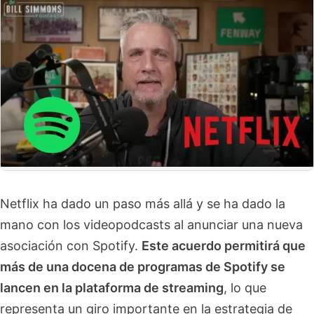
Netflix ha dado un paso más allá y se ha dado la
mano con los videopodcasts al anunciar una nueva
asociación con Spotify.
Este acuerdo permitirá que
más de una docena de programas de Spotify se
lancen en la plataforma de streaming
, lo que
representa un giro importante en la estrategia de