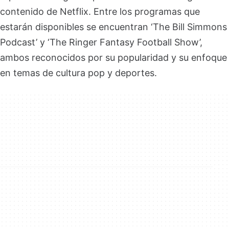
contenido de Netflix. Entre los programas que
estarán disponibles se encuentran ‘The Bill Simmons
Podcast’ y ‘The Ringer Fantasy Football Show’,
ambos reconocidos por su popularidad y su enfoque
en temas de cultura pop y deportes.