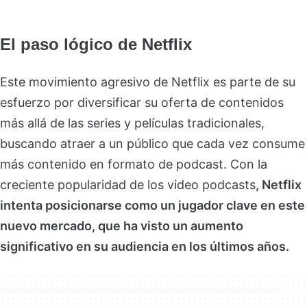
El paso lógico de Netflix
Este movimiento agresivo de Netflix es parte de su
esfuerzo por diversificar su oferta de contenidos
más allá de las series y películas tradicionales,
buscando atraer a un público que cada vez consume
más contenido en formato de podcast. Con la
creciente popularidad de los video podcasts
, Netflix
intenta posicionarse como un jugador clave en este
nuevo mercado, que ha visto un aumento
significativo en su audiencia en los últimos años.