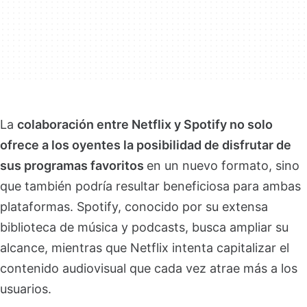
La
colaboración entre Netflix y Spotify no solo
ofrece a los oyentes la posibilidad de disfrutar de
sus programas favoritos
en un nuevo formato, sino
que también podría resultar beneficiosa para ambas
plataformas. Spotify, conocido por su extensa
biblioteca de música y podcasts, busca ampliar su
alcance, mientras que Netflix intenta capitalizar el
contenido audiovisual que cada vez atrae más a los
usuarios.