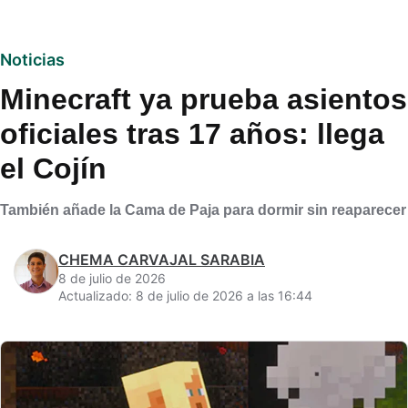
Noticias
Minecraft ya prueba asientos
oficiales tras 17 años: llega
el Cojín
También añade la Cama de Paja para dormir sin reaparecer
CHEMA CARVAJAL SARABIA
8 de julio de 2026
Actualizado: 8 de julio de 2026 a las 16:44