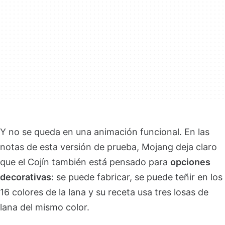
Y no se queda en una animación funcional. En las
notas de esta versión de prueba, Mojang deja claro
que el Cojín también está pensado para
opciones
decorativas
: se puede fabricar, se puede teñir en los
16 colores de la lana y su receta usa tres losas de
lana del mismo color.