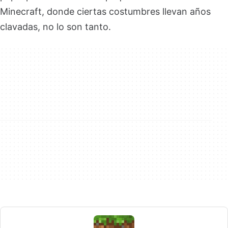
Minecraft, donde ciertas costumbres llevan años
clavadas, no lo son tanto.