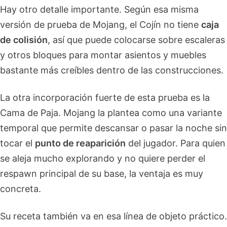
Hay otro detalle importante. Según esa misma
versión de prueba de Mojang, el Cojín no tiene
caja
de colisión
, así que puede colocarse sobre escaleras
y otros bloques para montar asientos y muebles
bastante más creíbles dentro de las construcciones.
La otra incorporación fuerte de esta prueba es la
Cama de Paja. Mojang la plantea como una variante
temporal que permite descansar o pasar la noche sin
tocar el
punto de reaparición
del jugador. Para quien
se aleja mucho explorando y no quiere perder el
respawn principal de su base, la ventaja es muy
concreta.
Su receta también va en esa línea de objeto práctico.