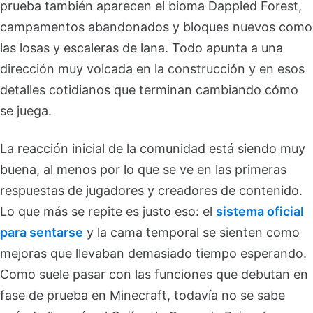
prueba también aparecen el bioma Dappled Forest,
campamentos abandonados y bloques nuevos como
las losas y escaleras de lana. Todo apunta a una
dirección muy volcada en la construcción y en esos
detalles cotidianos que terminan cambiando cómo
se juega.
La reacción inicial de la comunidad está siendo muy
buena, al menos por lo que se ve en las primeras
respuestas de jugadores y creadores de contenido.
Lo que más se repite es justo eso: el
sistema oficial
para sentarse
y la cama temporal se sienten como
mejoras que llevaban demasiado tiempo esperando.
Como suele pasar con las funciones que debutan en
fase de prueba en Minecraft, todavía no se sabe