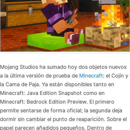
Mojang Studios ha sumado hoy dos objetos nuevos
a la última versión de prueba de
Minecraft
: el Cojín y
la Cama de Paja. Ya están disponibles tanto en
Minecraft: Java Edition Snapshot como en
Minecraft: Bedrock Edition Preview. El primero
permite sentarse de forma oficial; la segunda deja
dormir sin cambiar el punto de reaparición. Sobre el
papel parecen añadidos pequeños. Dentro de