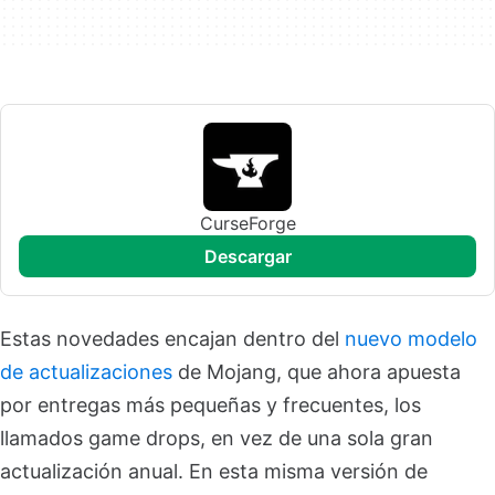
CurseForge
descargar
Estas novedades encajan dentro del
nuevo modelo
de actualizaciones
de Mojang, que ahora apuesta
por entregas más pequeñas y frecuentes, los
llamados game drops, en vez de una sola gran
actualización anual. En esta misma versión de