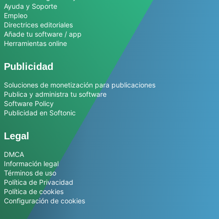
Ayuda y Soporte
Empleo
Directrices editoriales
Añade tu software / app
Herramientas online
Publicidad
Soluciones de monetización para publicaciones
Publica y administra tu software
Software Policy
Publicidad en Softonic
Legal
DMCA
Información legal
Términos de uso
Política de Privacidad
Política de cookies
Configuración de cookies