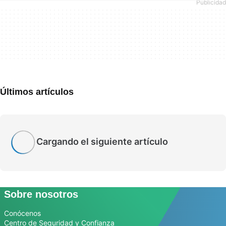
Últimos artículos
Cargando el siguiente artículo
Sobre nosotros
Conócenos
Centro de Seguridad y Confianza