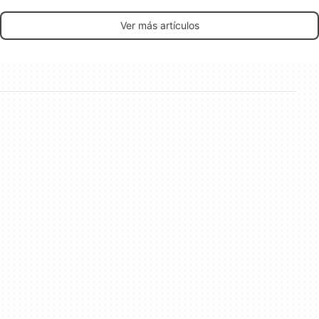
Ver más artículos