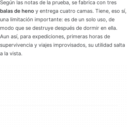
Según las notas de la prueba, se fabrica con tres
balas de heno
y entrega cuatro camas. Tiene, eso sí,
una limitación importante: es de un solo uso, de
modo que se destruye después de dormir en ella.
Aun así, para expediciones, primeras horas de
supervivencia y viajes improvisados, su utilidad salta
a la vista.