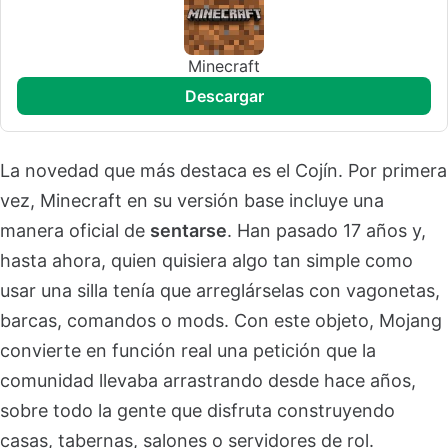
Minecraft
descargar
La novedad que más destaca es el Cojín. Por primera
vez, Minecraft en su versión base incluye una
manera oficial de
sentarse
. Han pasado 17 años y,
hasta ahora, quien quisiera algo tan simple como
usar una silla tenía que arreglárselas con vagonetas,
barcas, comandos o mods. Con este objeto, Mojang
convierte en función real una petición que la
comunidad llevaba arrastrando desde hace años,
sobre todo la gente que disfruta construyendo
casas, tabernas, salones o servidores de rol.