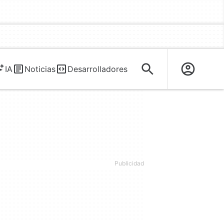
IA
Noticias
Desarrolladores