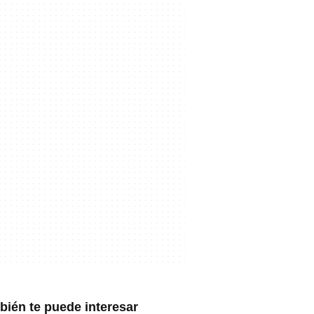
ién te puede interesar