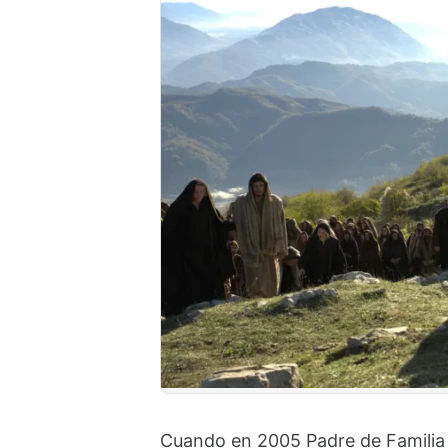
Cuando en 2005 Padre de Familia se