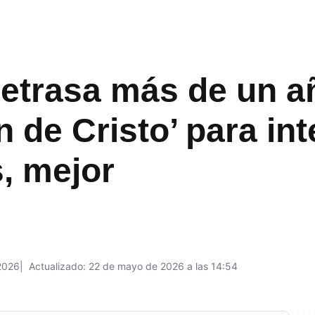
etrasa más de un a
 de Cristo’ para inte
, mejor
2026
Actualizado: 22 de mayo de 2026 a las 14:54