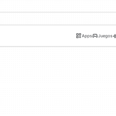
Apps
Juegos