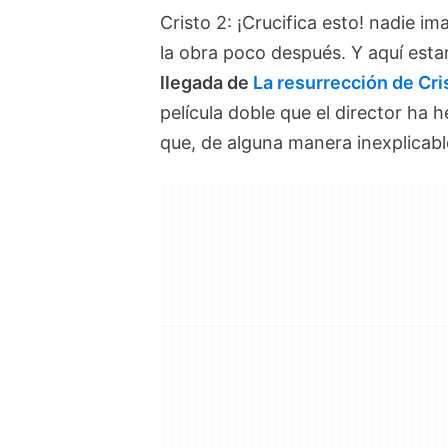
Cristo 2: ¡Crucifica esto! nadie 
la obra poco después. Y aquí est
llegada de
La resurrección de Cri
película doble que el director ha 
que, de alguna manera inexplicabl