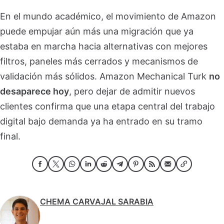
En el mundo académico, el movimiento de Amazon
puede empujar aún más una migración que ya
estaba en marcha hacia alternativas con mejores
filtros, paneles más cerrados y mecanismos de
validación más sólidos. Amazon Mechanical Turk
no
desaparece hoy
, pero dejar de admitir nuevos
clientes confirma que una etapa central del trabajo
digital bajo demanda ya ha entrado en su tramo
final.
CHEMA CARVAJAL SARABIA