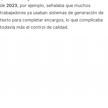
de
2023
, por ejemplo, señalaba que muchos
trabajadores ya usaban sistemas de generación de
texto para completar encargos, lo que complicaba
todavía más el control de calidad.