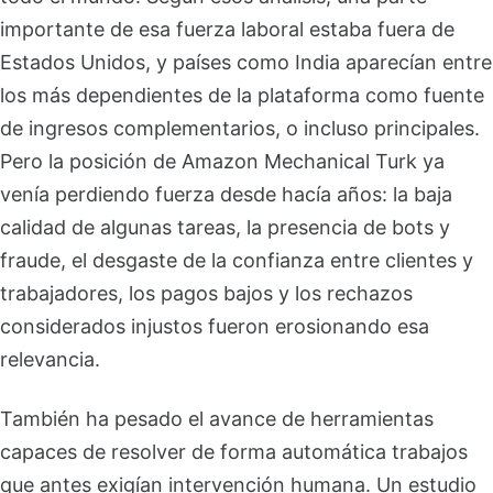
importante de esa fuerza laboral estaba fuera de
Estados Unidos, y países como India aparecían entre
los más dependientes de la plataforma como fuente
de ingresos complementarios, o incluso principales.
Pero la posición de Amazon Mechanical Turk ya
venía perdiendo fuerza desde hacía años: la baja
calidad de algunas tareas, la presencia de bots y
fraude, el desgaste de la confianza entre clientes y
trabajadores, los pagos bajos y los rechazos
considerados injustos fueron erosionando esa
relevancia.
También ha pesado el avance de herramientas
capaces de resolver de forma automática trabajos
que antes exigían intervención humana. Un estudio