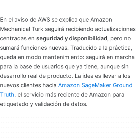
En el aviso de AWS se explica que Amazon
Mechanical Turk seguirá recibiendo actualizaciones
centradas en
seguridad y disponibilidad
, pero no
sumará funciones nuevas. Traducido a la práctica,
queda en modo mantenimiento: seguirá en marcha
para la base de usuarios que ya tiene, aunque sin
desarrollo real de producto. La idea es llevar a los
nuevos clientes hacia
Amazon SageMaker Ground
Truth
, el servicio más reciente de Amazon para
etiquetado y validación de datos.