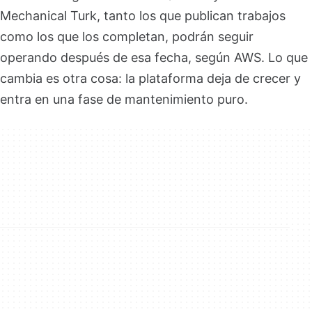
Mechanical Turk, tanto los que publican trabajos
como los que los completan, podrán seguir
operando después de esa fecha, según AWS. Lo que
cambia es otra cosa: la plataforma deja de crecer y
entra en una fase de mantenimiento puro.