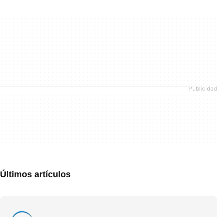
Últimos artículos