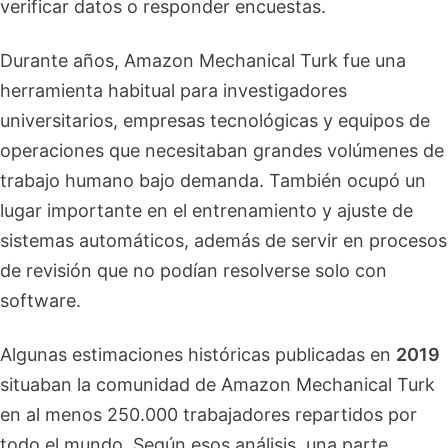
verificar datos o responder encuestas.
Durante años, Amazon Mechanical Turk fue una
herramienta habitual para investigadores
universitarios, empresas tecnológicas y equipos de
operaciones que necesitaban grandes volúmenes de
trabajo humano bajo demanda. También ocupó un
lugar importante en el entrenamiento y ajuste de
sistemas automáticos, además de servir en procesos
de revisión que no podían resolverse solo con
software.
Algunas estimaciones históricas publicadas en
2019
situaban la comunidad de Amazon Mechanical Turk
en al menos 250.000 trabajadores repartidos por
todo el mundo. Según esos análisis, una parte