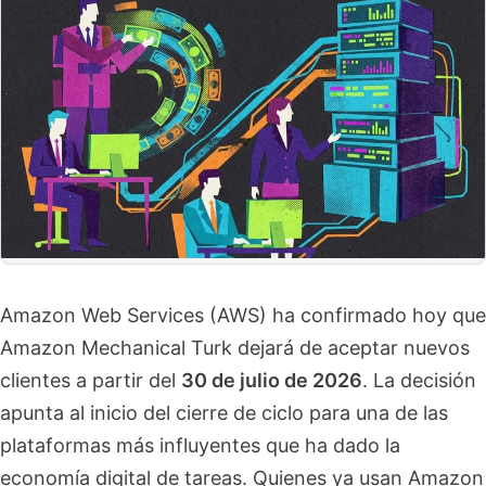
Amazon Web Services (AWS) ha confirmado hoy que
Amazon Mechanical Turk dejará de aceptar nuevos
clientes a partir del
30 de julio de 2026
. La decisión
apunta al inicio del cierre de ciclo para una de las
plataformas más influyentes que ha dado la
economía digital de tareas. Quienes ya usan Amazon