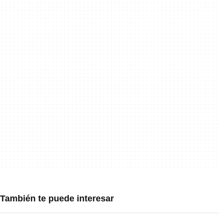
También te puede interesar