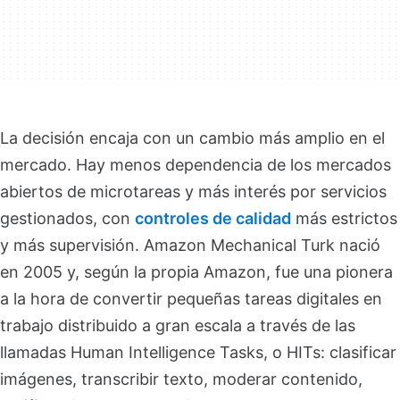
La decisión encaja con un cambio más amplio en el
mercado. Hay menos dependencia de los mercados
abiertos de microtareas y más interés por servicios
gestionados, con
controles de calidad
más estrictos
y más supervisión. Amazon Mechanical Turk nació
en 2005 y, según la propia Amazon, fue una pionera
a la hora de convertir pequeñas tareas digitales en
trabajo distribuido a gran escala a través de las
llamadas Human Intelligence Tasks, o HITs: clasificar
imágenes, transcribir texto, moderar contenido,