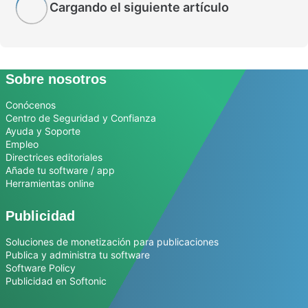
Cargando el siguiente artículo
Sobre nosotros
Conócenos
Centro de Seguridad y Confianza
Ayuda y Soporte
Empleo
Directrices editoriales
Añade tu software / app
Herramientas online
Publicidad
Soluciones de monetización para publicaciones
Publica y administra tu software
Software Policy
Publicidad en Softonic