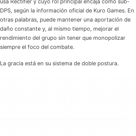
usa Rectifier y cuyo rol principal encaja como sub-
DPS, según la información oficial de Kuro Games. En
otras palabras, puede mantener una aportación de
daño constante y, al mismo tiempo, mejorar el
rendimiento del grupo sin tener que monopolizar
siempre el foco del combate.
La gracia está en su sistema de doble postura.