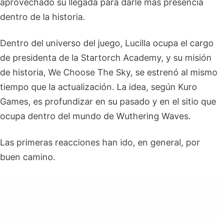
aprovechado su llegada para darle más presencia
dentro de la historia.
Dentro del universo del juego, Lucilla ocupa el cargo
de presidenta de la Startorch Academy, y su misión
de historia, We Choose The Sky, se estrenó al mismo
tiempo que la actualización. La idea, según Kuro
Games, es profundizar en su pasado y en el sitio que
ocupa dentro del mundo de Wuthering Waves.
Las primeras reacciones han ido, en general, por
buen camino.