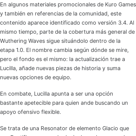
En algunos materiales promocionales de Kuro Games
y también en referencias de la comunidad, este
contenido aparece identificado como versión 3.4. Al
mismo tiempo, parte de la cobertura más general de
Wuthering Waves sigue situándolo dentro de la
etapa 1.0. El nombre cambia según dónde se mire,
pero el fondo es el mismo: la actualización trae a
Lucilla, añade nuevas piezas de historia y suma
nuevas opciones de equipo.
En combate, Lucilla apunta a ser una opción
bastante apetecible para quien ande buscando un
apoyo ofensivo flexible.
Se trata de una Resonator de elemento Glacio que