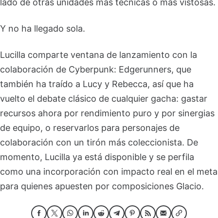
lado de otras unidades más técnicas o más vistosas.
Y no ha llegado sola.
Lucilla comparte ventana de lanzamiento con la
colaboración de Cyberpunk: Edgerunners, que
también ha traído a Lucy y Rebecca, así que ha
vuelto el debate clásico de cualquier gacha: gastar
recursos ahora por rendimiento puro y por sinergias
de equipo, o reservarlos para personajes de
colaboración con un tirón más coleccionista. De
momento, Lucilla ya está disponible y se perfila
como una incorporación con impacto real en el meta
para quienes apuesten por composiciones Glacio.