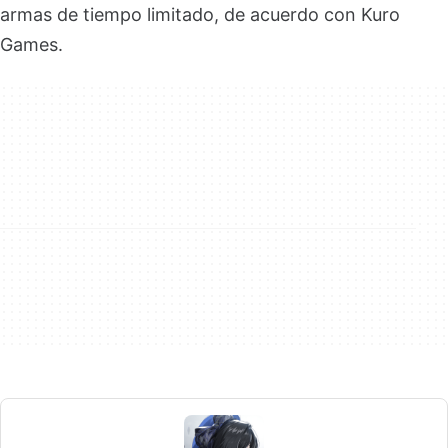
armas de tiempo limitado, de acuerdo con Kuro
Games.