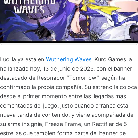
Lucilla ya está en
Wuthering Waves
. Kuro Games la
ha lanzado hoy, 13 de junio de 2026, con el banner
destacado de Resonador “Tomorrow”, según ha
confirmado la propia compañía. Su estreno la coloca
desde el primer momento entre las llegadas más
comentadas del juego, justo cuando arranca esta
nueva tanda de contenido, y viene acompañada de
su arma insignia, Freeze Frame, un Rectifier de 5
estrellas que también forma parte del banner de