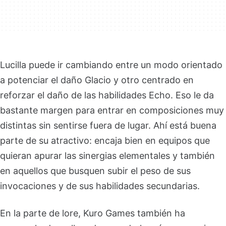
Lucilla puede ir cambiando entre un modo orientado
a potenciar el daño Glacio y otro centrado en
reforzar el daño de las habilidades Echo. Eso le da
bastante margen para entrar en composiciones muy
distintas sin sentirse fuera de lugar. Ahí está buena
parte de su atractivo: encaja bien en equipos que
quieran apurar las sinergias elementales y también
en aquellos que busquen subir el peso de sus
invocaciones y de sus habilidades secundarias.
En la parte de lore, Kuro Games también ha