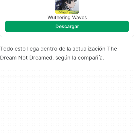
Wuthering Waves
descargar
Todo esto llega dentro de la actualización The
Dream Not Dreamed, según la compañía.