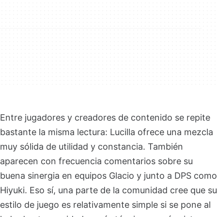
Entre jugadores y creadores de contenido se repite
bastante la misma lectura: Lucilla ofrece una mezcla
muy sólida de utilidad y constancia. También
aparecen con frecuencia comentarios sobre su
buena sinergia en equipos Glacio y junto a DPS como
Hiyuki. Eso sí, una parte de la comunidad cree que su
estilo de juego es relativamente simple si se pone al