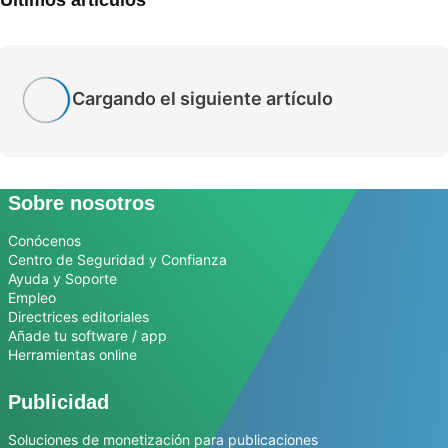
Cargando el siguiente artículo
Sobre nosotros
Conócenos
Centro de Seguridad y Confianza
Ayuda y Soporte
Empleo
Directrices editoriales
Añade tu software / app
Herramientas online
Publicidad
Soluciones de monetización para publicaciones