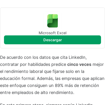
Microsoft Excel
descargar
De acuerdo con los datos que cita LinkedIn,
contratar por habilidades predice
cinco veces
mejor
el rendimiento laboral que fijarse solo en la
educación formal. Además, las empresas que aplican
este enfoque consiguen un 89% más de retención
entre empleados de alto rendimiento.