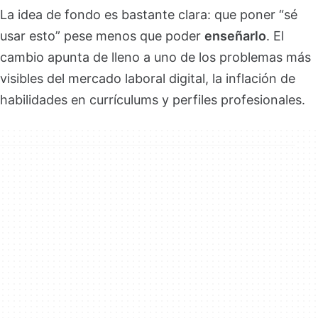
La idea de fondo es bastante clara: que poner “sé
usar esto” pese menos que poder
enseñarlo
. El
cambio apunta de lleno a uno de los problemas más
visibles del mercado laboral digital, la inflación de
habilidades en currículums y perfiles profesionales.