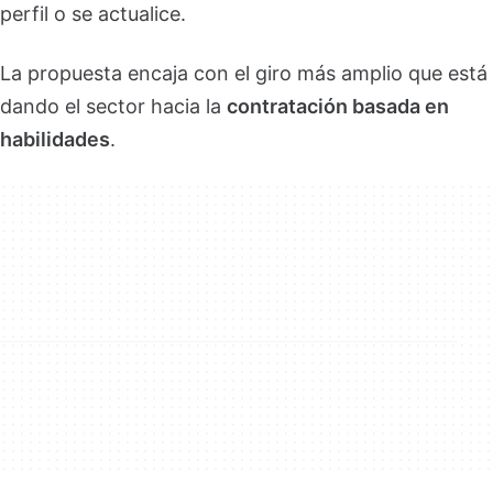
perfil o se actualice.
La propuesta encaja con el giro más amplio que está
dando el sector hacia la
contratación basada en
habilidades
.