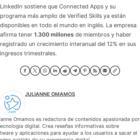
LinkedIn sostiene que Connected Apps y su
programa más amplio de Verified Skills ya están
disponibles en todo el mundo en inglés. La empresa
afirma tener
1.300 millones
de miembros y haber
registrado un crecimiento interanual del 12% en sus
ingresos trimestrales.
JULIANNE OMAMOS
lianne Omamos es redactora de contenidos apasionada por
tecnología digital. Crea reseñas informativas sobre
tware y aplicaciones para ayudar a los usuarios a sacar el
imo partido de su experiencia digital.