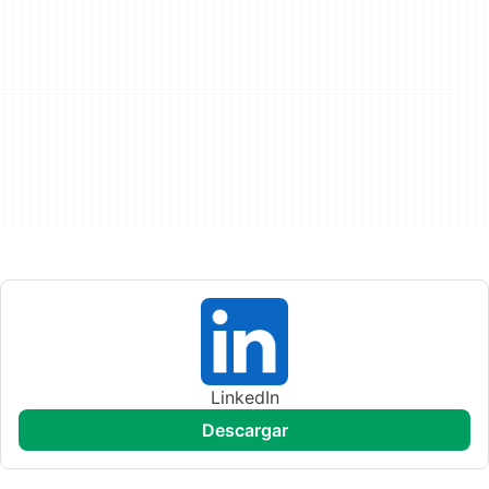
LinkedIn
descargar