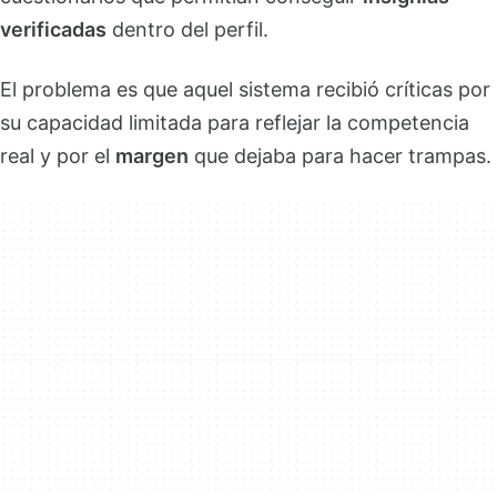
verificadas
dentro del perfil.
El problema es que aquel sistema recibió críticas por
su capacidad limitada para reflejar la competencia
real y por el
margen
que dejaba para hacer trampas.