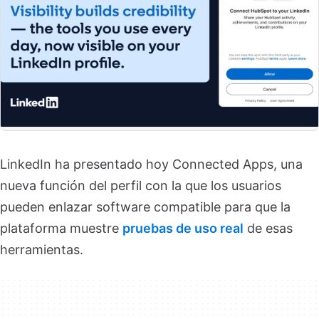
LinkedIn ha presentado hoy Connected Apps, una
nueva función del perfil con la que los usuarios
pueden enlazar software compatible para que la
plataforma muestre
pruebas de uso real
de esas
herramientas.