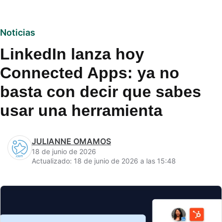
Noticias
LinkedIn lanza hoy
Connected Apps: ya no
basta con decir que sabes
usar una herramienta
JULIANNE OMAMOS
18 de junio de 2026
Actualizado: 18 de junio de 2026 a las 15:48