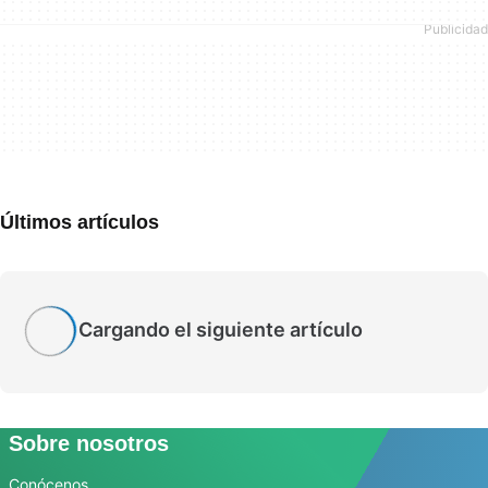
Últimos artículos
Cargando el siguiente artículo
Sobre nosotros
Conócenos