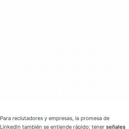
Para reclutadores y empresas, la promesa de
LinkedIn también se entiende rápido: tener
señales