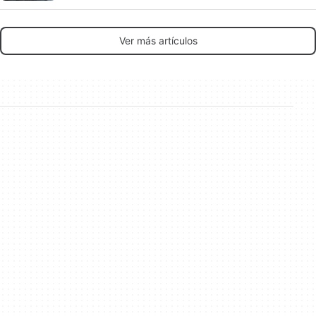
Ver más artículos