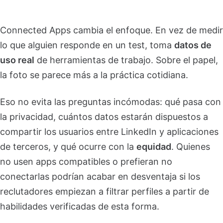
Connected Apps cambia el enfoque. En vez de medir
lo que alguien responde en un test, toma
datos de
uso real
de herramientas de trabajo. Sobre el papel,
la foto se parece más a la práctica cotidiana.
Eso no evita las preguntas incómodas: qué pasa con
la privacidad, cuántos datos estarán dispuestos a
compartir los usuarios entre LinkedIn y aplicaciones
de terceros, y qué ocurre con la
equidad
. Quienes
no usen apps compatibles o prefieran no
conectarlas podrían acabar en desventaja si los
reclutadores empiezan a filtrar perfiles a partir de
habilidades verificadas de esta forma.