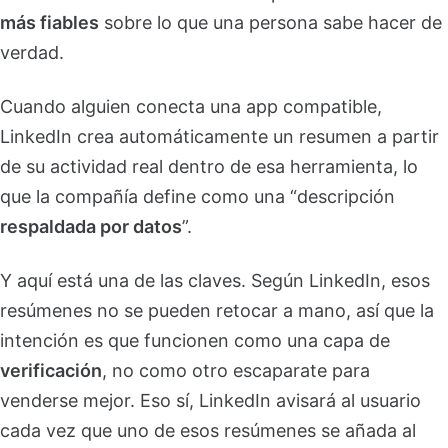
más fiables
sobre lo que una persona sabe hacer de
verdad.
Cuando alguien conecta una app compatible,
LinkedIn crea automáticamente un resumen a partir
de su actividad real dentro de esa herramienta, lo
que la compañía define como una “descripción
respaldada por datos
”.
Y aquí está una de las claves. Según LinkedIn, esos
resúmenes no se pueden retocar a mano, así que la
intención es que funcionen como una capa de
verificación
, no como otro escaparate para
venderse mejor. Eso sí, LinkedIn avisará al usuario
cada vez que uno de esos resúmenes se añada al