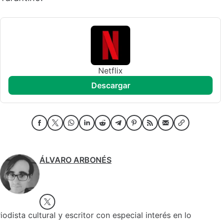
Netflix
descargar
ÁLVARO ARBONÉS
iodista cultural y escritor con especial interés en lo