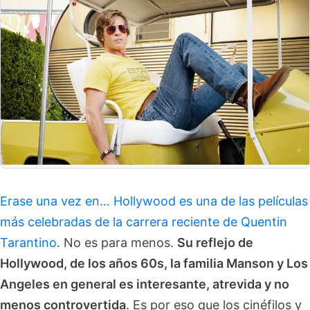
Erase una vez en… Hollywood es una de las películas
más celebradas de la carrera reciente de Quentin
Tarantino
. No es para menos.
Su reflejo de
Hollywood, de los años 60s, la familia Manson y Los
Angeles en general es interesante, atrevida y no
menos controvertida
. Es por eso que los cinéfilos y