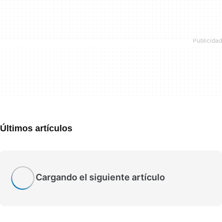
Últimos artículos
Cargando el siguiente artículo