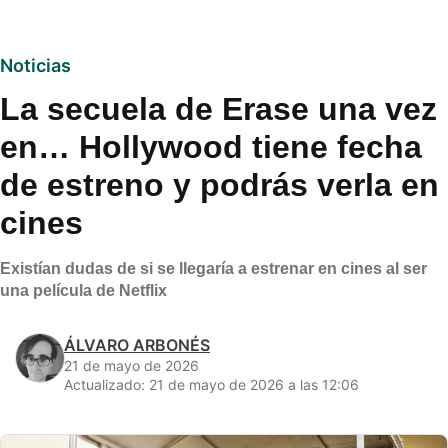
Noticias
La secuela de Erase una vez
en… Hollywood tiene fecha
de estreno y podrás verla en
cines
Existían dudas de si se llegaría a estrenar en cines al ser
una película de Netflix
ÁLVARO ARBONÉS
21 de mayo de 2026
Actualizado: 21 de mayo de 2026 a las 12:06