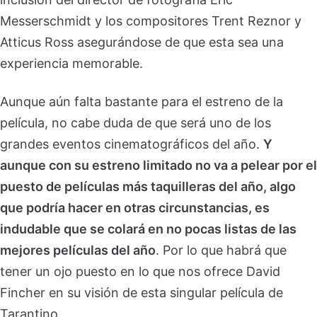
Messerschmidt y los compositores Trent Reznor y
Atticus Ross asegurándose de que esta sea una
experiencia memorable.
Aunque aún falta bastante para el estreno de la
película, no cabe duda de que será uno de los
grandes eventos cinematográficos del año.
Y
aunque con su estreno limitado no va a pelear por el
puesto de películas más taquilleras del año, algo
que podría hacer en otras circunstancias, es
indudable que se colará en no pocas listas de las
mejores películas del año
. Por lo que habrá que
tener un ojo puesto en lo que nos ofrece David
Fincher en su visión de esta singular película de
Tarantino.