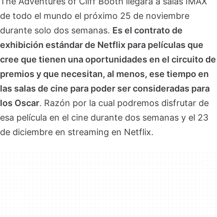
The Adventures of Cliff Booth llegará a salas IMAX
de todo el mundo el próximo 25 de noviembre
durante solo dos semanas.
Es el contrato de
exhibición estándar de Netflix para películas que
cree que tienen una oportunidades en el circuito de
premios y que necesitan, al menos, ese tiempo en
las salas de cine para poder ser consideradas para
los Oscar
. Razón por la cual podremos disfrutar de
esa película en el cine durante dos semanas y el 23
de diciembre en streaming en Netflix.