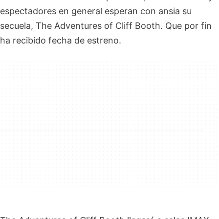
espectadores en general esperan con ansia su
secuela, The Adventures of Cliff Booth. Que por fin
ha recibido fecha de estreno.