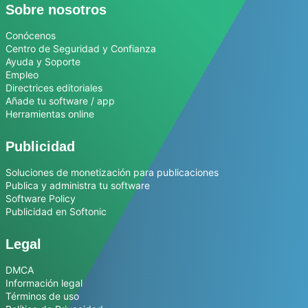
Sobre nosotros
Conócenos
Centro de Seguridad y Confianza
Ayuda y Soporte
Empleo
Directrices editoriales
Añade tu software / app
Herramientas online
Publicidad
Soluciones de monetización para publicaciones
Publica y administra tu software
Software Policy
Publicidad en Softonic
Legal
DMCA
Información legal
Términos de uso