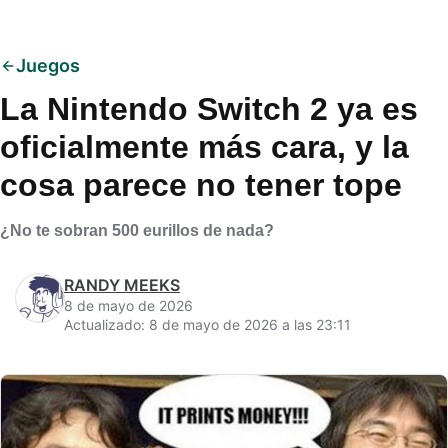
Juegos
La Nintendo Switch 2 ya es
oficialmente más cara, y la
cosa parece no tener tope
¿No te sobran 500 eurillos de nada?
RANDY MEEKS
8 de mayo de 2026
Actualizado: 8 de mayo de 2026 a las 23:11