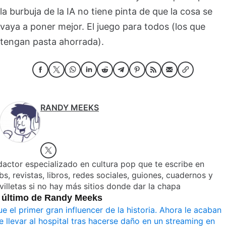
la burbuja de la IA no tiene pinta de que la cosa se
vaya a poner mejor. El juego para todos (los que
tengan pasta ahorrada).
RANDY MEEKS
actor especializado en cultura pop que te escribe en
s, revistas, libros, redes sociales, guiones, cuadernos y
villetas si no hay más sitios donde dar la chapa
 último de Randy Meeks
ue el primer gran influencer de la historia. Ahora le acaban
e llevar al hospital tras hacerse daño en un streaming en