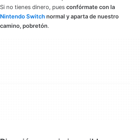
Si no tienes dinero, pues
confórmate con la
Nintendo Switch
normal y aparta de nuestro
camino, pobretón
.