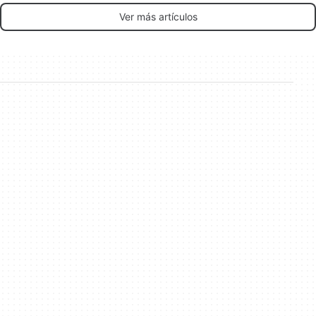
Ver más artículos