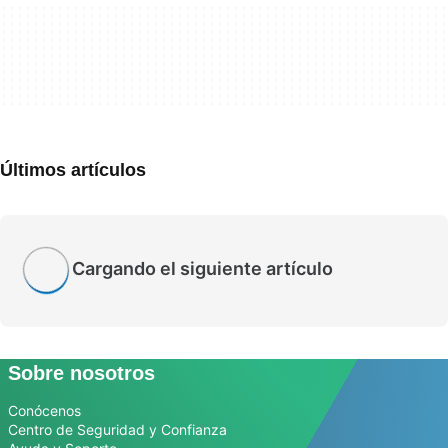
Últimos artículos
Cargando el siguiente artículo
Sobre nosotros
Conócenos
Centro de Seguridad y Confianza