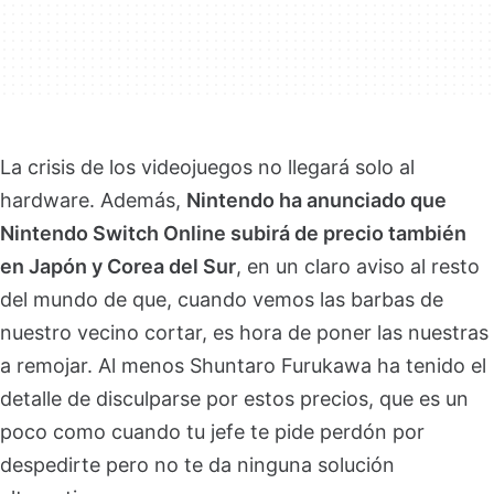
La crisis de los videojuegos no llegará solo al
hardware. Además,
Nintendo ha anunciado que
Nintendo Switch Online subirá de precio también
en Japón y Corea del Sur
, en un claro aviso al resto
del mundo de que, cuando vemos las barbas de
nuestro vecino cortar, es hora de poner las nuestras
a remojar. Al menos Shuntaro Furukawa ha tenido el
detalle de disculparse por estos precios, que es un
poco como cuando tu jefe te pide perdón por
despedirte pero no te da ninguna solución