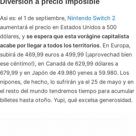
Diversión a precio imposible
Asi es: el 1 de septiembre,
Nintendo Switch 2
aumentará el precio en Estados Unidos a 500
dólares, y
se espera que esta vorágine capitalista
acabe por llegar a todos los territorios
. En Europa,
subirá de 469,99 euros a 499,99 (¡aprovechad bien
ese céntimo!), en Canadá de 629,99 dólares a
679,99 y en Japón de 49.980 yenes a 59.980. Los
nipones, de hecho, lo sufrirán ya el 25 de mayo y en
el resto del mundo tendremos tiempo para acumular
billetes hasta otoño. Yupi, qué excelsa generosidad.