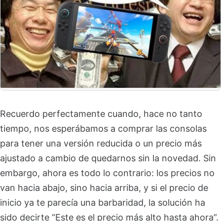
Recuerdo perfectamente cuando, hace no tanto
tiempo, nos esperábamos a comprar las consolas
para tener una versión reducida o un precio más
ajustado a cambio de quedarnos sin la novedad. Sin
embargo, ahora es todo lo contrario: los precios no
van hacia abajo, sino hacia arriba, y si el precio de
inicio ya te parecía una barbaridad, la solución ha
sido decirte “Este es el precio más alto hasta ahora”.