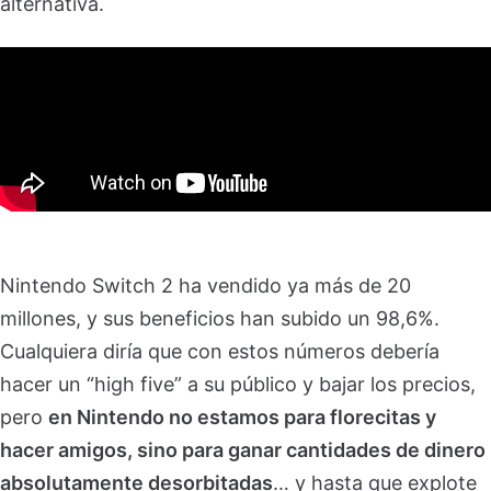
alternativa.
Nintendo Switch 2 ha vendido ya más de 20
millones, y sus beneficios han subido un 98,6%.
Cualquiera diría que con estos números debería
hacer un “high five” a su público y bajar los precios,
pero
en Nintendo no estamos para florecitas y
hacer amigos, sino para ganar cantidades de dinero
absolutamente desorbitadas
… y hasta que explote