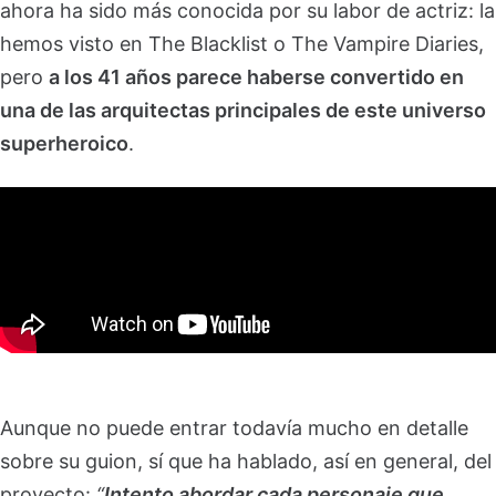
ahora ha sido más conocida por su labor de actriz: la
hemos visto en The Blacklist o The Vampire Diaries,
pero
a los 41 años parece haberse convertido en
una de las arquitectas principales de este universo
superheroico
.
Aunque no puede entrar todavía mucho en detalle
sobre su guion, sí que ha hablado, así en general, del
proyecto:
“
Intento abordar cada personaje que