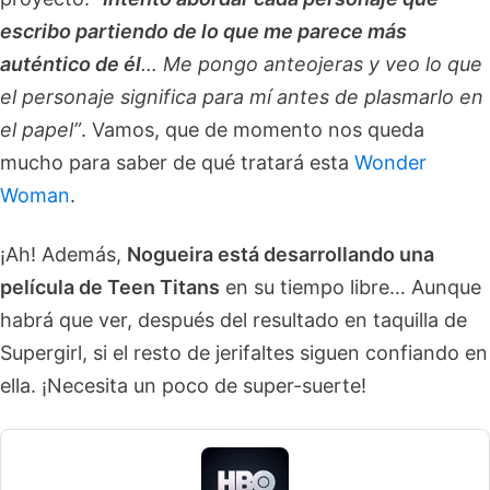
escribo partiendo de lo que me parece más
auténtico de él
… Me pongo anteojeras y veo lo que
el personaje significa para mí antes de plasmarlo en
el papel”
. Vamos, que de momento nos queda
mucho para saber de qué tratará esta
Wonder
Woman
.
¡Ah! Además,
Nogueira está desarrollando una
película de Teen Titans
en su tiempo libre… Aunque
habrá que ver, después del resultado en taquilla de
Supergirl, si el resto de jerifaltes siguen confiando en
ella. ¡Necesita un poco de super-suerte!