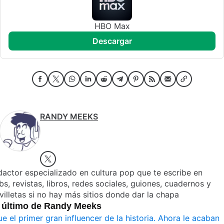
HBO Max
descargar
RANDY MEEKS
actor especializado en cultura pop que te escribe en
s, revistas, libros, redes sociales, guiones, cuadernos y
villetas si no hay más sitios donde dar la chapa
 último de Randy Meeks
ue el primer gran influencer de la historia. Ahora le acaban