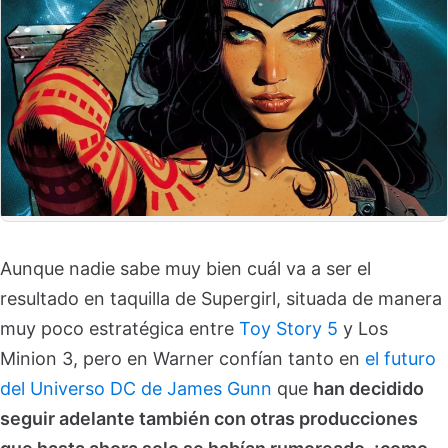
Aunque nadie sabe muy bien cuál va a ser el
resultado en taquilla de Supergirl, situada de manera
muy poco estratégica entre
Toy Story 5
y Los
Minion 3, pero en Warner confían tanto en
el
futuro
del Universo DC de James Gunn
que
han decidido
seguir adelante también con otras producciones