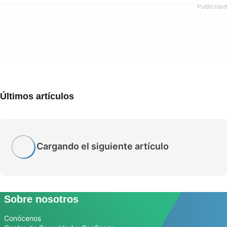
Últimos artículos
Cargando el siguiente artículo
Sobre nosotros
Conócenos