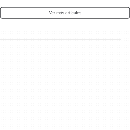
Ver más artículos