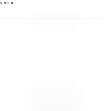
verdad.