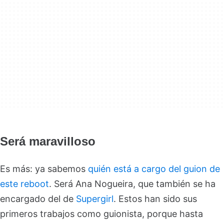
Será maravilloso
Es más: ya sabemos
quién está a cargo del guion de
este reboot
. Será Ana Nogueira, que también se ha
encargado del de
Supergirl
. Estos han sido sus
primeros trabajos como guionista, porque hasta