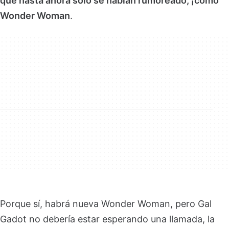
que hasta ahora solo se habían rumoreado, ¡como
Wonder Woman
.
Porque sí, habrá nueva Wonder Woman, pero Gal
Gadot no debería estar esperando una llamada, la