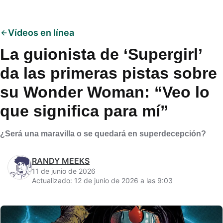
Vídeos en línea
La guionista de ‘Supergirl’
da las primeras pistas sobre
su Wonder Woman: “Veo lo
que significa para mí”
¿Será una maravilla o se quedará en superdecepción?
RANDY MEEKS
11 de junio de 2026
Actualizado: 12 de junio de 2026 a las 9:03