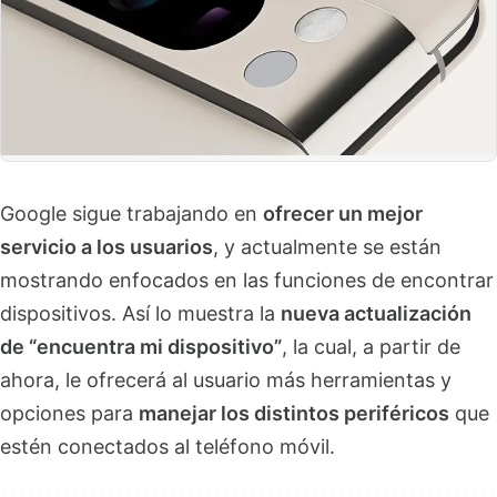
Google sigue trabajando en
ofrecer un mejor
servicio a los usuarios
, y actualmente se están
mostrando enfocados en las funciones de encontrar
dispositivos. Así lo muestra la
nueva actualización
de “encuentra mi dispositivo”
, la cual, a partir de
ahora, le ofrecerá al usuario más herramientas y
opciones para
manejar los distintos periféricos
que
estén conectados al teléfono móvil.