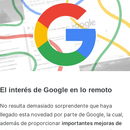
El interés de Google en lo remoto
No resulta demasiado sorprendente que haya
llegado esta novedad por parte de Google, la cual,
además de proporcionar
importantes mejoras de