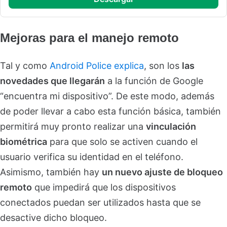
Mejoras para el manejo remoto
Tal y como
Android Police explica
, son los
las
novedades que llegarán
a la función de Google
“encuentra mi dispositivo”. De este modo, además
de poder llevar a cabo esta función básica, también
permitirá muy pronto realizar una
vinculación
biométrica
para que solo se activen cuando el
usuario verifica su identidad en el teléfono.
Asimismo, también hay
un nuevo ajuste de bloqueo
remoto
que impedirá que los dispositivos
conectados puedan ser utilizados hasta que se
desactive dicho bloqueo.