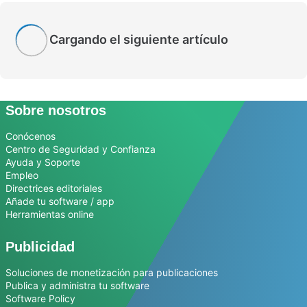
Cargando el siguiente artículo
Sobre nosotros
Conócenos
Centro de Seguridad y Confianza
Ayuda y Soporte
Empleo
Directrices editoriales
Añade tu software / app
Herramientas online
Publicidad
Soluciones de monetización para publicaciones
Publica y administra tu software
Software Policy