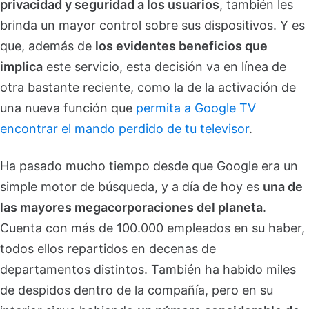
privacidad y seguridad a los usuarios
, también les
brinda un mayor control sobre sus dispositivos. Y es
que, además de
los evidentes beneficios que
implica
este servicio, esta decisión va en línea de
otra bastante reciente, como la de la activación de
una nueva función que
permita a Google TV
encontrar el mando perdido de tu televisor
.
Ha pasado mucho tiempo desde que Google era un
simple motor de búsqueda, y a día de hoy es
una de
las mayores megacorporaciones del planeta
.
Cuenta con más de 100.000 empleados en su haber,
todos ellos repartidos en decenas de
departamentos distintos. También ha habido miles
de despidos dentro de la compañía, pero en su