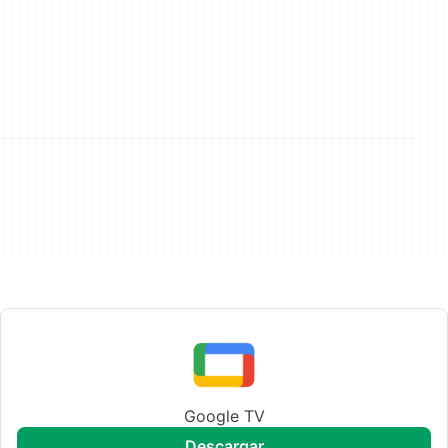
Google TV
descargar