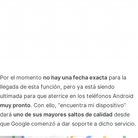
Por el momento
no hay una fecha exacta
para la
llegada de esta función, pero ya está siendo
ultimada para que aterrice en los teléfonos Android
muy pronto
. Con ello, “encuentra mi dispositivo”
dará
uno de sus mayores saltos de calidad
desde
que Google comenzó a dar soporte a dicho servicio.