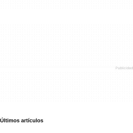
Últimos artículos