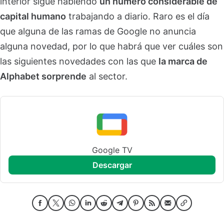
interior sigue habiendo
un número considerable de
capital humano
trabajando a diario. Raro es el día
que alguna de las ramas de Google no anuncia
alguna novedad, por lo que habrá que ver cuáles son
las siguientes novedades con las que
la marca de
Alphabet sorprende
al sector.
Google TV
descargar