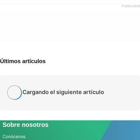
Últimos artículos
Cargando el siguiente artículo
Sobre nosotros
Conócenos