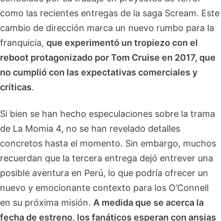
como las recientes entregas de la saga Scream. Este
cambio de dirección marca un nuevo rumbo para la
franquicia,
que experimentó un tropiezo con el
reboot protagonizado por Tom Cruise en 2017, que
no cumplió con las expectativas comerciales y
críticas
.
Si bien se han hecho especulaciones sobre la trama
de La Momia 4, no se han revelado detalles
concretos hasta el momento. Sin embargo, muchos
recuerdan que la tercera entrega dejó entrever una
posible aventura en Perú, lo que podría ofrecer un
nuevo y emocionante contexto para los O’Connell
en su próxima misión.
A medida que se acerca la
fecha de estreno, los fanáticos esperan con ansias