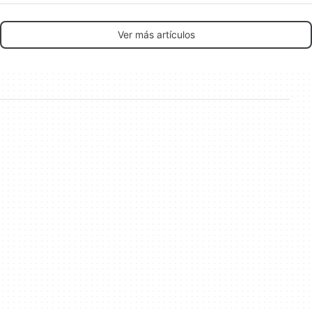
Ver más artículos