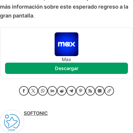
más información sobre este esperado regreso a la
gran pantalla
.
Max
descargar
SOFTONIC