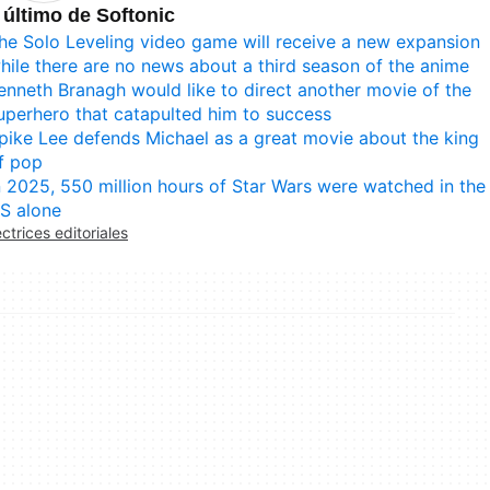
 último de Softonic
he Solo Leveling video game will receive a new expansion
hile there are no news about a third season of the anime
enneth Branagh would like to direct another movie of the
uperhero that catapulted him to success
pike Lee defends Michael as a great movie about the king
f pop
n 2025, 550 million hours of Star Wars were watched in the
S alone
ectrices editoriales