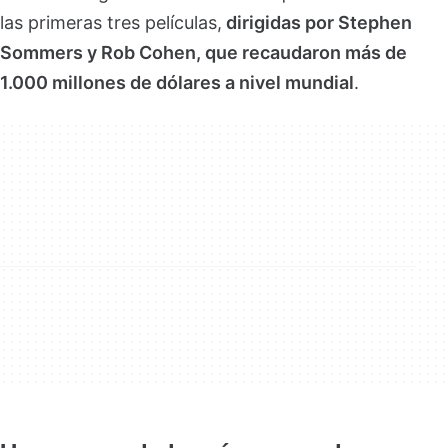
las primeras tres películas,
dirigidas por Stephen
Sommers y Rob Cohen, que recaudaron más de
1.000 millones de dólares a nivel mundial
.