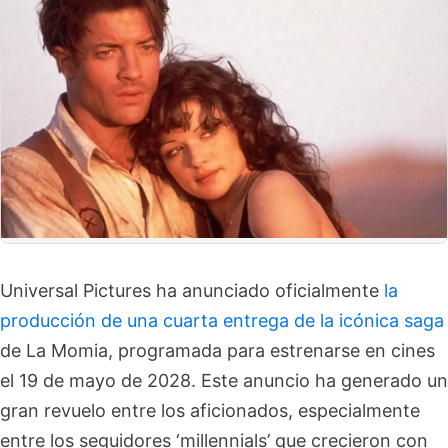
Universal Pictures ha anunciado oficialmente
la
producción de una cuarta entrega de la icónica saga
de La Momia, programada para estrenarse en cines
el 19 de mayo de 2028. Este anuncio ha generado un
gran revuelo entre los aficionados, especialmente
entre los seguidores ‘millennials’ que crecieron con