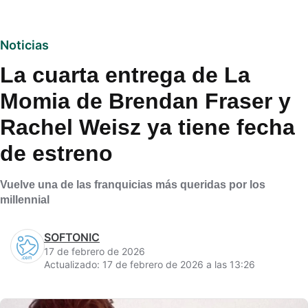
Noticias
La cuarta entrega de La
Momia de Brendan Fraser y
Rachel Weisz ya tiene fecha
de estreno
Vuelve una de las franquicias más queridas por los
millennial
SOFTONIC
17 de febrero de 2026
Actualizado: 17 de febrero de 2026 a las 13:26