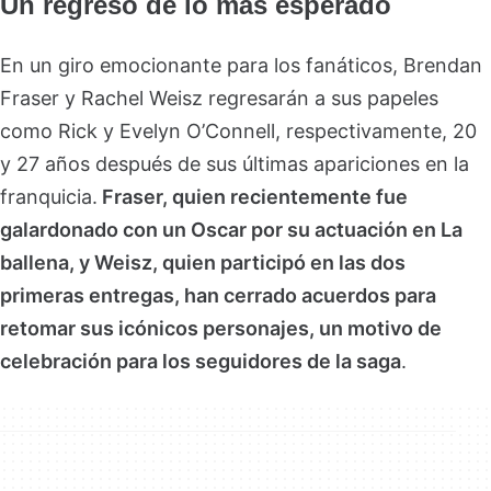
Un regreso de lo más esperado
En un giro emocionante para los fanáticos, Brendan
Fraser y Rachel Weisz regresarán a sus papeles
como Rick y Evelyn O’Connell, respectivamente, 20
y 27 años después de sus últimas apariciones en la
franquicia.
Fraser, quien recientemente fue
galardonado con un Oscar por su actuación en La
ballena, y Weisz, quien participó en las dos
primeras entregas, han cerrado acuerdos para
retomar sus icónicos personajes, un motivo de
celebración para los seguidores de la saga
.