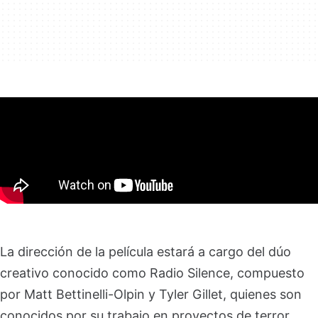
La dirección de la película estará a cargo del dúo
creativo conocido como Radio Silence, compuesto
por Matt Bettinelli-Olpin y Tyler Gillet, quienes son
conocidos por su trabajo en proyectos de terror