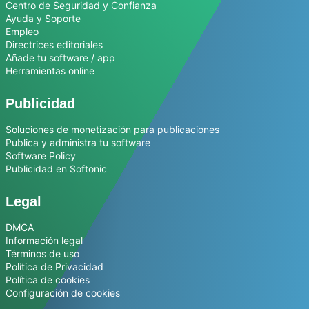
Centro de Seguridad y Confianza
Ayuda y Soporte
Empleo
Directrices editoriales
Añade tu software / app
Herramientas online
Publicidad
Soluciones de monetización para publicaciones
Publica y administra tu software
Software Policy
Publicidad en Softonic
Legal
DMCA
Información legal
Términos de uso
Política de Privacidad
Política de cookies
Configuración de cookies