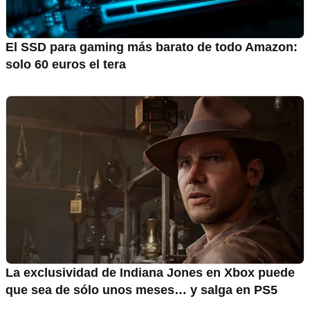
El SSD para gaming más barato de todo Amazon:
solo 60 euros el tera
La exclusividad de Indiana Jones en Xbox puede
que sea de sólo unos meses… y salga en PS5