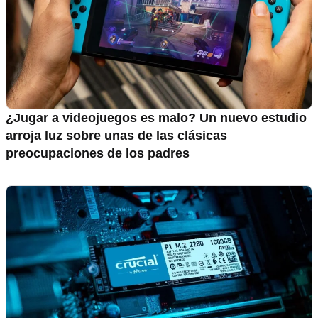
¿Jugar a videojuegos es malo? Un nuevo estudio
arroja luz sobre unas de las clásicas
preocupaciones de los padres