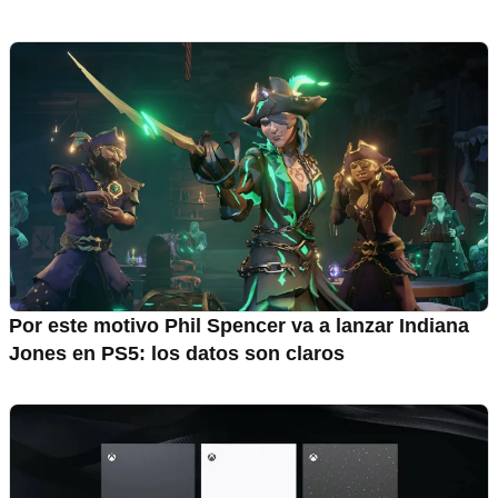
Por este motivo Phil Spencer va a lanzar Indiana
Jones en PS5: los datos son claros