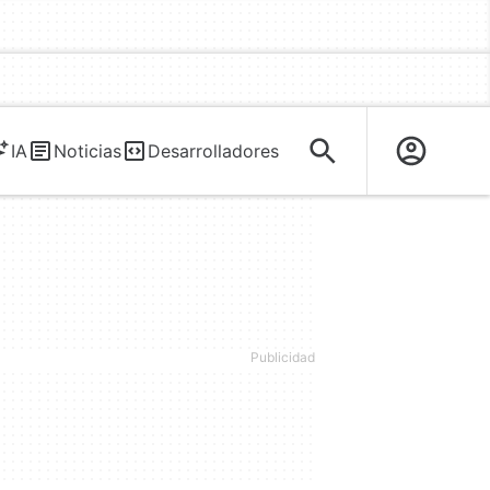
IA
Noticias
Desarrolladores