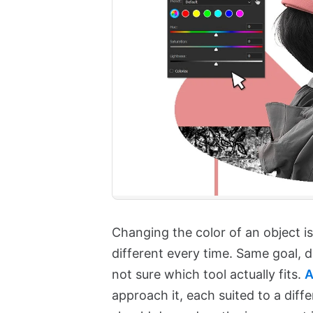
Changing the color of an object i
different every time. Same goal, d
not sure which tool actually fits.
A
approach it, each suited to a diffe