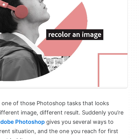
s one of those Photoshop tasks that looks
ifferent image, different result. Suddenly you’re
dobe Photoshop
gives you several ways to
rent situation, and the one you reach for first