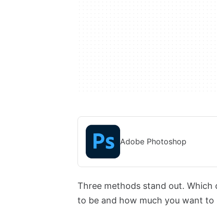
Adobe Photoshop
Three methods stand out. Which 
to be and how much you want to p