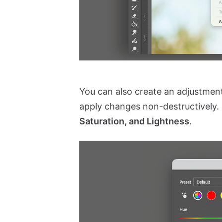
You can also create an adjustmen
apply changes non-destructively. O
Saturation, and Lightness
.