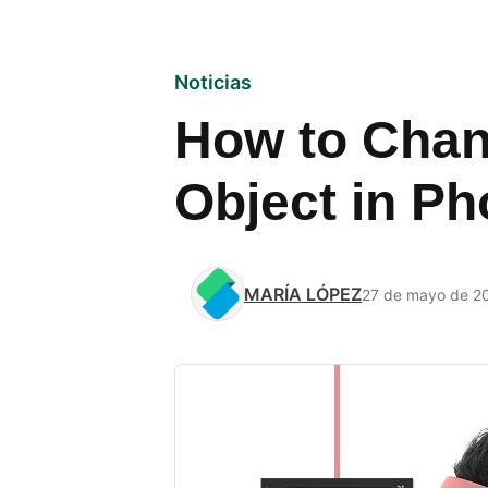
Noticias
How to Chang
Object in P
MARÍA LÓPEZ
27 de mayo de 2