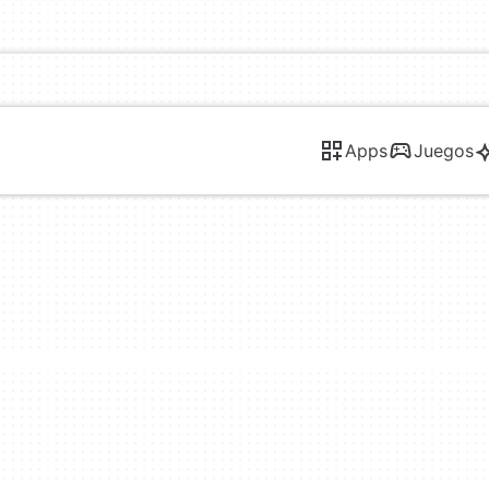
Apps
Juegos