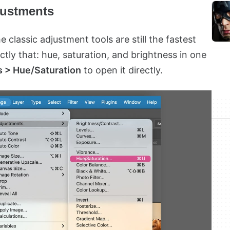
justments
e classic adjustment tools are still the fastest
tly that: hue, saturation, and brightness in one
 > Hue/Saturation
to open it directly.