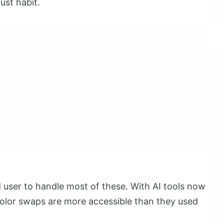
ust habit.
 user to handle most of these. With AI tools now
color swaps are more accessible than they used