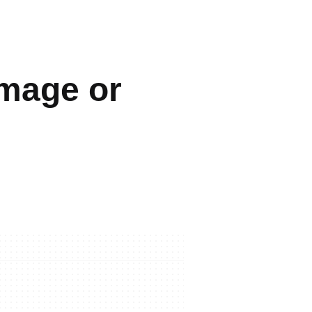
Image or