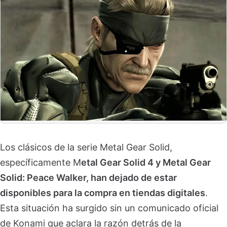
Los clásicos de la serie Metal Gear Solid,
específicamente M
etal Gear Solid 4 y Metal Gear
Solid: Peace Walker, han dejado de estar
disponibles para la compra en tiendas digitales
.
Esta situación ha surgido sin un comunicado oficial
de Konami que aclara la razón detrás de la