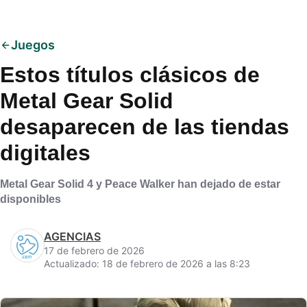
Juegos
Estos títulos clásicos de
Metal Gear Solid
desaparecen de las tiendas
digitales
Metal Gear Solid 4 y Peace Walker han dejado de estar
disponibles
AGENCIAS
17 de febrero de 2026
Actualizado: 18 de febrero de 2026 a las 8:23