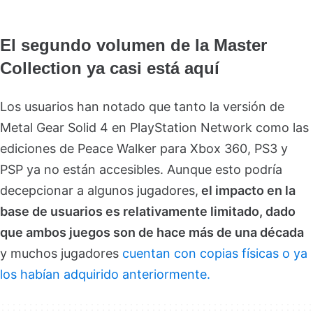
El segundo volumen de la Master
Collection ya casi está aquí
Los usuarios han notado que tanto la versión de
Metal Gear Solid 4 en PlayStation Network como las
ediciones de Peace Walker para Xbox 360, PS3 y
PSP ya no están accesibles. Aunque esto podría
decepcionar a algunos jugadores,
el impacto en la
base de usuarios es relativamente limitado, dado
que ambos juegos son de hace más de una década
y muchos jugadores
cuentan con copias físicas o ya
los habían adquirido anteriormente.