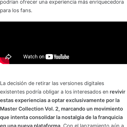
podrían ofrecer una experiencia más enriquecedora
para los fans.
La decisión de retirar las versiones digitales
existentes podría obligar a los interesados en
revivir
estas experiencias a optar exclusivamente por la
Master Collection Vol. 2, marcando un movimiento
que intenta consolidar la nostalgia de la franquicia
en una nueva plataforma
. Con el lanzamiento aún a