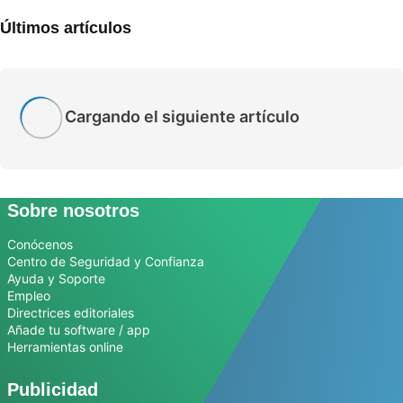
Últimos artículos
Cargando el siguiente artículo
Sobre nosotros
Conócenos
Centro de Seguridad y Confianza
Ayuda y Soporte
Empleo
Directrices editoriales
Añade tu software / app
Herramientas online
Publicidad