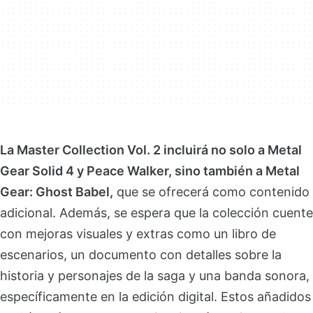
La Master Collection Vol. 2 incluirá no solo a Metal
Gear Solid 4 y Peace Walker, sino también a Metal
Gear: Ghost Babel,
que se ofrecerá como contenido
adicional. Además, se espera que la colección cuente
con mejoras visuales y extras como un libro de
escenarios, un documento con detalles sobre la
historia y personajes de la saga y una banda sonora,
específicamente en la edición digital. Estos añadidos