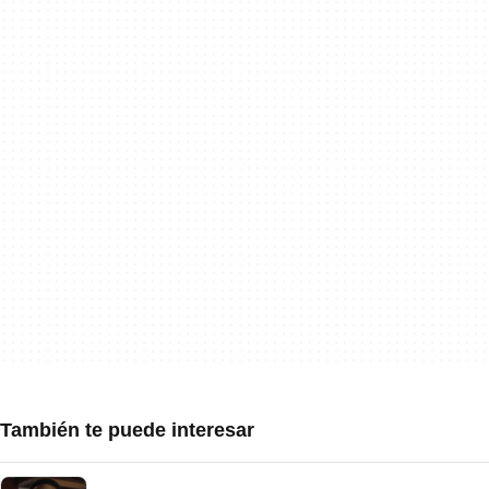
También te puede interesar