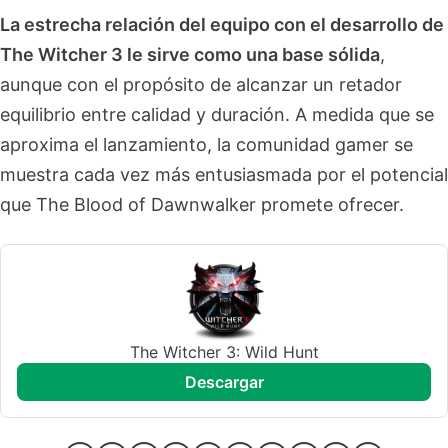
La estrecha relación del equipo con el desarrollo de
The Witcher 3 le sirve como una base sólida
,
aunque con el propósito de alcanzar un retador
equilibrio entre calidad y duración. A medida que se
aproxima el lanzamiento, la comunidad gamer se
muestra cada vez más entusiasmada por el potencial
que The Blood of Dawnwalker promete ofrecer.
The Witcher 3: Wild Hunt
descargar