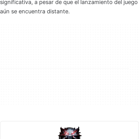
significativa, a pesar de que el lanzamiento del juego
aún se encuentra distante.