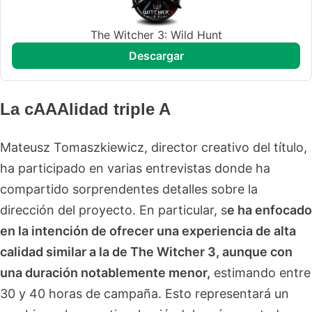
The Witcher 3: Wild Hunt
descargar
La cAAAlidad triple A
Mateusz Tomaszkiewicz, director creativo del título,
ha participado en varias entrevistas donde ha
compartido sorprendentes detalles sobre la
dirección del proyecto. En particular, s
e ha enfocado
en la intención de ofrecer una experiencia de alta
calidad similar a la de The Witcher 3, aunque con
una duración notablemente menor,
estimando entre
30 y 40 horas de campaña. Esto representará un