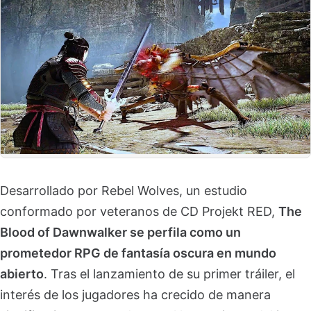
Desarrollado por Rebel Wolves, un estudio
conformado por veteranos de CD Projekt RED,
The
Blood of Dawnwalker se perfila como un
prometedor RPG de fantasía oscura en mundo
abierto
. Tras el lanzamiento de su primer tráiler, el
interés de los jugadores ha crecido de manera