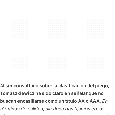
A
l ser consultado sobre la clasificación del juego,
Tomaszkiewicz ha sido claro en señalar que no
buscan encasillarse como un título AA o AAA.
En
términos de calidad, sin duda nos fijamos en los