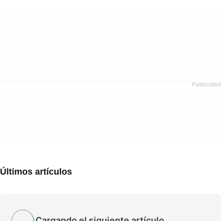
Últimos artículos
Cargando el siguiente artículo