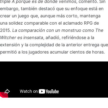
triple A porque es de donde venimos
, comentó. Sin
embargo, también destacó que su enfoque está en
crear un juego que, aunque más corto, mantenga
una solidez comparable con el aclamado RPG de
2015.
La comparación con un monstruo como The
Witcher es insensata
, añadió, refiriéndose a la
extensión y la complejidad de la anterior entrega que
permitió a los jugadores acumular cientos de horas.