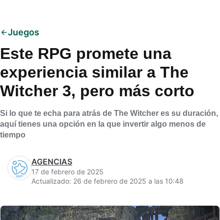
Juegos
Este RPG promete una
experiencia similar a The
Witcher 3, pero más corto
Si lo que te echa para atrás de The Witcher es su duración,
aquí tienes una opción en la que invertir algo menos de
tiempo
AGENCIAS
17 de febrero de 2025
Actualizado: 26 de febrero de 2025 a las 10:48