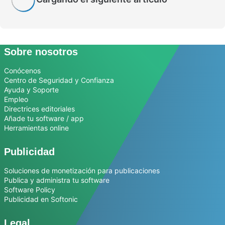
Sobre nosotros
Conócenos
Centro de Seguridad y Confianza
Ayuda y Soporte
Empleo
Directrices editoriales
Añade tu software / app
Herramientas online
Publicidad
Soluciones de monetización para publicaciones
Publica y administra tu software
Software Policy
Publicidad en Softonic
Legal