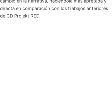
cambio en la narrativa, haciéndola más apretada y
directa en comparación con los trabajos anteriores
de CD Projekt RED.