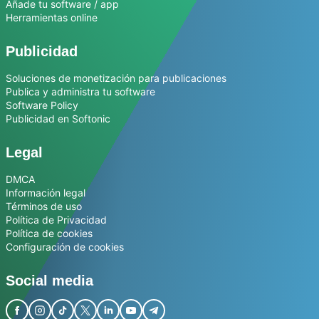
Añade tu software / app
Herramientas online
Publicidad
Soluciones de monetización para publicaciones
Publica y administra tu software
Software Policy
Publicidad en Softonic
Legal
DMCA
Información legal
Términos de uso
Política de Privacidad
Política de cookies
Configuración de cookies
Social media