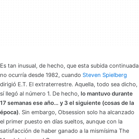
Es tan inusual, de hecho, que esta subida continuada
no ocurría desde 1982, cuando
Steven Spielberg
dirigió E.T. El extraterrestre. Aquella, todo sea dicho,
sí llegó al número 1. De hecho,
lo mantuvo durante
17 semanas ese año… y 3 el siguiente (cosas de la
época)
. Sin embargo, Obsession solo ha alcanzado
el primer puesto en días sueltos, aunque con la
satisfacción de haber ganado a la mismísima The