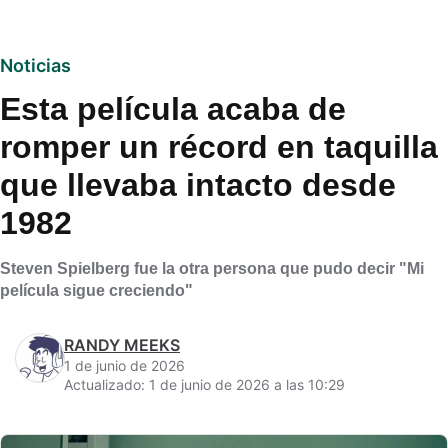
Noticias
Esta película acaba de
romper un récord en taquilla
que llevaba intacto desde
1982
Steven Spielberg fue la otra persona que pudo decir "Mi
película sigue creciendo"
RANDY MEEKS
1 de junio de 2026
Actualizado: 1 de junio de 2026 a las 10:29