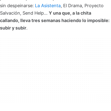
sin despeinarse:
La Asistenta
, El Drama, Proyecto
Salvación, Send Help…
Y una que, a la chita
callando, lleva tres semanas haciendo lo imposible:
subir y subir
.