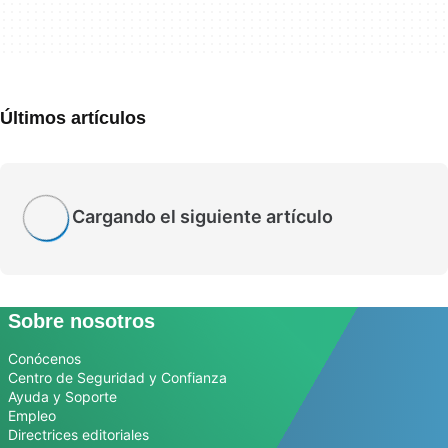
Últimos artículos
Cargando el siguiente artículo
Sobre nosotros
Conócenos
Centro de Seguridad y Confianza
Ayuda y Soporte
Empleo
Directrices editoriales