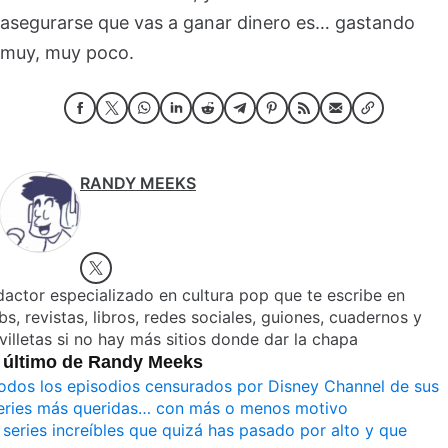
asegurarse que vas a ganar dinero es… gastando
muy, muy poco.
RANDY MEEKS
actor especializado en cultura pop que te escribe en
s, revistas, libros, redes sociales, guiones, cuadernos y
villetas si no hay más sitios donde dar la chapa
 último de Randy Meeks
odos los episodios censurados por Disney Channel de sus
eries más queridas… con más o menos motivo
 series increíbles que quizá has pasado por alto y que