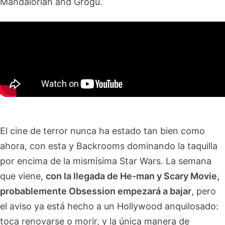
Mandalorian and Grogu.
El cine de terror nunca ha estado tan bien como
ahora, con esta y Backrooms dominando la taquilla
por encima de la mismísima Star Wars. La semana
que viene,
con la llegada de He-man y Scary Movie,
probablemente Obsession empezará a bajar
, pero
el aviso ya está hecho a un Hollywood anquilosado:
toca renovarse o morir, y la única manera de