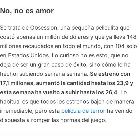
No, no es amor
Se trata de Obsession, una pequeña peliculita que
costó apenas un millón de dólares y que ya lleva 148
millones recaudados en todo el mundo, con 104 solo
en Estados Unidos. Lo curioso no es esto, que no
deja de ser un gran caso de éxito, sino cómo lo ha
hecho: subiendo semana semana.
Se estrenó con
17,1 millones, aumentó la cantidad hasta los 23,9 y
esta semana ha vuelto a subir hasta los 26,4
. Lo
habitual es que todos los estrenos bajen de manera
irremediable, pero esta
película de terror
ha venido
dispuesta a romper las normas del juego.