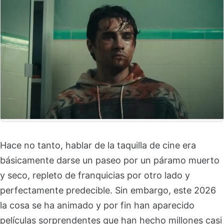
Hace no tanto, hablar de la taquilla de cine era
básicamente darse un paseo por un páramo muerto
y seco, repleto de franquicias por otro lado y
perfectamente predecible. Sin embargo, este 2026
la cosa se ha animado y por fin han aparecido
películas sorprendentes que han hecho millones casi