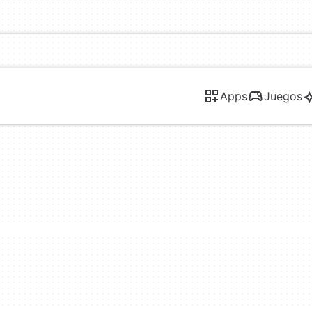
Apps
Juegos