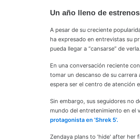
Un año lleno de estreno
A pesar de su creciente popularidad
ha expresado en entrevistas su pr
pueda llegar a “cansarse” de verla
En una conversación reciente con
tomar un descanso de su carrera a
espera ser el centro de atención e
Sin embargo, sus seguidores no d
mundo del entretenimiento en el 
protagonista en ‘Shrek 5’.
Zendaya plans to 'hide' after her fi