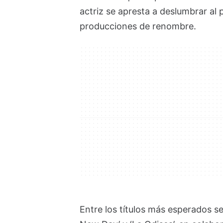
actriz se apresta a deslumbrar al 
producciones de renombre.
Entre los títulos más esperados s