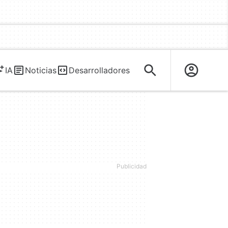
IA
Noticias
Desarrolladores