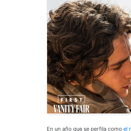
En un año que se perfila como
el