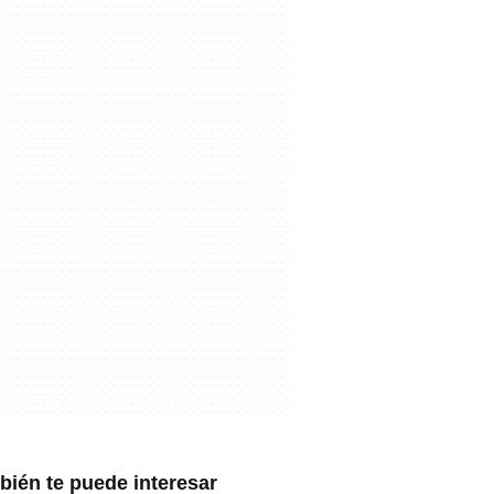
ién te puede interesar