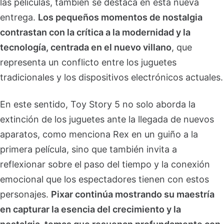
las películas, también se destaca en esta nueva
entrega.
Los pequeños momentos de nostalgia
contrastan con la crítica a la modernidad y la
tecnología, centrada en el nuevo villano
, que
representa un conflicto entre los juguetes
tradicionales y los dispositivos electrónicos actuales.
En este sentido, Toy Story 5 no solo aborda la
extinción de los juguetes ante la llegada de nuevos
aparatos, como menciona Rex en un guiño a la
primera película, sino que también invita a
reflexionar sobre el paso del tiempo y la conexión
emocional que los espectadores tienen con estos
personajes.
Pixar continúa mostrando su maestría
en capturar la esencia del crecimiento y la