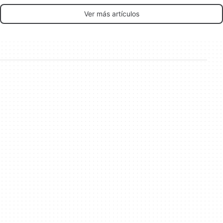
Ver más artículos