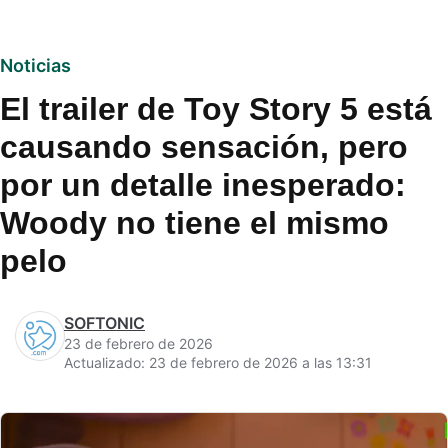
Noticias
El trailer de Toy Story 5 está
causando sensación, pero
por un detalle inesperado:
Woody no tiene el mismo
pelo
SOFTONIC
23 de febrero de 2026
Actualizado: 23 de febrero de 2026 a las 13:31