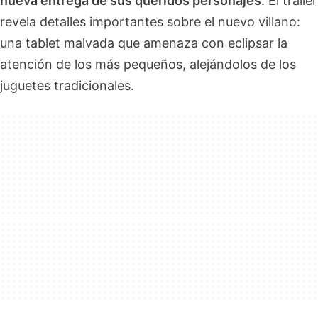
nueva entrega de sus queridos personajes
. El tráiler
revela detalles importantes sobre el nuevo villano:
una tablet malvada que amenaza con eclipsar la
atención de los más pequeños, alejándolos de los
juguetes tradicionales.