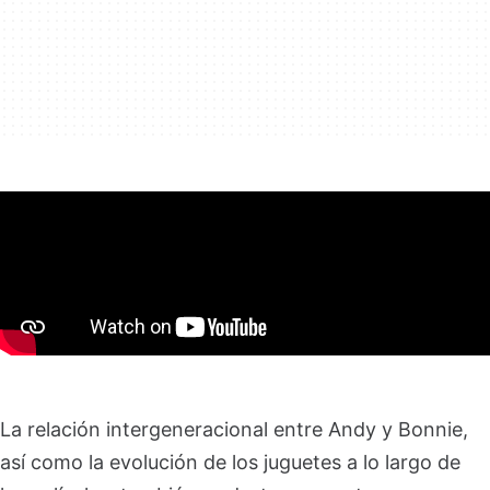
La relación intergeneracional entre Andy y Bonnie,
así como la evolución de los juguetes a lo largo de