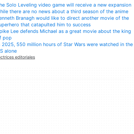
he Solo Leveling video game will receive a new expansion
hile there are no news about a third season of the anime
enneth Branagh would like to direct another movie of the
uperhero that catapulted him to success
pike Lee defends Michael as a great movie about the king
f pop
n 2025, 550 million hours of Star Wars were watched in the
S alone
ectrices editoriales