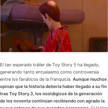
El tan esperado tráiler de Toy Story 5 ha llegado,
generando tanto entusiasmo como controversia
entre los fanáticos de la franquicia.
Aunque muchos
opinan que la historia debería haber llegado a su fin
tras Toy Story 3, los nostálgicos de la generación
de los noventa continúan recibiendo con agrado la