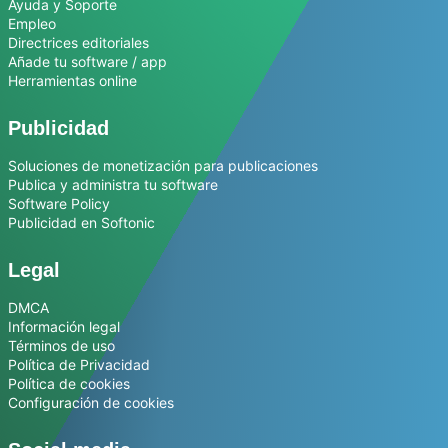
Ayuda y Soporte
Empleo
Directrices editoriales
Añade tu software / app
Herramientas online
Publicidad
Soluciones de monetización para publicaciones
Publica y administra tu software
Software Policy
Publicidad en Softonic
Legal
DMCA
Información legal
Términos de uso
Política de Privacidad
Política de cookies
Configuración de cookies