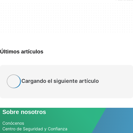
Últimos artículos
Cargando el siguiente artículo
Sobre nosotros
Conócenos
Centro de Seguridad y Confianza