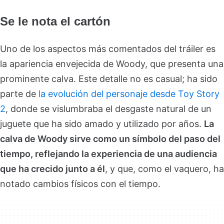
Se le nota el cartón
Uno de los aspectos más comentados del tráiler es
la apariencia envejecida de Woody, que presenta una
prominente calva. Este detalle no es casual; ha sido
parte de
la evolución del personaje desde Toy Story
2
, donde se vislumbraba el desgaste natural de un
juguete que ha sido amado y utilizado por años.
La
calva de Woody sirve como un símbolo del paso del
tiempo, reflejando la experiencia de una audiencia
que ha crecido junto a él
, y que, como el vaquero, ha
notado cambios físicos con el tiempo.