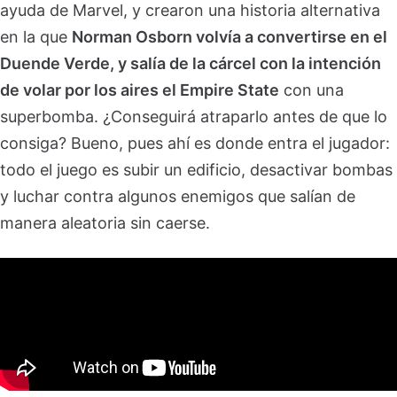
ayuda de Marvel, y crearon una historia alternativa
en la que
Norman Osborn volvía a convertirse en el
Duende Verde, y salía de la cárcel con la intención
de volar por los aires el Empire State
con una
superbomba. ¿Conseguirá atraparlo antes de que lo
consiga? Bueno, pues ahí es donde entra el jugador:
todo el juego es subir un edificio, desactivar bombas
y luchar contra algunos enemigos que salían de
manera aleatoria sin caerse.