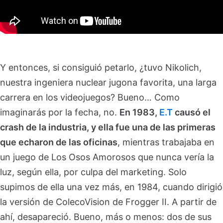
Y entonces, si consiguió petarlo, ¿tuvo Nikolich,
nuestra ingeniera nuclear jugona favorita, una larga
carrera en los videojuegos? Bueno… Como
imaginarás por la fecha, no.
En 1983,
E.T
causó el
crash de la industria, y ella fue una de las primeras
que echaron de las oficinas
, mientras trabajaba en
un juego de Los Osos Amorosos que nunca vería la
luz, según ella, por culpa del marketing. Solo
supimos de ella una vez más, en 1984, cuando dirigió
la versión de ColecoVision de Frogger II. A partir de
ahí, desapareció. Bueno, más o menos: dos de sus