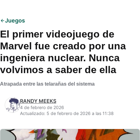
Juegos
El primer videojuego de
Marvel fue creado por una
ingeniera nuclear. Nunca
volvimos a saber de ella
Atrapada entre las telarañas del sistema
RANDY MEEKS
4 de febrero de 2026
Actualizado: 5 de febrero de 2026 a las 11:38