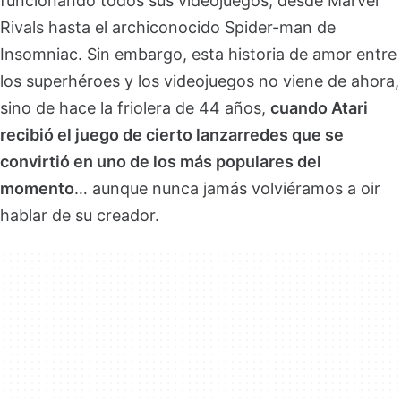
funcionando todos sus videojuegos, desde Marvel
Rivals hasta el archiconocido Spider-man de
Insomniac. Sin embargo, esta historia de amor entre
los superhéroes y los videojuegos no viene de ahora,
sino de hace la friolera de 44 años,
cuando Atari
recibió el juego de cierto lanzarredes que se
convirtió en uno de los más populares del
momento
… aunque nunca jamás volviéramos a oir
hablar de su creador.