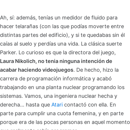
Ah, sí: además, tenías un medidor de fluido para
hacer telarañas (con las que podías moverte entre
distintas partes del edificio), y si te quedabas sin él
caías al suelo y perdías una vida. La clásica suerte
Parker. Lo curioso es que la directora del juego,
Laura Nikolich, no tenia ninguna intención de
acabar haciendo videojuegos
. De hecho, hizo la
carrera de programación informática y acabó
trabajando en una planta nuclear programando los
sistemas. Vamos, una ingeniera nuclear hecha y
derecha… hasta que
Atari
contactó con ella. En
parte para cumplir una cuota femenina, y en parte
porque era de las pocas personas en aquel momento