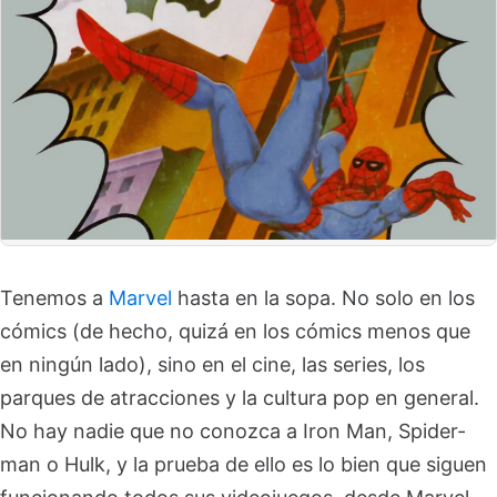
Tenemos a
Marvel
hasta en la sopa. No solo en los
cómics (de hecho, quizá en los cómics menos que
en ningún lado), sino en el cine, las series, los
parques de atracciones y la cultura pop en general.
No hay nadie que no conozca a Iron Man, Spider-
man o Hulk, y la prueba de ello es lo bien que siguen