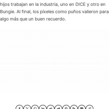
hijos trabajan en la industria, uno en DICE y otro en
Bungie. Al final, los píxeles como puños valieron para
algo más que un buen recuerdo.