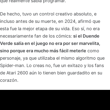
que realmente sabía programar.
De hecho, tuvo un control creativo absoluto, e
incluso antes de su muerte, en 2024, afirmó que
esta fue la mejor etapa de su vida. Eso sí, no era
necesariamente fan de los cómics:
si el Duende
Verde salía en el juego no era por ser marvelita,
sino porque era mucho más fácil meterle
como
personaje, ya que utilizaba el mismo algoritmo que
Spider-man. Lo creas no, fue un exitazo y los fans
de Atari 2600 aún lo tienen bien guardadito en su
corazón.