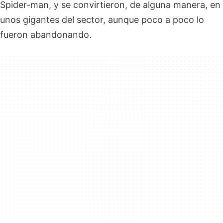
Spider-man, y se convirtieron, de alguna manera, en
unos gigantes del sector, aunque poco a poco lo
fueron abandonando.