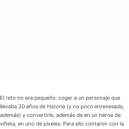
El reto no era pequeño: coger a un personaje que
llevaba 20 años de historia (y no poco enrevesada,
además) y convertirle, además de en un héroe de
viñeta, en uno de píxeles. Para ello contaron con la