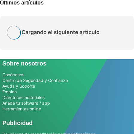
Últimos artículos
Cargando el siguiente artículo
Sobre nosotros
Conócenos
Centro de Seguridad y Confianza
Ayuda y Soporte
Empleo
Directrices editoriales
Añade tu software / app
Herramientas online
Publicidad