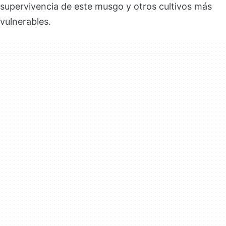
supervivencia de este musgo y otros cultivos más
vulnerables.