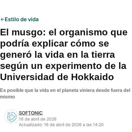
Estilo de vida
El musgo: el organismo que
podría explicar cómo se
generó la vida en la tierra
según un experimento de la
Universidad de Hokkaido
Es posible que la vida en el planeta viniera desde fuera del
mismo
SOFTONIC
16 de abril de 2026
Actualizado: 16 de abril de 2026 a las 14:20