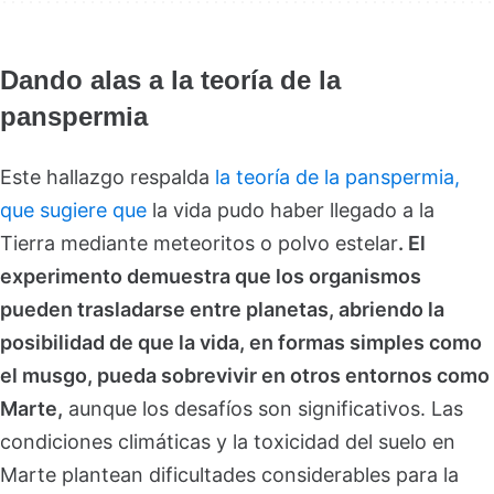
Dando alas a la teoría de la
panspermia
Este hallazgo respalda
la teoría de la panspermia,
que sugiere que
la vida pudo haber llegado a la
Tierra mediante meteoritos o polvo estelar
. El
experimento demuestra que los organismos
pueden trasladarse entre planetas, abriendo la
posibilidad de que la vida, en formas simples como
el musgo, pueda sobrevivir en otros entornos como
Marte,
aunque los desafíos son significativos. Las
condiciones climáticas y la toxicidad del suelo en
Marte plantean dificultades considerables para la