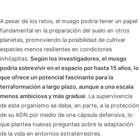
A pesar de los retos, el musgo podría tener un papel
fundamental en la preparación del suelo en otros
planetas, promoviendo la posibilidad de cultivar
especies menos resilientes en condiciones
inhóspitas.
Según los investigadores, el musgo
podría sobrevivir en el espacio por hasta 15 años, lo
que ofrece un potencial fascinante para la
terraformación a largo plazo, aunque a una escala
menos ambiciosa y más gradua
l. La supervivencia
de este organismo se debe, en parte, a la protección
de su ADN por medio de una cápsula defensiva, lo
que plantea nuevas preguntas sobre la adaptación
de la vida en entornos extraterrestres.