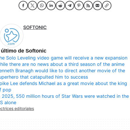
SOFTONIC
 último de Softonic
he Solo Leveling video game will receive a new expansion
hile there are no news about a third season of the anime
enneth Branagh would like to direct another movie of the
uperhero that catapulted him to success
pike Lee defends Michael as a great movie about the king
f pop
n 2025, 550 million hours of Star Wars were watched in the
S alone
ectrices editoriales