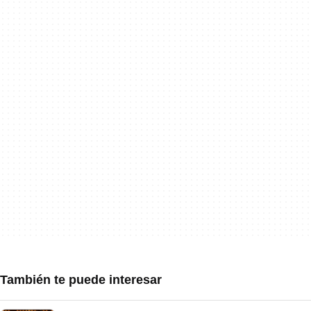
También te puede interesar