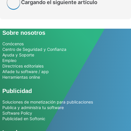
Cargando el siguiente artículo
Sobre nosotros
Conócenos
Centro de Seguridad y Confianza
Ayuda y Soporte
Empleo
Directrices editoriales
Añade tu software / app
Herramientas online
Publicidad
Soluciones de monetización para publicaciones
Publica y administra tu software
Software Policy
Publicidad en Softonic