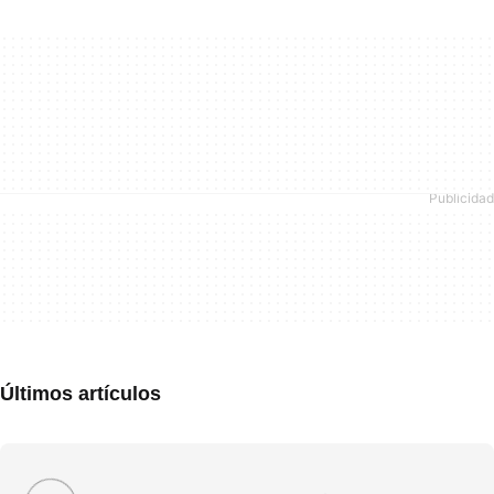
Últimos artículos