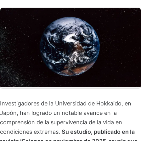
Investigadores de la Universidad de Hokkaido, en
Japón, han logrado un notable avance en la
comprensión de la supervivencia de la vida en
condiciones extremas.
Su estudio, publicado en la