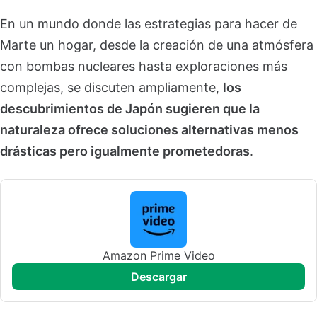
En un mundo donde las estrategias para hacer de
Marte un hogar, desde la creación de una atmósfera
con bombas nucleares hasta exploraciones más
complejas, se discuten ampliamente,
los
descubrimientos de Japón sugieren que la
naturaleza ofrece soluciones alternativas menos
drásticas pero igualmente prometedoras
.
Amazon Prime Video
descargar