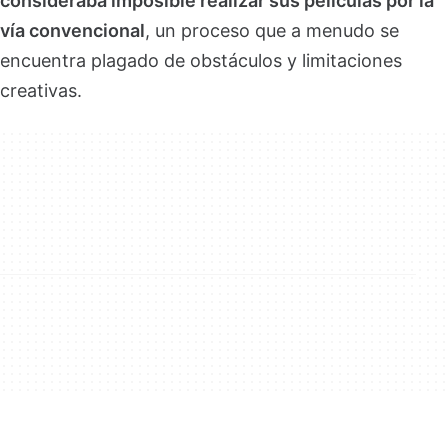
consideraba imposible realizar sus películas por la
vía convencional
, un proceso que a menudo se
encuentra plagado de obstáculos y limitaciones
creativas.