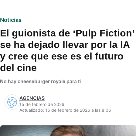
Noticias
El guionista de ‘Pulp Fiction’
se ha dejado llevar por la IA
y cree que ese es el futuro
del cine
No hay cheeseburger royale para ti
AGENCIAS
15 de febrero de 2026
Actualizado: 16 de febrero de 2026 a las 8:06