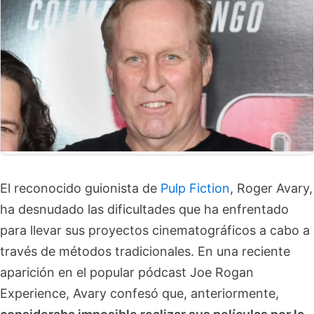
El reconocido guionista de
Pulp Fiction
, Roger Avary,
ha desnudado las dificultades que ha enfrentado
para llevar sus proyectos cinematográficos a cabo a
través de métodos tradicionales. En una reciente
aparición en el popular pódcast Joe Rogan
Experience, Avary confesó que, anteriormente,