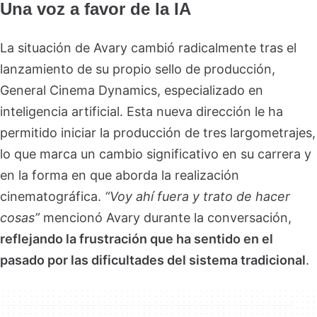
Una voz a favor de la IA
La situación de Avary cambió radicalmente tras el
lanzamiento de su propio sello de producción,
General Cinema Dynamics, especializado en
inteligencia artificial. Esta nueva dirección le ha
permitido iniciar la producción de tres largometrajes,
lo que marca un cambio significativo en su carrera y
en la forma en que aborda la realización
cinematográfica.
“Voy ahí fuera y trato de hacer
cosas”
mencionó Avary durante la conversación,
reflejando la frustración que ha sentido en el
pasado por las dificultades del sistema tradicional
.