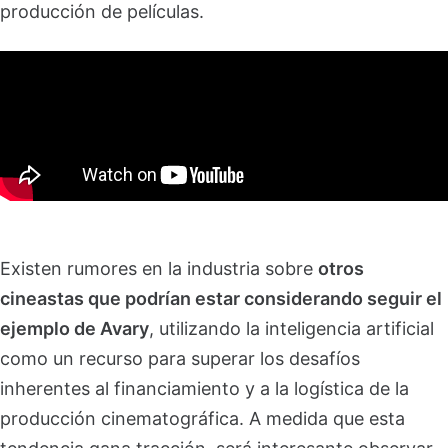
producción de películas.
Existen rumores en la industria sobre
otros
cineastas que podrían estar considerando seguir el
ejemplo de Avary
, utilizando la inteligencia artificial
como un recurso para superar los desafíos
inherentes al financiamiento y a la logística de la
producción cinematográfica. A medida que esta