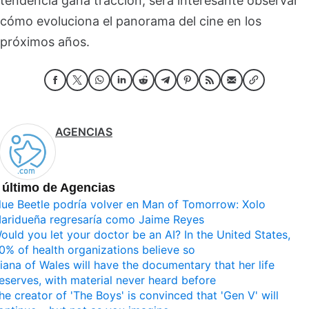
tendencia gana tracción, será interesante observar
cómo evoluciona el panorama del cine en los
próximos años.
AGENCIAS
 último de Agencias
lue Beetle podría volver en Man of Tomorrow: Xolo
aridueña regresaría como Jaime Reyes
ould you let your doctor be an AI? In the United States,
0% of health organizations believe so
iana of Wales will have the documentary that her life
eserves, with material never heard before
he creator of 'The Boys' is convinced that 'Gen V' will