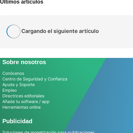
Últimos artículos
Cargando el siguiente artículo
Sobre nosotros
Conócenos
Centro de Seguridad y Confianza
Ayuda y Soporte
Empleo
Directrices editoriales
Añade tu software / app
Herramientas online
Publicidad
Soluciones de monetización para publicaciones