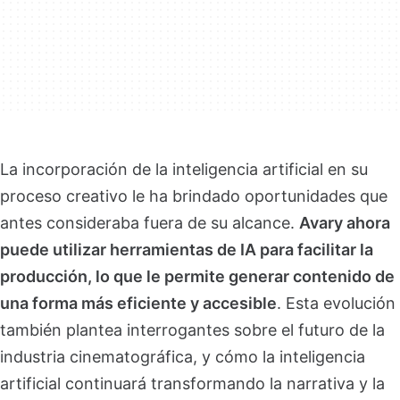
La incorporación de la inteligencia artificial en su
proceso creativo le ha brindado oportunidades que
antes consideraba fuera de su alcance.
Avary ahora
puede utilizar herramientas de IA para facilitar la
producción, lo que le permite generar contenido de
una forma más eficiente y accesible
. Esta evolución
también plantea interrogantes sobre el futuro de la
industria cinematográfica, y cómo la inteligencia
artificial continuará transformando la narrativa y la