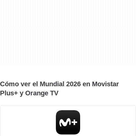
Cómo ver el Mundial 2026 en Movistar
Plus+ y Orange TV