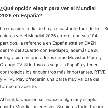
¿Qué opción elegir para ver el Mundial
2026 en España?
La situación, a día de hoy, es bastante fácil de leer. Si
quieres ver el Mundial 2026 entero, con sus 104
partidos, la referencia en España está en DAZN
dentro del acuerdo con Mediapro, además de su
integración en operadores como Movistar Plus+ y
Orange TV. Si lo tuyo es seguir a España y tener
controlados los encuentros más importantes, RTVE
y RTVE Play ofrecerán una parte muy valiosa del
torneo en abierto.
Al final, la decisión se reduce a algo muy simple:
cuánto Mundial quieres ver. Si quieres todo, tocará