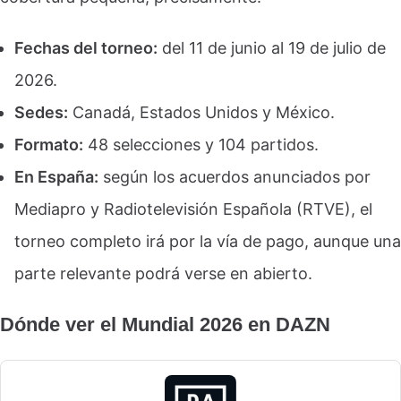
Fechas del torneo:
del 11 de junio al 19 de julio de
2026.
Sedes:
Canadá, Estados Unidos y México.
Formato:
48 selecciones y 104 partidos.
En España:
según los acuerdos anunciados por
Mediapro y Radiotelevisión Española (RTVE), el
torneo completo irá por la vía de pago, aunque una
parte relevante podrá verse en abierto.
Dónde ver el Mundial 2026 en DAZN