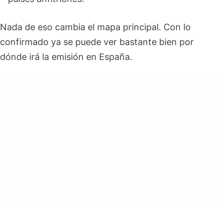
Nada de eso cambia el mapa principal. Con lo
confirmado ya se puede ver bastante bien por
dónde irá la emisión en España.