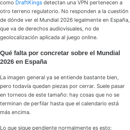
como
DraftKings
detectan una VPN pertenecen a
otro terreno regulatorio. No responden a la cuestión
de dónde ver el Mundial 2026 legalmente en España,
que va de derechos audiovisuales, no de
geolocalización aplicada al juego online.
Qué falta por concretar sobre el Mundial
2026 en España
La imagen general ya se entiende bastante bien,
pero todavía quedan piezas por cerrar. Suele pasar
en torneos de este tamaño: hay cosas que no se
terminan de perfilar hasta que el calendario está
más encima.
Lo que sigue pendiente normalmente es esto: