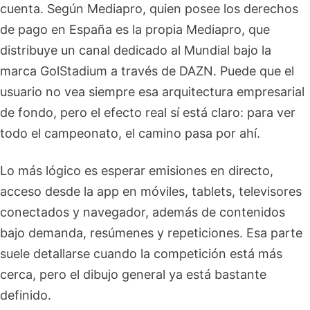
cuenta. Según Mediapro, quien posee los derechos
de pago en España es la propia Mediapro, que
distribuye un canal dedicado al Mundial bajo la
marca GolStadium a través de DAZN. Puede que el
usuario no vea siempre esa arquitectura empresarial
de fondo, pero el efecto real sí está claro: para ver
todo el campeonato, el camino pasa por ahí.
Lo más lógico es esperar emisiones en directo,
acceso desde la app en móviles, tablets, televisores
conectados y navegador, además de contenidos
bajo demanda, resúmenes y repeticiones. Esa parte
suele detallarse cuando la competición está más
cerca, pero el dibujo general ya está bastante
definido.