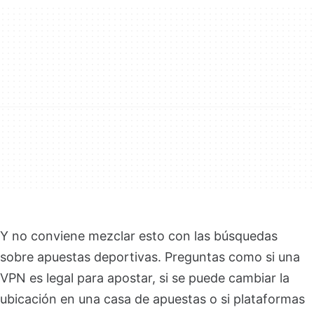
Y no conviene mezclar esto con las búsquedas
sobre apuestas deportivas. Preguntas como si una
VPN es legal para apostar, si se puede cambiar la
ubicación en una casa de apuestas o si plataformas