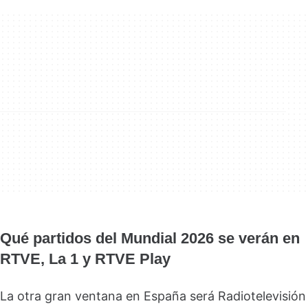
Qué partidos del Mundial 2026 se verán en
RTVE, La 1 y RTVE Play
La otra gran ventana en España será Radiotelevisión