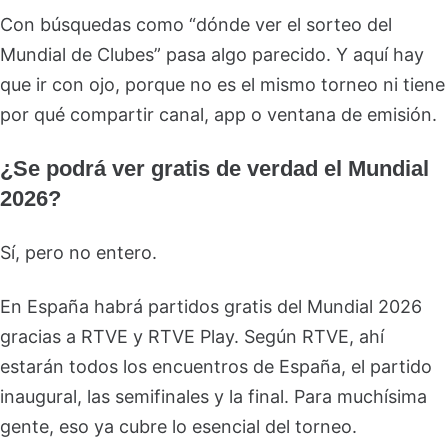
Con búsquedas como “dónde ver el sorteo del
Mundial de Clubes” pasa algo parecido. Y aquí hay
que ir con ojo, porque no es el mismo torneo ni tiene
por qué compartir canal, app o ventana de emisión.
¿Se podrá ver gratis de verdad el Mundial
2026?
Sí, pero no entero.
En España habrá partidos gratis del Mundial 2026
gracias a RTVE y RTVE Play. Según RTVE, ahí
estarán todos los encuentros de España, el partido
inaugural, las semifinales y la final. Para muchísima
gente, eso ya cubre lo esencial del torneo.