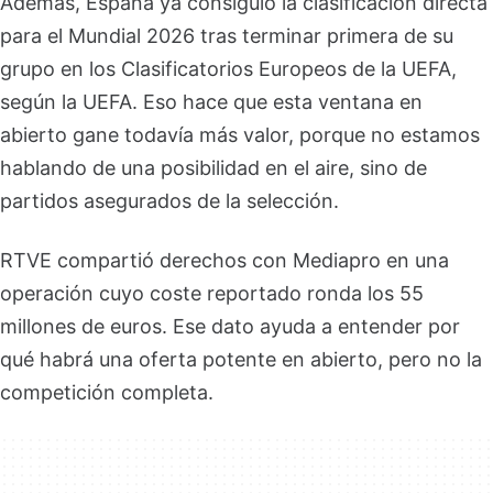
Además, España ya consiguió la clasificación directa
para el Mundial 2026 tras terminar primera de su
grupo en los Clasificatorios Europeos de la UEFA,
según la UEFA. Eso hace que esta ventana en
abierto gane todavía más valor, porque no estamos
hablando de una posibilidad en el aire, sino de
partidos asegurados de la selección.
RTVE compartió derechos con Mediapro en una
operación cuyo coste reportado ronda los 55
millones de euros. Ese dato ayuda a entender por
qué habrá una oferta potente en abierto, pero no la
competición completa.