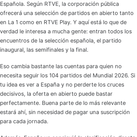
Española. Según RTVE, la corporación pública
ofrecerá una selección de partidos en abierto tanto
en La 1 como en RTVE Play. Y aquí está lo que de
verdad le interesa a mucha gente: entran todos los
encuentros de la selección española, el partido
inaugural, las semifinales y la final.
Eso cambia bastante las cuentas para quien no
necesita seguir los 104 partidos del Mundial 2026. Si
tu idea es ver a España y no perderte los cruces
decisivos, la oferta en abierto puede bastar
perfectamente. Buena parte de lo más relevante
estará ahí, sin necesidad de pagar una suscripción
para cada jornada.