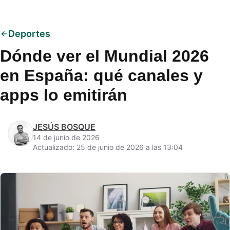
Deportes
Dónde ver el Mundial 2026
en España: qué canales y
apps lo emitirán
JESÚS BOSQUE
14 de junio de 2026
Actualizado: 25 de junio de 2026 a las 13:04