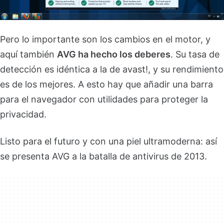
Pero lo importante son los cambios en el motor, y
aquí también
AVG ha hecho los deberes
. Su tasa de
detección es idéntica a la de avast!, y su rendimiento
es de los mejores. A esto hay que añadir una barra
para el navegador con utilidades para proteger la
privacidad.
Listo para el futuro y con una piel ultramoderna: así
se presenta AVG a la batalla de antivirus de 2013.