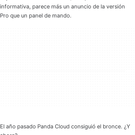
informativa, parece más un anuncio de la versión
Pro que un panel de mando.
El año pasado Panda Cloud consiguió el bronce. ¿Y