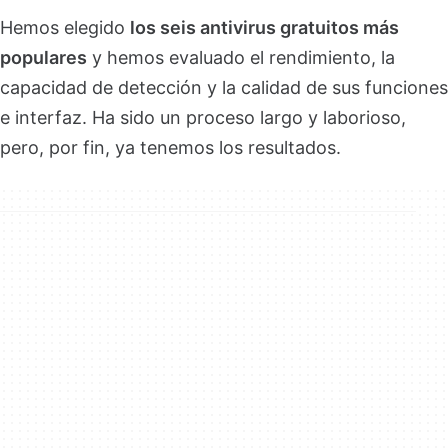
Hemos elegido
los seis antivirus gratuitos más
populares
y hemos evaluado el rendimiento, la
capacidad de detección y la calidad de sus funciones
e interfaz. Ha sido un proceso largo y laborioso,
pero, por fin, ya tenemos los resultados.