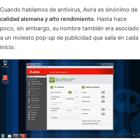
Cuando hablamos de antivirus, Avira es sinónimo de
calidad alemana y alto rendimiento
. Hasta hace
poco, sin embargo, su nombre también era asociado
a un molesto pop-up de publicidad que salía en cada
inicio.