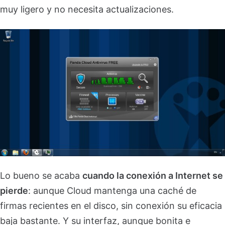
muy ligero y no necesita actualizaciones.
Lo bueno se acaba
cuando la conexión a Internet se
pierde
: aunque Cloud mantenga una caché de
firmas recientes en el disco, sin conexión su eficacia
baja bastante. Y su interfaz, aunque bonita e