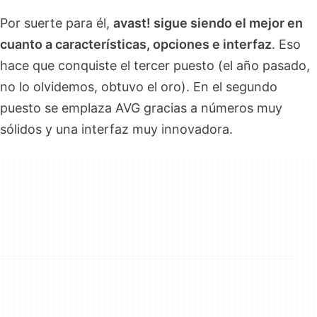
Por suerte para él,
avast! sigue siendo el mejor en
cuanto a características, opciones e interfaz
. Eso
hace que conquiste el tercer puesto (el año pasado,
no lo olvidemos, obtuvo el oro). En el segundo
puesto se emplaza AVG gracias a números muy
sólidos y una interfaz muy innovadora.