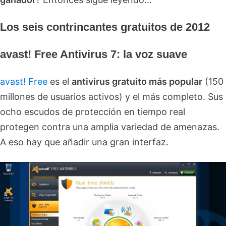
Los seis contrincantes gratuitos de 2012
avast! Free Antivirus 7: la voz suave
avast! Free
es el
antivirus gratuito más popular
(150
millones de usuarios activos) y el más completo. Sus
ocho escudos de protección en tiempo real
protegen contra una amplia variedad de amenazas.
A eso hay que añadir una gran interfaz.