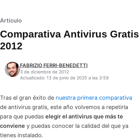
Artículo
Comparativa Antivirus Gratis
2012
FABRIZIO FERRI-BENEDETTI
3 de diciembre de 2012
Actualizado: 13 de junio de 2025 a las 3:59
Tras el gran éxito de
nuestra primera comparativa
de antivirus gratis, este año volvemos a repetirla
para que puedas
elegir el antivirus que más te
conviene
y puedas conocer la calidad del que ya
tienes instalado.