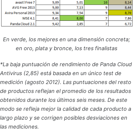
En verde, los mejores en una dimensión concreta;
en oro, plata y bronce, los tres finalistas
*La baja puntuación de rendimiento de Panda Cloud
Antivirus (2,85) está basada en un único test de
medición (agosto 2012). Las puntuaciones del resto
de productos reflejan el promedio de los resultados
obtenidos durante los últimos seis meses. De este
modo se refleja mejor la calidad de cada producto a
largo plazo y se corrigen posibles desviaciones en
las mediciones.