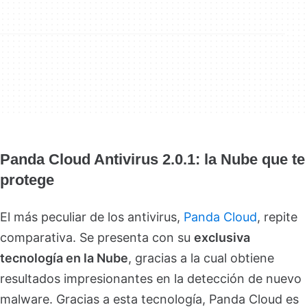
Panda Cloud Antivirus 2.0.1: la Nube que te
protege
El más peculiar de los antivirus,
Panda Cloud
, repite
comparativa. Se presenta con su
exclusiva
tecnología en la Nube
, gracias a la cual obtiene
resultados impresionantes en la detección de nuevo
malware. Gracias a esta tecnología, Panda Cloud es