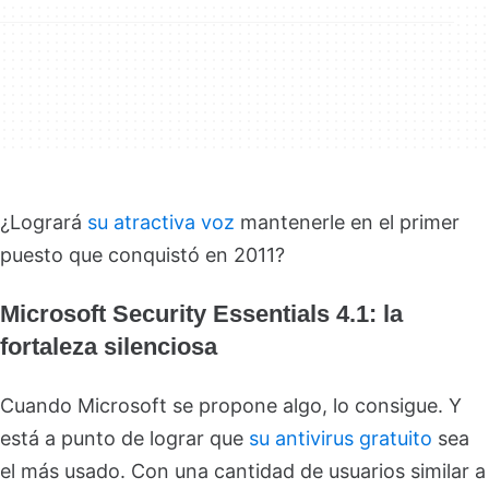
¿Logrará
su atractiva voz
mantenerle en el primer
puesto que conquistó en 2011?
Microsoft Security Essentials 4.1: la
fortaleza silenciosa
Cuando Microsoft se propone algo, lo consigue. Y
está a punto de lograr que
su antivirus gratuito
sea
el más usado. Con una cantidad de usuarios similar a