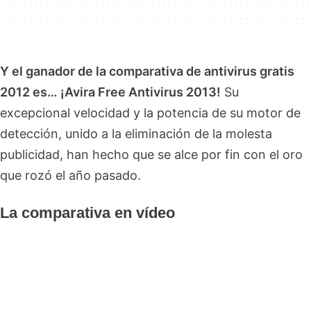
Y el ganador de la comparativa de antivirus gratis
2012 es… ¡Avira Free Antivirus 2013!
Su
excepcional velocidad y la potencia de su motor de
detección, unido a la eliminación de la molesta
publicidad, han hecho que se alce por fin con el oro
que rozó el año pasado.
La comparativa en vídeo