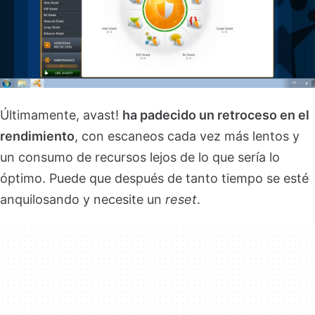
Últimamente, avast!
ha padecido un retroceso en el
rendimiento
, con escaneos cada vez más lentos y
un consumo de recursos lejos de lo que sería lo
óptimo. Puede que después de tanto tiempo se esté
anquilosando y necesite un
reset
.