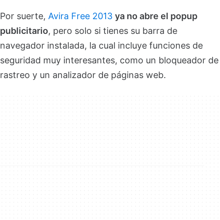
Por suerte,
Avira Free 2013
ya no abre el popup
publicitario
, pero solo si tienes su barra de
navegador instalada, la cual incluye funciones de
seguridad muy interesantes, como un bloqueador de
rastreo y un analizador de páginas web.