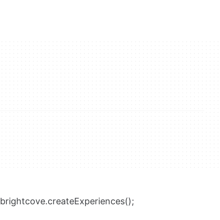
brightcove.createExperiences();