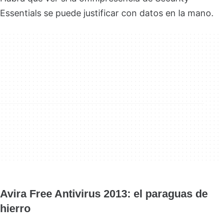
Essentials se puede justificar con datos en la mano.
Avira Free Antivirus 2013: el paraguas de
hierro