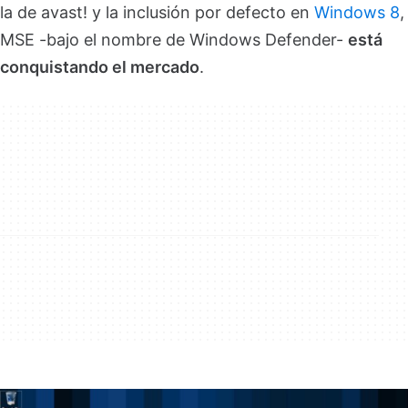
la de avast! y la inclusión por defecto en
Windows 8
,
MSE -bajo el nombre de Windows Defender-
está
conquistando el mercado
.