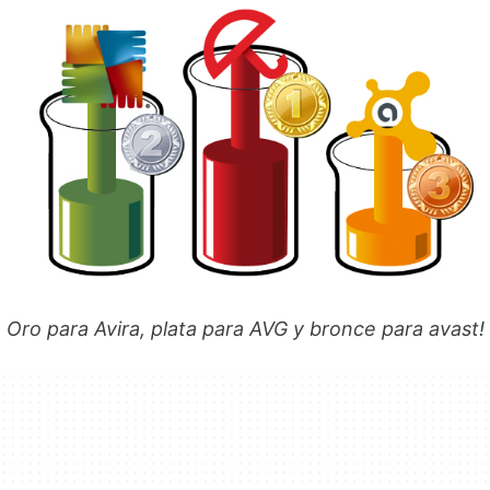
Oro para Avira, plata para AVG y bronce para avast!