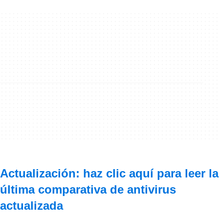
Actualización: haz clic aquí para leer la
última comparativa de antivirus
actualizada