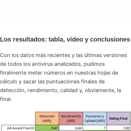
Los resultados: tabla, vídeo y conclusiones
Con los datos más recientes y las últimas versiones
de todos los antivirus analizados, pudimos
finalmente meter números en nuestras hojas de
cálculo y sacar las puntuaciones finales de
detección, rendimiento, calidad y, obviamente, la
final.