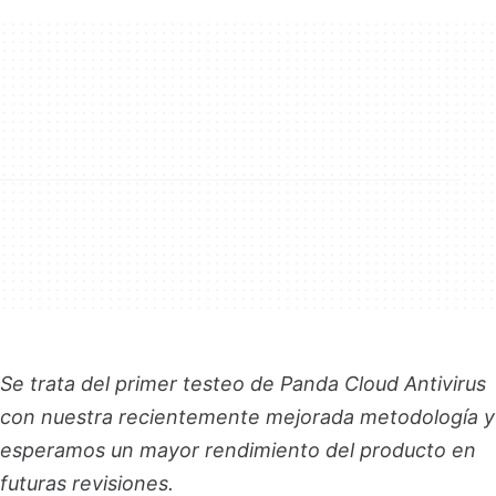
Se trata del primer testeo de Panda Cloud Antivirus
con nuestra recientemente mejorada metodología y
esperamos un mayor rendimiento del producto en
futuras revisiones.