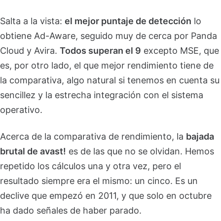
Salta a la vista:
el mejor puntaje de detección
lo
obtiene Ad-Aware, seguido muy de cerca por Panda
Cloud y Avira.
Todos superan el 9
excepto MSE, que
es, por otro lado, el que mejor rendimiento tiene de
la comparativa, algo natural si tenemos en cuenta su
sencillez y la estrecha integración con el sistema
operativo.
Acerca de la comparativa de rendimiento, la
bajada
brutal de avast!
es de las que no se olvidan. Hemos
repetido los cálculos una y otra vez, pero el
resultado siempre era el mismo: un cinco. Es un
declive que empezó en 2011, y que solo en octubre
ha dado señales de haber parado.