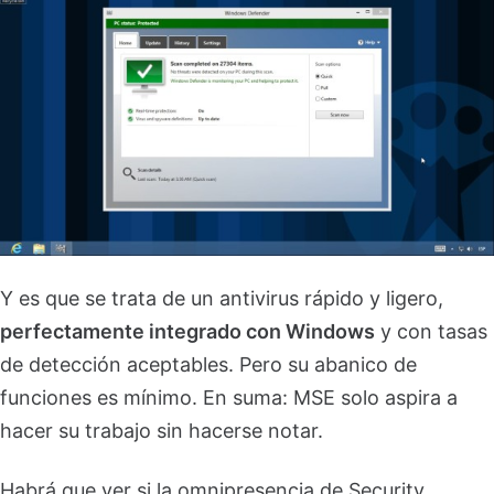
Y es que se trata de un antivirus rápido y ligero,
perfectamente integrado con Windows
y con tasas
de detección aceptables. Pero su abanico de
funciones es mínimo. En suma: MSE solo aspira a
hacer su trabajo sin hacerse notar.
Habrá que ver si la omnipresencia de Security