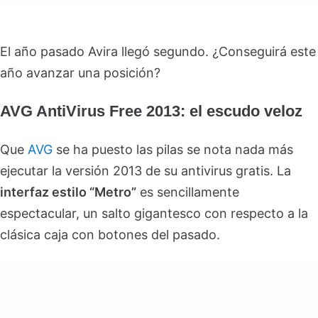
El año pasado Avira llegó segundo. ¿Conseguirá este
año avanzar una posición?
AVG AntiVirus Free 2013: el escudo veloz
Que
AVG
se ha puesto las pilas se nota nada más
ejecutar la versión 2013 de su antivirus gratis. La
interfaz estilo “Metro”
es sencillamente
espectacular, un salto gigantesco con respecto a la
clásica caja con botones del pasado.