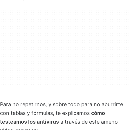
Para no repetirnos, y sobre todo para no aburrirte
con tablas y fórmulas, te explicamos
cómo
testeamos los antivirus
a través de este ameno