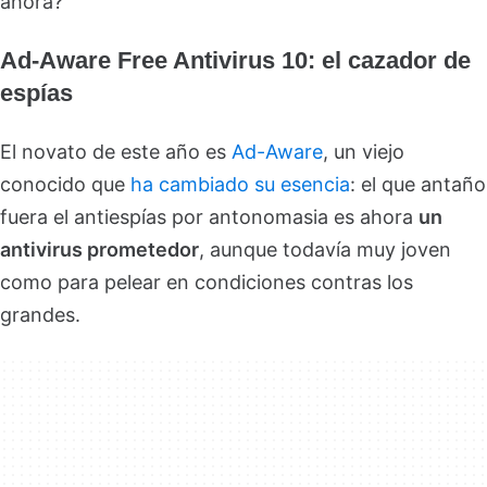
ahora?
Ad-Aware Free Antivirus 10: el cazador de
espías
El novato de este año es
Ad-Aware
, un viejo
conocido que
ha cambiado su esencia
: el que antaño
fuera el antiespías por antonomasia es ahora
un
antivirus prometedor
, aunque todavía muy joven
como para pelear en condiciones contras los
grandes.