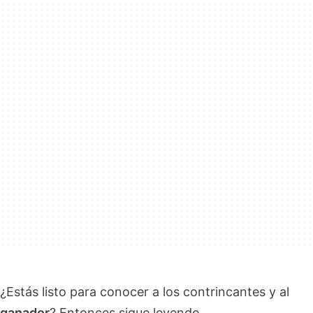
¿Estás listo para conocer a los contrincantes y al
ganador
? Entonces sigue leyendo…