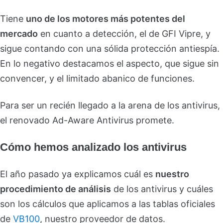
Tiene
uno de los motores más potentes del
mercado
en cuanto a detección, el de GFI Vipre, y
sigue contando con una sólida protección antiespía.
En lo negativo destacamos el aspecto, que sigue sin
convencer, y el limitado abanico de funciones.
Para ser un recién llegado a la arena de los antivirus,
el renovado Ad-Aware Antivirus promete.
Cómo hemos analizado los antivirus
El año pasado ya explicamos cuál es
nuestro
procedimiento de análisis
de los antivirus y cuáles
son los cálculos que aplicamos a las tablas oficiales
de
VB100
, nuestro proveedor de datos.