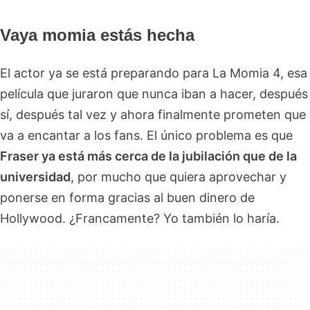
Vaya momia estás hecha
El actor ya se está preparando para La Momia 4, esa
película que juraron que nunca iban a hacer, después
sí, después tal vez y ahora finalmente prometen que
va a encantar a los fans. El único problema es que
Fraser ya está más cerca de la jubilación que de la
universidad
, por mucho que quiera aprovechar y
ponerse en forma gracias al buen dinero de
Hollywood. ¿Francamente? Yo también lo haría.