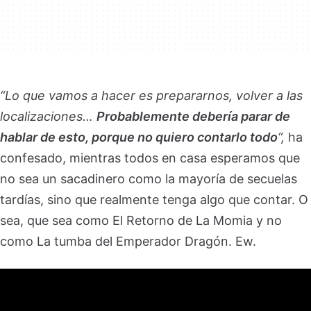
“Lo que vamos a hacer es prepararnos, volver a las
localizaciones…
Probablemente debería parar de
hablar de esto, porque no quiero contarlo todo
“,
ha
confesado, mientras todos en casa esperamos que
no sea un sacadinero como la mayoría de secuelas
tardías, sino que realmente tenga algo que contar. O
sea, que sea como El Retorno de La Momia y no
como La tumba del Emperador Dragón. Ew.