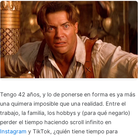
Tengo 42 años, y lo de ponerse en forma es ya más
una quimera imposible que una realidad. Entre el
trabajo, la familia, los hobbys y (para qué negarlo)
perder el tiempo haciendo scroll infinito en
Instagram
y TikTok, ¿quién tiene tiempo para