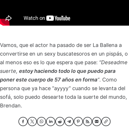
Vamos, que el actor ha pasado de ser La Ballena a
convertirse en un sexy buscatesoros en un pispás, o
al menos eso es lo que espera que pase:
“Deseadme
suerte,
estoy haciendo todo lo que puedo para
poner este cuerpo de 57 años en forma
“
. Como
persona que ya hace “ayyyy” cuando se levanta del
sofá, solo puedo desearte toda la suerte del mundo,
Brendan.