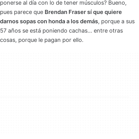
ponerse al día con lo de tener músculos? Bueno,
pues parece que
Brendan Fraser sí que quiere
darnos sopas con honda a los demás
, porque a sus
57 años se está poniendo cachas… entre otras
cosas, porque le pagan por ello.