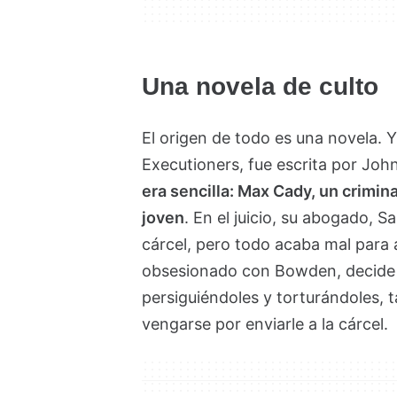
Una novela de culto
El origen de todo es una novela. 
Executioners, fue escrita por Jo
era sencilla: Max Cady, un crimina
joven
. En el juicio, su abogado, 
cárcel, pero todo acaba mal para 
obsesionado con Bowden, decide e
persiguiéndoles y torturándoles, 
vengarse por enviarle a la cárcel.