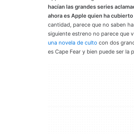
hacían las grandes series aclamada
ahora es Apple quien ha cubiert
cantidad, parece que no saben ha
siguiente estreno no parece que v
una novela de culto
con dos grand
es Cape Fear y bien puede ser la p