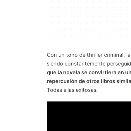
Con un tono de thriller criminal, 
siendo constantemente perseguido
que la novela se convirtiera en un 
repercusión de otros libros simil
Todas ellas exitosas.