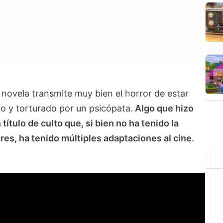
la novela transmite muy bien el horror de estar
 y torturado por un psicópata.
Algo que hizo
título de culto que, si bien no ha tenido la
ares, ha tenido múltiples adaptaciones al cine
.