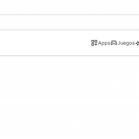
Apps
Juegos