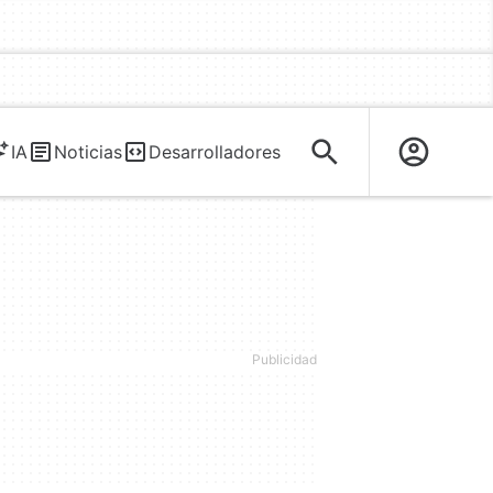
IA
Noticias
Desarrolladores