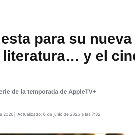
esta para su nueva 
 literatura… y el ci
serie de la temporada de AppleTV+
de 2026
Actualizado: 6 de junio de 2026 a las 7:32