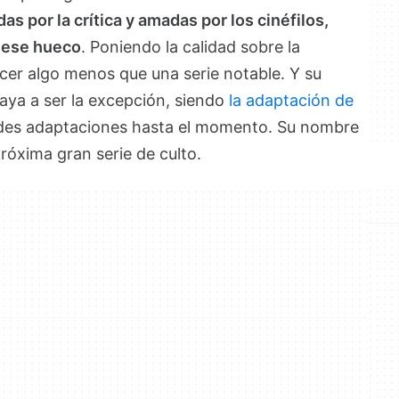
s por la crítica y amadas por los cinéfilos,
o ese hueco
. Poniendo la calidad sobre la
cer algo menos que una serie notable. Y su
aya a ser la excepción, siendo
la adaptación de
es adaptaciones hasta el momento. Su nombre
róxima gran serie de culto.