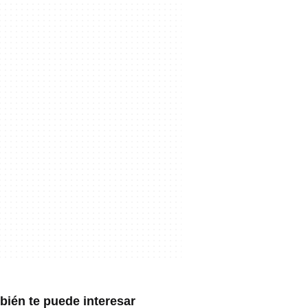
ién te puede interesar