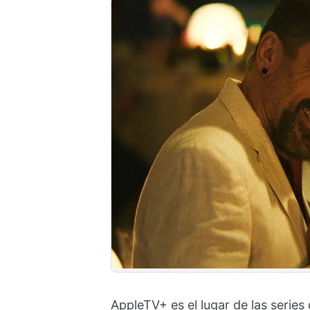
AppleTV+ es el lugar de las series